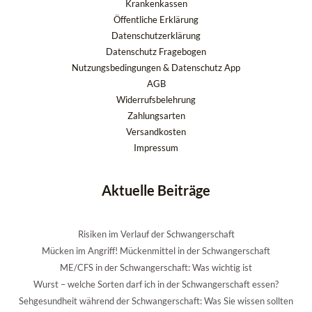
Krankenkassen
Öffentliche Erklärung
Datenschutzerklärung
Datenschutz Fragebogen
Nutzungsbedingungen & Datenschutz App
AGB
Widerrufsbelehrung
Zahlungsarten
Versandkosten
Impressum
Aktuelle Beiträge
Risiken im Verlauf der Schwangerschaft
Mücken im Angriff! Mückenmittel in der Schwangerschaft
ME/CFS in der Schwangerschaft: Was wichtig ist
Wurst – welche Sorten darf ich in der Schwangerschaft essen?
Sehgesundheit während der Schwangerschaft: Was Sie wissen sollten