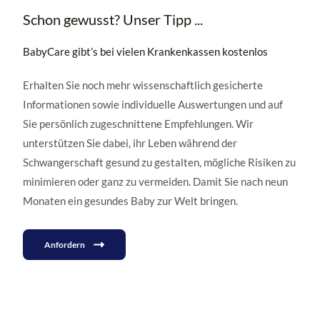
Schon gewusst? Unser Tipp ...
BabyCare gibt’s bei vielen Krankenkassen kostenlos
Erhalten Sie noch mehr wissenschaftlich gesicherte
Informationen sowie individuelle Auswertungen und auf
Sie persönlich zugeschnittene Empfehlungen. Wir
unterstützen Sie dabei, ihr Leben während der
Schwangerschaft gesund zu gestalten, mögliche Risiken zu
minimieren oder ganz zu vermeiden. Damit Sie nach neun
Monaten ein gesundes Baby zur Welt bringen.
Anfordern