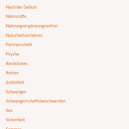
Nach der Geburt
Nährstoffe
Nahrungsergänzungsmittel
Naturheilverfahren
Partnerschaft
Psyche
Rechtliches
Reisen
Schönheit
Schwanger
Schwangerschaftsbeschwerden
Sex
Sicherheit