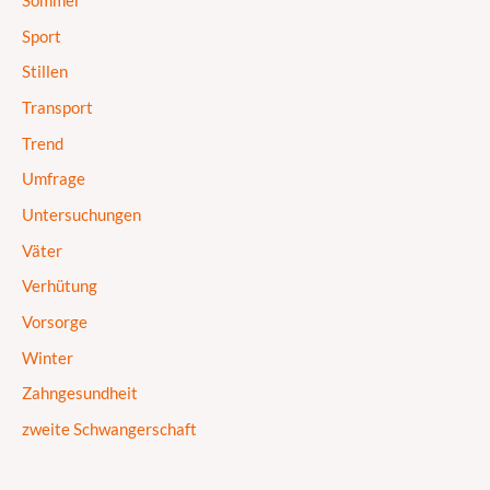
Sommer
Sport
Stillen
Transport
Trend
Umfrage
Untersuchungen
Väter
Verhütung
Vorsorge
Winter
Zahngesundheit
zweite Schwangerschaft