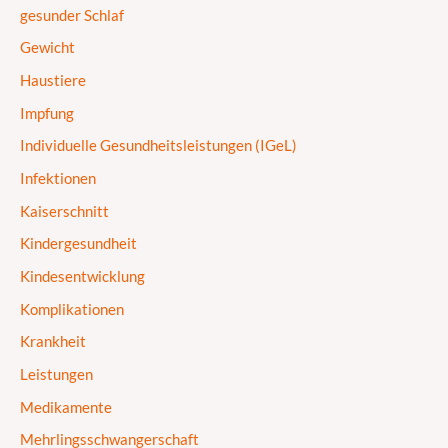
gesunder Schlaf
Gewicht
Haustiere
Impfung
Individuelle Gesundheitsleistungen (IGeL)
Infektionen
Kaiserschnitt
Kindergesundheit
Kindesentwicklung
Komplikationen
Krankheit
Leistungen
Medikamente
Mehrlingsschwangerschaft