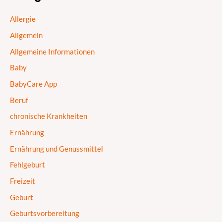
Allergie
Allgemein
Allgemeine Informationen
Baby
BabyCare App
Beruf
chronische Krankheiten
Ernährung
Ernährung und Genussmittel
Fehlgeburt
Freizeit
Geburt
Geburtsvorbereitung