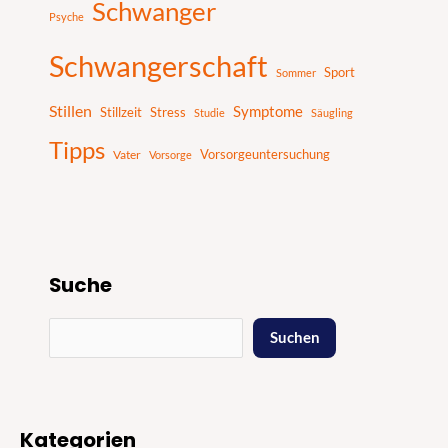
Schwanger
Psyche
Schwangerschaft
Sport
Sommer
Stillen
Symptome
Stillzeit
Stress
Studie
Säugling
Tipps
Vater
Vorsorgeuntersuchung
Vorsorge
Suche
Suchen
Kategorien