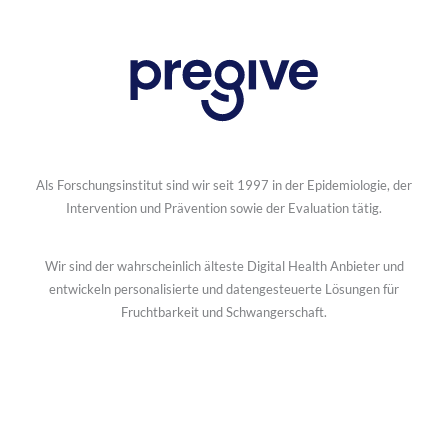
Als Forschungsinstitut sind wir seit 1997 in der Epidemiologie, der
Intervention und Prävention sowie der Evaluation tätig.
Wir sind der wahrscheinlich älteste Digital Health Anbieter und
entwickeln personalisierte und datengesteuerte Lösungen für
Fruchtbarkeit und Schwangerschaft.