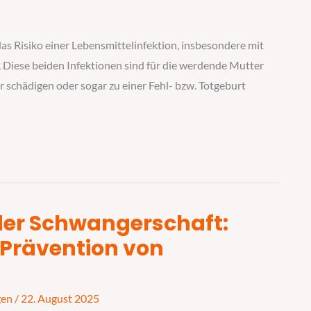
das Risiko einer Lebensmittelinfektion, insbesondere mit
. Diese beiden Infektionen sind für die werdende Mutter
 schädigen oder sogar zu einer Fehl- bzw. Totgeburt
 der Schwangerschaft:
Prävention von
gen
/
22. August 2025