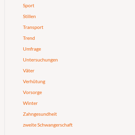
Sport
Stillen
Transport
Trend
Umfrage
Untersuchungen
Väter
Verhütung
Vorsorge
Winter
Zahngesundheit
zweite Schwangerschaft