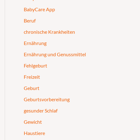
BabyCare App
Beruf
chronische Krankheiten
Ernährung
Ernährung und Genussmittel
Fehlgeburt
Freizeit
Geburt
Geburtsvorbereitung
gesunder Schlaf
Gewicht
Haustiere