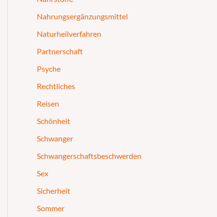
Nahrungsergänzungsmittel
Naturheilverfahren
Partnerschaft
Psyche
Rechtliches
Reisen
Schönheit
Schwanger
Schwangerschaftsbeschwerden
Sex
Sicherheit
Sommer