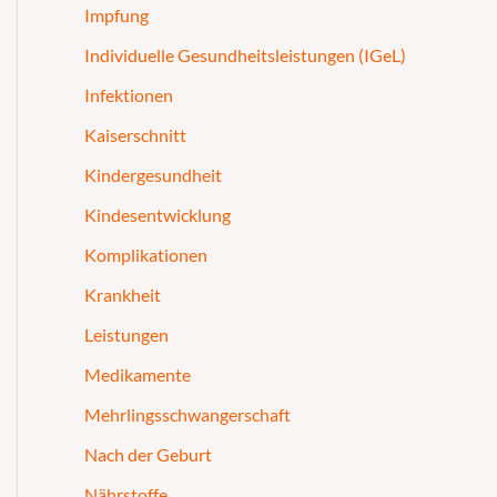
Impfung
Individuelle Gesundheitsleistungen (IGeL)
Infektionen
Kaiserschnitt
Kindergesundheit
Kindesentwicklung
Komplikationen
Krankheit
Leistungen
Medikamente
Mehrlingsschwangerschaft
Nach der Geburt
Nährstoffe