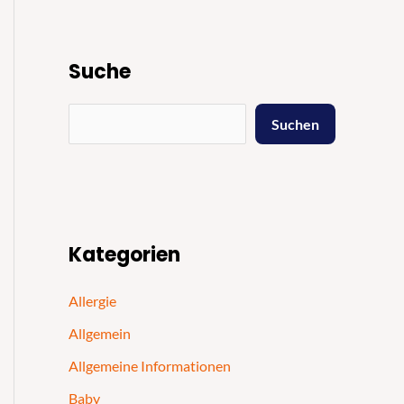
Suche
Suchen
Kategorien
Allergie
Allgemein
Allgemeine Informationen
Baby