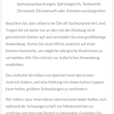
Speisequarkpackungen, Spitzwegerich, Teebaumöl,
Zitronenöl, Zitronensaft oder Zwiebeln zurückgreifen.
Beachten Sie, dass ätherische Öle oft hochkonzentriert sind.
Tragen Sie sie daher nur an den von der Kleidung nicht
geschützten Stellen auf und vermeiden Sie eine großflächige
Anwendung. Testen Sie neue Mittel zunächst auf einer
kleinen Hautstelle, um mögliche allergische Reaktionen zu
vermeiden. Alle Öle sind nur zur äußerlichen Anwendung
empfohlen.
Das einfache Verreiben von Speichel kann den ersten
Juckreiz lindern, und eine Kühlung mit einem kalten Lappen
kann helfen, größere Schwellungen zu verhindern.
Wir hoffen, dass Ihnen diese Informationen dabei helfen, sich
während der Schwangerschaft vor Mückenstichen zu
schützen und diese bei Bedarf zu behandeln. Genießen Sie