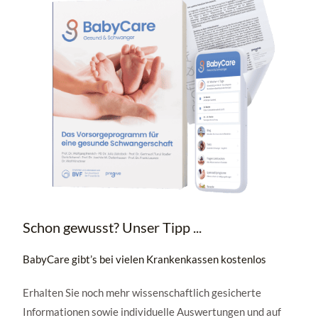
Schon gewusst? Unser Tipp ...
BabyCare gibt’s bei vielen Krankenkassen kostenlos
Erhalten Sie noch mehr wissenschaftlich gesicherte
Informationen sowie individuelle Auswertungen und auf