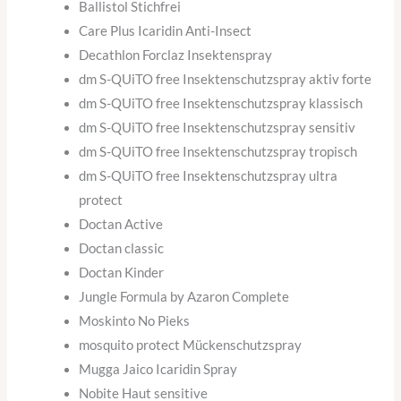
Ballistol Stichfrei
Care Plus Icaridin Anti-Insect
Decathlon Forclaz Insektenspray
dm S-QUiTO free Insektenschutzspray aktiv forte
dm S-QUiTO free Insektenschutzspray klassisch
dm S-QUiTO free Insektenschutzspray sensitiv
dm S-QUiTO free Insektenschutzspray tropisch
dm S-QUiTO free Insektenschutzspray ultra
protect
Doctan Active
Doctan classic
Doctan Kinder
Jungle Formula by Azaron Complete
Moskinto No Pieks
mosquito protect Mückenschutzspray
Mugga Jaico Icaridin Spray
Nobite Haut sensitive