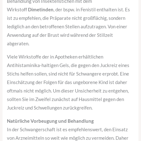
Behandlung von Insektenstichen mit dem
Wirkstoff
Dimetinden
, der bspw. in Fenistil enthalten ist. Es
ist zu empfehlen, die Präparate nicht großflächig, sondern
lediglich an den betroffenen Stellen aufzutragen. Von einer
Anwendung auf der Brust wird während der Stillzeit
abgeraten.
Viele Wirkstoffe der in Apotheken erhältlichen
Antihistaminika-haltigen Gels, die gegen den Juckreiz eines
Stichs helfen sollen, sind nicht für Schwangere erprobt. Eine
Einschätzung der Folgen für das ungeborene Kind ist daher
oftmals nicht möglich. Um dieser Unsicherheit zu entgehen,
sollten Sie im Zweifel zunächst auf Hausmittel gegen den
Juckreiz und Schwellungen zurückgreifen.
Natürliche Vorbeugung und Behandlung
In der Schwangerschaft ist es empfehlenswert, den Einsatz
von Arzneimitteln so weit wie möglich zu vermeiden. Daher