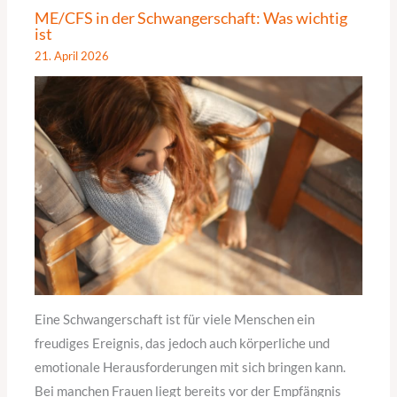
ME/CFS in der Schwangerschaft: Was wichtig
ist
21. April 2026
Eine Schwangerschaft ist für viele Menschen ein
freudiges Ereignis, das jedoch auch körperliche und
emotionale Herausforderungen mit sich bringen kann.
Bei manchen Frauen liegt bereits vor der Empfängnis