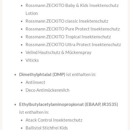
Rossmann ZECKITO Baby & Kids Insektenschutz
Lotion
Rossmann ZECKITO classic Insektenschutz
Rossmann ZECKITO Pure Protect Insektenschutz
Rossmann ZECKITO Tropical Insektenschutz
Rossmann ZECKITO Ultra Protect Insektenschutz
Velind Hautschutz & Mückenspray
Viticks
Dimethylphtalat (DMP)
ist enthalten in:
Antiinsect
Deco Antimückenmilch
Ethylbutylacetylaminopropionat (EBAAP, IR3535)
ist enthalten in:
Atack Control Insektenschutz
Ballistol Stichfrei Kids