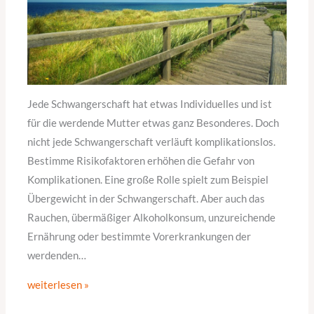
Jede Schwangerschaft hat etwas Individuelles und ist
für die werdende Mutter etwas ganz Besonderes. Doch
nicht jede Schwangerschaft verläuft komplikationslos.
Bestimme Risikofaktoren erhöhen die Gefahr von
Komplikationen. Eine große Rolle spielt zum Beispiel
Übergewicht in der Schwangerschaft. Aber auch das
Rauchen, übermäßiger Alkoholkonsum, unzureichende
Ernährung oder bestimmte Vorerkrankungen der
werdenden…
weiterlesen »