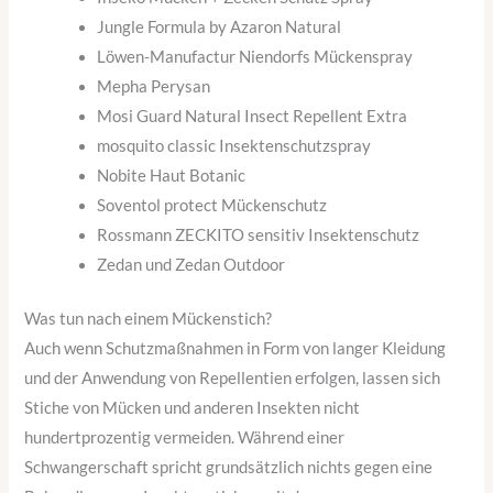
Jungle Formula by Azaron Natural
Löwen-Manufactur Niendorfs Mückenspray
Mepha Perysan
Mosi Guard Natural Insect Repellent Extra
mosquito classic Insektenschutzspray
Nobite Haut Botanic
Soventol protect Mückenschutz
Rossmann ZECKITO sensitiv Insektenschutz
Zedan und Zedan Outdoor
Was tun nach einem Mückenstich?
Auch wenn Schutzmaßnahmen in Form von langer Kleidung
und der Anwendung von Repellentien erfolgen, lassen sich
Stiche von Mücken und anderen Insekten nicht
hundertprozentig vermeiden. Während einer
Schwangerschaft spricht grundsätzlich nichts gegen eine