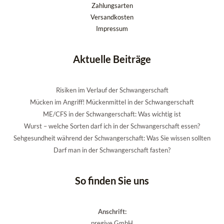
Zahlungsarten
Versandkosten
Impressum
Aktuelle Beiträge
Risiken im Verlauf der Schwangerschaft
Mücken im Angriff! Mückenmittel in der Schwangerschaft
ME/CFS in der Schwangerschaft: Was wichtig ist
Wurst – welche Sorten darf ich in der Schwangerschaft essen?
Sehgesundheit während der Schwangerschaft: Was Sie wissen sollten
Darf man in der Schwangerschaft fasten?
So finden Sie uns
Anschrift:
pregive GmbH