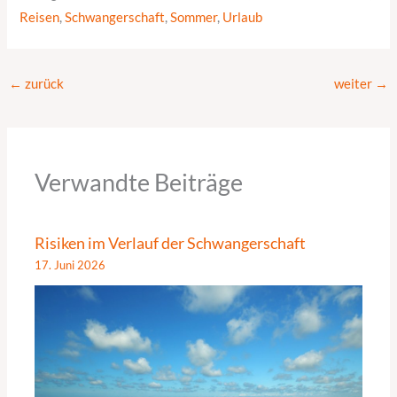
Reisen
,
Schwangerschaft
,
Sommer
,
Urlaub
←
zurück
weiter
→
Verwandte Beiträge
Risiken im Verlauf der Schwangerschaft
17. Juni 2026