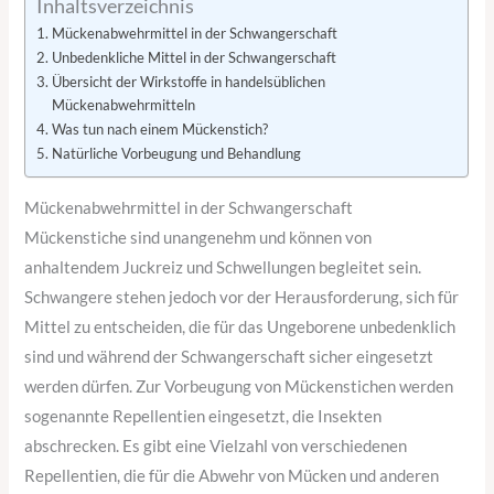
Inhaltsverzeichnis
Mückenabwehrmittel in der Schwangerschaft
Unbedenkliche Mittel in der Schwangerschaft
Übersicht der Wirkstoffe in handelsüblichen
Mückenabwehrmitteln
Was tun nach einem Mückenstich?
Natürliche Vorbeugung und Behandlung
Mückenabwehrmittel in der Schwangerschaft
Mückenstiche sind unangenehm und können von
anhaltendem Juckreiz und Schwellungen begleitet sein.
Schwangere stehen jedoch vor der Herausforderung, sich für
Mittel zu entscheiden, die für das Ungeborene unbedenklich
sind und während der Schwangerschaft sicher eingesetzt
werden dürfen. Zur Vorbeugung von Mückenstichen werden
sogenannte Repellentien eingesetzt, die Insekten
abschrecken. Es gibt eine Vielzahl von verschiedenen
Repellentien, die für die Abwehr von Mücken und anderen