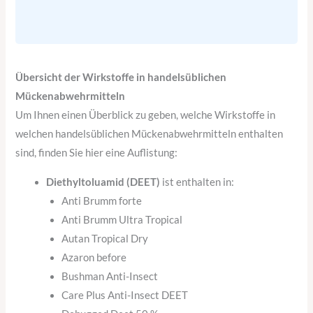
Übersicht der Wirkstoffe in handelsüblichen
Mückenabwehrmitteln
Um Ihnen einen Überblick zu geben, welche Wirkstoffe in
welchen handelsüblichen Mückenabwehrmitteln enthalten
sind, finden Sie hier eine Auflistung:
Diethyltoluamid (DEET)
ist enthalten in:
Anti Brumm forte
Anti Brumm Ultra Tropical
Autan Tropical Dry
Azaron before
Bushman Anti-Insect
Care Plus Anti-Insect DEET