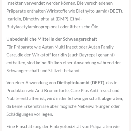
Insekten verwendet werden können. Die verschiedenen
Präparate enthalten Wirkstoffe wie Diethyltoluamid (DEET),
Icaridin, Dimethylphtalat (DMP), Ethyl-
Butylacetylaminopropionat oder ätherische Öle.
Unbedenkliche Mittel in der Schwangerschaft
Für Präparate wie Autan Multi Insect oder Autan Family
Care, die den Wirkstoff
Icaridin
(auch Bayrepel genannt)
enthalten, sind
keine Risiken
einer Anwendung während der
Schwangerschaft und Stillzeit bekannt.
Von einer Anwendung von
Diethyltoluamid (DEET)
, das in
Produkten wie Anti Brumm forte, Care Plus Anti-Insect und
Nobite enthalten ist, wird in der Schwangerschaft
abgeraten
,
da keine Erkenntnisse über mögliche Nebenwirkungen oder
Schädigungen vorliegen.
Eine Einschätzung der Embryotoxizität von Präparaten wie