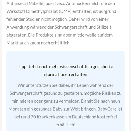
Antiinsect (Mibelle) oder Deco Antimückenmilch, die den
Wirkstoff Dimethylphtalat (DMP) enthalten, ist aufgrund
fehlender Studien nicht möglich. Daher wird von einer
Anwendung während der Schwangerschaft und Stillzeit
abgeraten. Die Produkte sind aber mittlerweile auf dem
Markt auch kaum noch erhältlich.
Tipp: Jetzt noch mehr wissenschaftlich gesicherte
Informationen erhalten!
Wir unterstützen Sie dabei, ihr Leben während der
Schwangerschaft gesund zu gestalten, mögliche Risiken zu
minimieren oder ganz zu vermeiden. Damit Sie nach neun
Monaten ein gesundes Baby zur Welt bringen. BabyCare ist
bei rund 70 Krankenkassen in Deutschland kostenfrei
erhältlich!