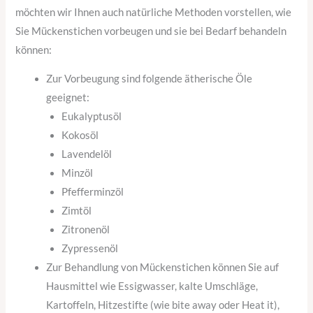
möchten wir Ihnen auch natürliche Methoden vorstellen, wie
Sie Mückenstichen vorbeugen und sie bei Bedarf behandeln
können:
Zur Vorbeugung sind folgende ätherische Öle
geeignet:
Eukalyptusöl
Kokosöl
Lavendelöl
Minzöl
Pfefferminzöl
Zimtöl
Zitronenöl
Zypressenöl
Zur Behandlung von Mückenstichen können Sie auf
Hausmittel wie Essigwasser, kalte Umschläge,
Kartoffeln, Hitzestifte (wie bite away oder Heat it),