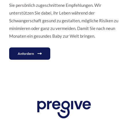
Sie persönlich zugeschnittene Empfehlungen. Wir
unterstützen Sie dabei, ihr Leben während der
Schwangerschaft gesund zu gestalten, mögliche Risiken zu
minimieren oder ganz zu vermeiden. Damit Sie nach neun
Monaten ein gesundes Baby zur Welt bringen.
Anfordern