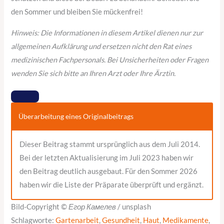
den Sommer und bleiben Sie mückenfrei!
Hinweis: Die Informationen in diesem Artikel dienen nur zur
allgemeinen Aufklärung und ersetzen nicht den Rat eines
medizinischen Fachpersonals. Bei Unsicherheiten oder Fragen
wenden Sie sich bitte an Ihren Arzt oder Ihre Ärztin.
Überarbeitung eines Originalbeitrags
Dieser Beitrag stammt ursprünglich aus dem Juli 2014.
Bei der letzten Aktualisierung im Juli 2023 haben wir
den Beitrag deutlich ausgebaut. Für den Sommer 2026
haben wir die Liste der Präparate überprüft und ergänzt.
Bild-Copyright ©
Егор Камелев
/ unsplash
Schlagworte:
Gartenarbeit
,
Gesundheit
,
Haut
,
Medikamente
,