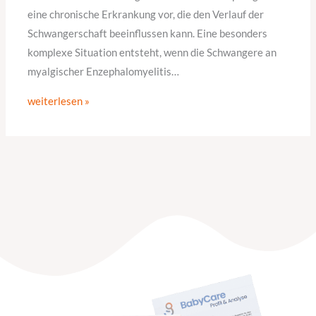
eine chronische Erkrankung vor, die den Verlauf der
Schwangerschaft beeinflussen kann. Eine besonders
komplexe Situation entsteht, wenn die Schwangere an
myalgischer Enzephalomyelitis…
weiterlesen »