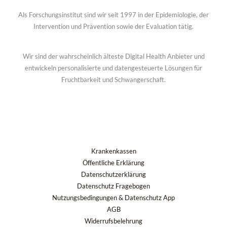
Als Forschungsinstitut sind wir seit 1997 in der Epidemiologie, der
Intervention und Prävention sowie der Evaluation tätig.
Wir sind der wahrscheinlich älteste Digital Health Anbieter und
entwickeln personalisierte und datengesteuerte Lösungen für
Fruchtbarkeit und Schwangerschaft.
Krankenkassen
Öffentliche Erklärung
Datenschutzerklärung
Datenschutz Fragebogen
Nutzungsbedingungen & Datenschutz App
AGB
Widerrufsbelehrung