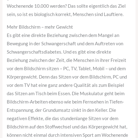
Wochenende 10.000 werden? Das sollte eigentlich das Ziel
sein, so ist es biologisch korrekt, Menschen sind Lauftiere.
Mehr Bildschirm – mehr Gewicht
Es gibt eine direkte Beziehung zwischen dem Mangel an
Bewegung in der Schwangerschaft und dem Auftreten von
Schwangerschaftsdiabetes. Und es gibt eine direkte
Beziehung zwischen der Zeit, die Menschen in ihrer Freizeit
vor dem Bildschirm sitzen – PC, TV, Tablet, Mobil – und dem
Körpergewicht. Denn das Sitzen vor dem Bildschirm, PC und
vor dem TV hat eine ganz andere Qualität als zum Beispiel
das Sitzen am Tisch beim Essen. Die Muskulatur geht beim
Bildschirm-Arbeiten ebenso wie beim Fernsehen in Tiefen-
Entspannung, der Grundumsatz sinkt in den Keller. Die
negativen Effekte, die das stundenlange Sitzen vor dem
Bildschirm auf den Stoffwechsel und das Körpergewicht hat,
können nicht einmal durch intensiven Sport am Wochenende