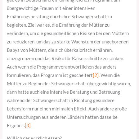
übergewichtige Frauen mit einer intensiven
Ernährungsberatung durch ihre Schwangerschaft zu
begleiten. Ziel war es, die Ernährung der Mütter zu
verändern, um die gesundheitlichen Risiken bei den Müttern
zu reduzieren, um das zu starke Wachstum der ungeborenen
Babys von Müttern, die sich überkalorisch ernähren,
einzugrenzen und das Risiko für Kaiserschnitte zu senken.
Auch wenn die Programmverantwortlichen das anders
formulieren, das Programm ist gescheitert
[2]
. Wenn die
Mütter zu Beginn der Schwangerschaft übergewichtig waren,
dann hatte auch eine intensive Beratung und Betreuung
während der Schwangerschaft in Richtung gesündere
Lebensform nur einen minimalen Effekt. Auch andere große
Untersuchungen aus anderen Ländern hatten dasselbe
Ergebnis
[3]
.
Will ich das wirklich essen?