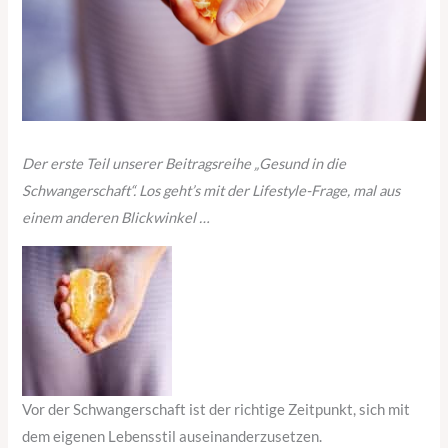
Der erste Teil unserer Beitragsreihe „Gesund in die
Schwangerschaft“. Los geht’s mit der Lifestyle-Frage, mal aus
einem anderen Blickwinkel …
Vor der Schwangerschaft ist der richtige Zeitpunkt, sich mit
dem eigenen Lebensstil auseinanderzusetzen.