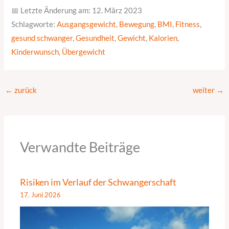
📅 Letzte Änderung am: 12. März 2023
Schlagworte:
Ausgangsgewicht
,
Bewegung
,
BMI
,
Fitness
,
gesund schwanger
,
Gesundheit
,
Gewicht
,
Kalorien
,
Kinderwunsch
,
Übergewicht
←
zurück
weiter
→
Verwandte Beiträge
Risiken im Verlauf der Schwangerschaft
17. Juni 2026