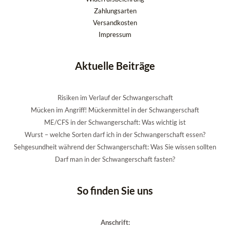
Zahlungsarten
Versandkosten
Impressum
Aktuelle Beiträge
Risiken im Verlauf der Schwangerschaft
Mücken im Angriff! Mückenmittel in der Schwangerschaft
ME/CFS in der Schwangerschaft: Was wichtig ist
Wurst – welche Sorten darf ich in der Schwangerschaft essen?
Sehgesundheit während der Schwangerschaft: Was Sie wissen sollten
Darf man in der Schwangerschaft fasten?
So finden Sie uns
Anschrift: