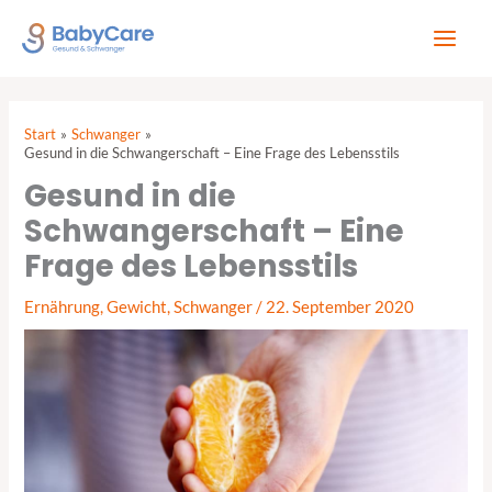
Zum
Inhalt
springen
Start
Schwanger
Gesund in die Schwangerschaft – Eine Frage des Lebensstils
Gesund in die
Schwangerschaft – Eine
Frage des Lebensstils
Ernährung
,
Gewicht
,
Schwanger
/
22. September 2020