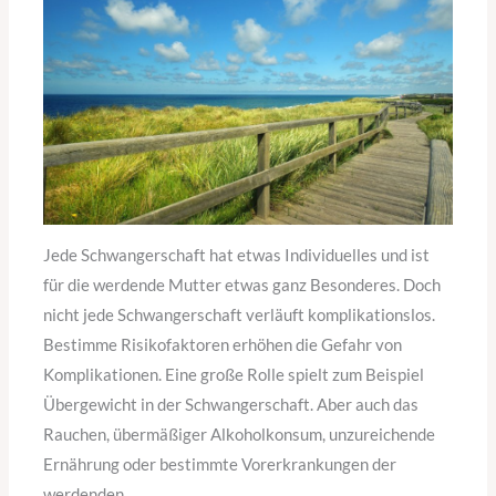
Jede Schwangerschaft hat etwas Individuelles und ist
für die werdende Mutter etwas ganz Besonderes. Doch
nicht jede Schwangerschaft verläuft komplikationslos.
Bestimme Risikofaktoren erhöhen die Gefahr von
Komplikationen. Eine große Rolle spielt zum Beispiel
Übergewicht in der Schwangerschaft. Aber auch das
Rauchen, übermäßiger Alkoholkonsum, unzureichende
Ernährung oder bestimmte Vorerkrankungen der
werdenden…