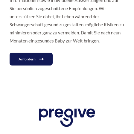
Informationen sowie individuelle Auswertungen und auf
Sie persönlich zugeschnittene Empfehlungen. Wir
unterstützen Sie dabei, ihr Leben während der
Schwangerschaft gesund zu gestalten, mögliche Risiken zu
minimieren oder ganz zu vermeiden. Damit Sie nach neun
Monaten ein gesundes Baby zur Welt bringen.
Anfordern