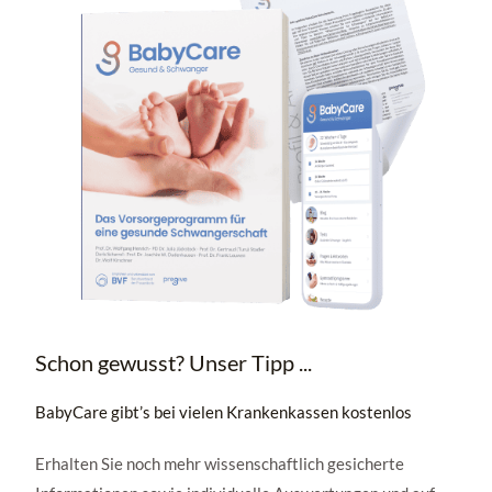
Schon gewusst? Unser Tipp ...
BabyCare gibt’s bei vielen Krankenkassen kostenlos
Erhalten Sie noch mehr wissenschaftlich gesicherte