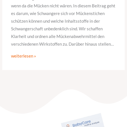
wenn da die Mücken nicht wären. In diesem Beitrag geht
es darum, wie Schwangere sich vor Mückenstichen
schützen können und welche Inhaltsstoffe in der
Schwangerschaft unbedenklich sind. Wir schaffen
Klarheit und ordnen alle Mückenabwehrmittel den
verschiedenen Wirkstoffen zu. Darüber hinaus stellen…
weiterlesen »