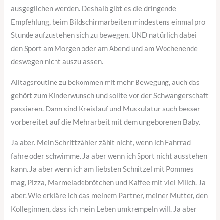
ausgeglichen werden. Deshalb gibt es die dringende
Empfehlung, beim Bildschirmarbeiten mindestens einmal pro
Stunde aufzustehen sich zu bewegen. UND natürlich dabei
den Sport am Morgen oder am Abend und am Wochenende
deswegen nicht auszulassen.
Alltagsroutine zu bekommen mit mehr Bewegung, auch das
gehört zum Kinderwunsch und sollte vor der Schwangerschaft
passieren. Dann sind Kreislauf und Muskulatur auch besser
vorbereitet auf die Mehrarbeit mit dem ungeborenen Baby.
Ja aber. Mein Schrittzähler zählt nicht, wenn ich Fahrrad
fahre oder schwimme. Ja aber wenn ich Sport nicht ausstehen
kann. Ja aber wenn ich am liebsten Schnitzel mit Pommes
mag, Pizza, Marmeladebrötchen und Kaffee mit viel Milch. Ja
aber. Wie erkläre ich das meinem Partner, meiner Mutter, den
Kolleginnen, dass ich mein Leben umkrempeln will. Ja aber