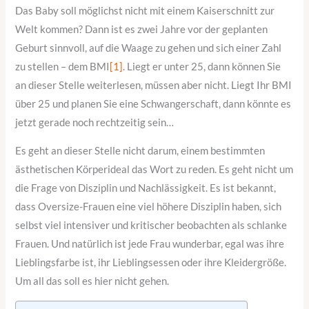
Das Baby soll möglichst nicht mit einem Kaiserschnitt zur
Welt kommen? Dann ist es zwei Jahre vor der geplanten
Geburt sinnvoll, auf die Waage zu gehen und sich einer Zahl
zu stellen – dem BMI
[1]
. Liegt er unter 25, dann können Sie
an dieser Stelle weiterlesen, müssen aber nicht. Liegt Ihr BMI
über 25 und planen Sie eine Schwangerschaft, dann könnte es
jetzt gerade noch rechtzeitig sein…
Es geht an dieser Stelle nicht darum, einem bestimmten
ästhetischen Körperideal das Wort zu reden. Es geht nicht um
die Frage von Disziplin und Nachlässigkeit. Es ist bekannt,
dass Oversize-Frauen eine viel höhere Disziplin haben, sich
selbst viel intensiver und kritischer beobachten als schlanke
Frauen. Und natürlich ist jede Frau wunderbar, egal was ihre
Lieblingsfarbe ist, ihr Lieblingsessen oder ihre Kleidergröße.
Um all das soll es hier nicht gehen.