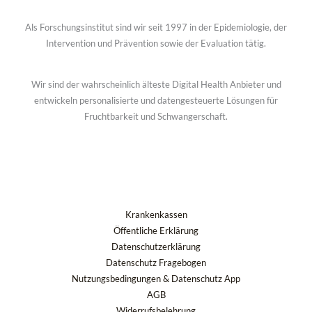
Als Forschungsinstitut sind wir seit 1997 in der Epidemiologie, der
Intervention und Prävention sowie der Evaluation tätig.
Wir sind der wahrscheinlich älteste Digital Health Anbieter und
entwickeln personalisierte und datengesteuerte Lösungen für
Fruchtbarkeit und Schwangerschaft.
Krankenkassen
Öffentliche Erklärung
Datenschutzerklärung
Datenschutz Fragebogen
Nutzungsbedingungen & Datenschutz App
AGB
Widerrufsbelehrung