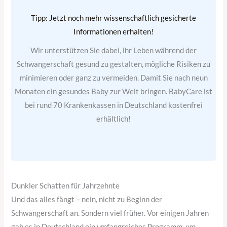
Tipp: Jetzt noch mehr wissenschaftlich gesicherte
Informationen erhalten!
Wir unterstützen Sie dabei, ihr Leben während der
Schwangerschaft gesund zu gestalten, mögliche Risiken zu
minimieren oder ganz zu vermeiden. Damit Sie nach neun
Monaten ein gesundes Baby zur Welt bringen. BabyCare ist
bei rund 70 Krankenkassen in Deutschland kostenfrei
erhältlich!
Dunkler Schatten für Jahrzehnte
Und das alles fängt – nein, nicht zu Beginn der
Schwangerschaft an. Sondern viel früher. Vor einigen Jahren
gab es in Deutschland ein umfangreiches Programm, um