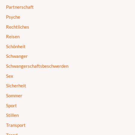
Partnerschaft
Psyche
Rechtliches
Reisen
Schönheit
Schwanger
Schwangerschaftsbeschwerden
Sex
Sicherheit
Sommer
Sport
Stillen
Transport