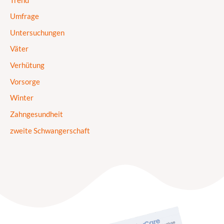
Trend
Umfrage
Untersuchungen
Väter
Verhütung
Vorsorge
Winter
Zahngesundheit
zweite Schwangerschaft