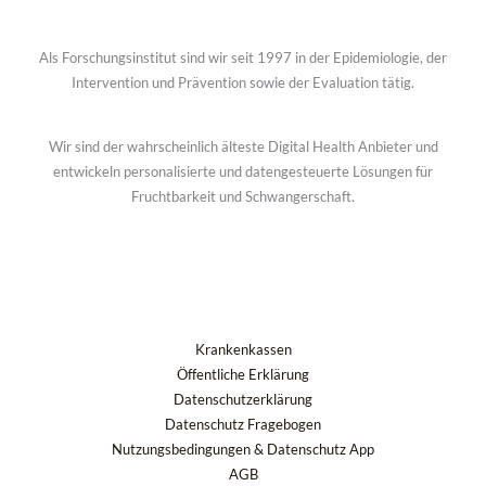
Als Forschungsinstitut sind wir seit 1997 in der Epidemiologie, der
Intervention und Prävention sowie der Evaluation tätig.
Wir sind der wahrscheinlich älteste Digital Health Anbieter und
entwickeln personalisierte und datengesteuerte Lösungen für
Fruchtbarkeit und Schwangerschaft.
Krankenkassen
Öffentliche Erklärung
Datenschutzerklärung
Datenschutz Fragebogen
Nutzungsbedingungen & Datenschutz App
AGB