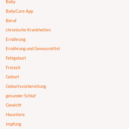
Baby
BabyCare App
Beruf
chronische Krankheiten
Ernährung
Ernährung und Genussmittel
Fehlgeburt
Freizeit
Geburt
Geburtsvorbereitung
gesunder Schlaf
Gewicht
Haustiere
Impfung