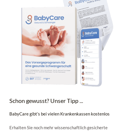
Schon gewusst? Unser Tipp ...
BabyCare gibt’s bei vielen Krankenkassen kostenlos
Erhalten Sie noch mehr wissenschaftlich gesicherte