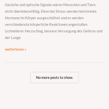
Gerüche und optische Signale wären Menschen und Tiere
nicht überlebensfähig. Denn bei Stress werden bestimmte
Hormone im Körper ausgeschüttet und es werden
verschiedenste körperliche Reaktionen angestoßen
(schnellerer Herzschlag, bessere Versorgung des Gehirns und
der Lunge
weiterlesen »
No more posts to show.
S