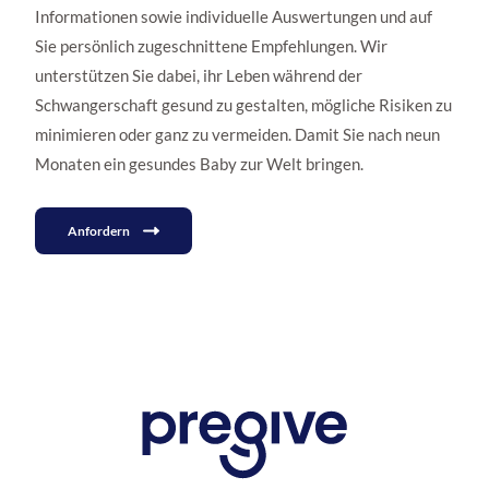
Informationen sowie individuelle Auswertungen und auf
Sie persönlich zugeschnittene Empfehlungen. Wir
unterstützen Sie dabei, ihr Leben während der
Schwangerschaft gesund zu gestalten, mögliche Risiken zu
minimieren oder ganz zu vermeiden. Damit Sie nach neun
Monaten ein gesundes Baby zur Welt bringen.
Anfordern