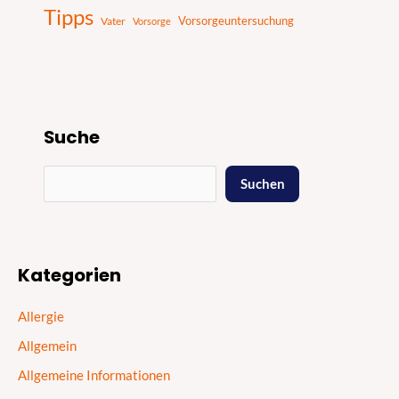
Tipps
Vater
Vorsorgeuntersuchung
Vorsorge
Suche
Suchen
Kategorien
Allergie
Allgemein
Allgemeine Informationen