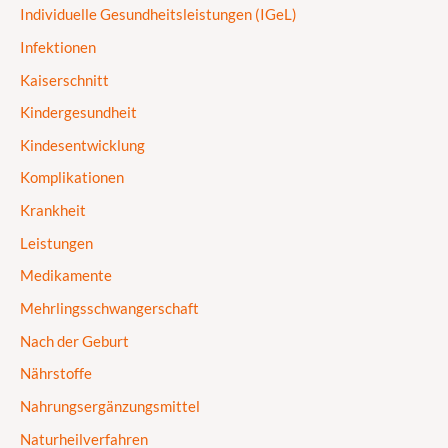
Individuelle Gesundheitsleistungen (IGeL)
Infektionen
Kaiserschnitt
Kindergesundheit
Kindesentwicklung
Komplikationen
Krankheit
Leistungen
Medikamente
Mehrlingsschwangerschaft
Nach der Geburt
Nährstoffe
Nahrungsergänzungsmittel
Naturheilverfahren