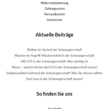
Widerrufsbelehrung
Zahlungsarten
Versandkosten
Impressum
Aktuelle Beiträge
Risiken im Verlauf der Schwangerschaft
Mücken im Angriff! Mückenmittel in der Schwangerschaft
ME/CFS in der Schwangerschaft: Was wichtig ist
Wurst – welche Sorten darf ich in der Schwangerschaft essen?
Sehgesundheit während der Schwangerschaft: Was Sie wissen sollten
Darf man in der Schwangerschaft fasten?
So finden Sie uns
Anschrift: