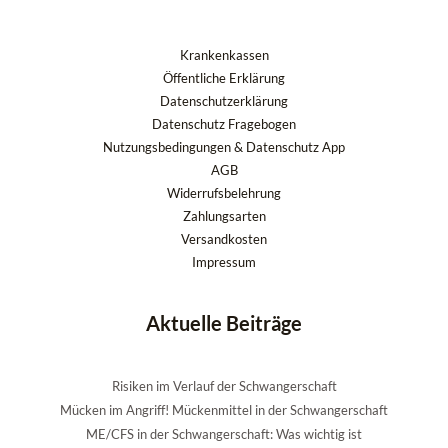
Krankenkassen
Öffentliche Erklärung
Datenschutzerklärung
Datenschutz Fragebogen
Nutzungsbedingungen & Datenschutz App
AGB
Widerrufsbelehrung
Zahlungsarten
Versandkosten
Impressum
Aktuelle Beiträge
Risiken im Verlauf der Schwangerschaft
Mücken im Angriff! Mückenmittel in der Schwangerschaft
ME/CFS in der Schwangerschaft: Was wichtig ist