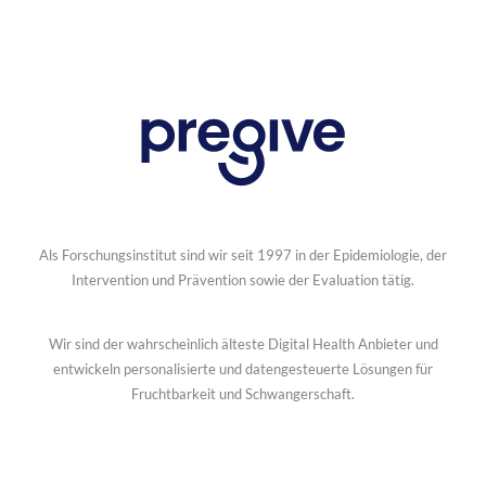
Als Forschungsinstitut sind wir seit 1997 in der Epidemiologie, der
Intervention und Prävention sowie der Evaluation tätig.
Wir sind der wahrscheinlich älteste Digital Health Anbieter und
entwickeln personalisierte und datengesteuerte Lösungen für
Fruchtbarkeit und Schwangerschaft.