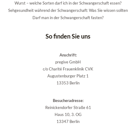
Wurst – welche Sorten darf ich in der Schwangerschaft essen?
Sehgesundheit während der Schwangerschaft: Was Sie wissen sollten
Darf man in der Schwangerschaft fasten?
So finden Sie uns
Anschrift:
pregive GmbH
c/o Charité Frauenklinik CVK
Augustenburger Platz 1
13353 Berlin
Besucheradresse:
Reinickendorfer Straße 61
Haus 10, 3. OG
13347 Berlin