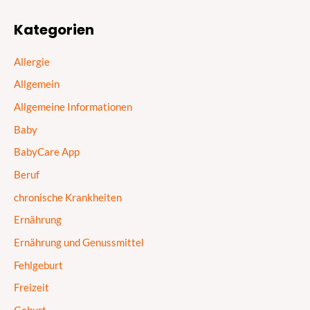
Kategorien
Allergie
Allgemein
Allgemeine Informationen
Baby
BabyCare App
Beruf
chronische Krankheiten
Ernährung
Ernährung und Genussmittel
Fehlgeburt
Freizeit