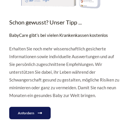
Schon gewusst? Unser Tipp ...
BabyCare gibt’s bei vielen Krankenkassen kostenlos
Erhalten Sie noch mehr wissenschaftlich gesicherte
Informationen sowie individuelle Auswertungen und auf
Sie persönlich zugeschnittene Empfehlungen. Wir
unterstützen Sie dabei, ihr Leben während der
Schwangerschaft gesund zu gestalten, mögliche Risiken zu
minimieren oder ganz zu vermeiden. Damit Sie nach neun
Monaten ein gesundes Baby zur Welt bringen.
Anfordern