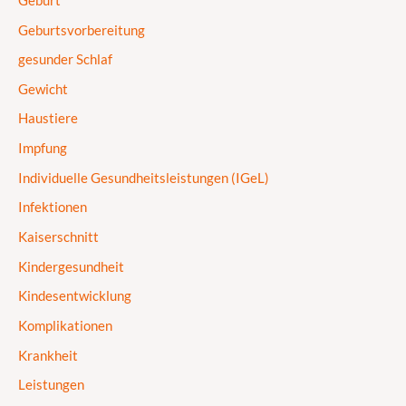
Geburt
Geburtsvorbereitung
gesunder Schlaf
Gewicht
Haustiere
Impfung
Individuelle Gesundheitsleistungen (IGeL)
Infektionen
Kaiserschnitt
Kindergesundheit
Kindesentwicklung
Komplikationen
Krankheit
Leistungen