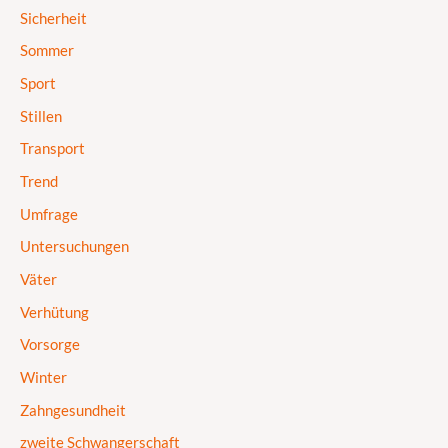
Sicherheit
Sommer
Sport
Stillen
Transport
Trend
Umfrage
Untersuchungen
Väter
Verhütung
Vorsorge
Winter
Zahngesundheit
zweite Schwangerschaft