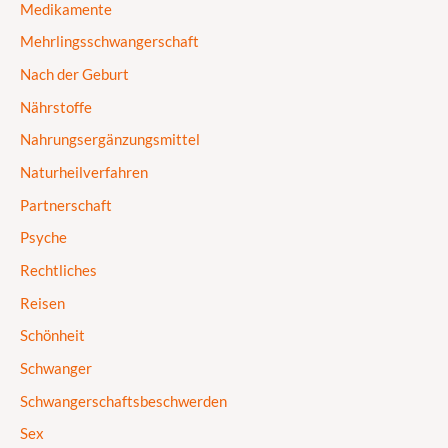
Medikamente
Mehrlingsschwangerschaft
Nach der Geburt
Nährstoffe
Nahrungsergänzungsmittel
Naturheilverfahren
Partnerschaft
Psyche
Rechtliches
Reisen
Schönheit
Schwanger
Schwangerschaftsbeschwerden
Sex