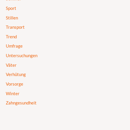
Sport
Stillen
Transport
Trend
Umfrage
Untersuchungen
Väter
Verhütung
Vorsorge
Winter
Zahngesundheit
zweite Schwangerschaft