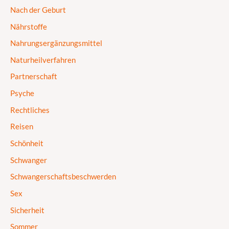
Nach der Geburt
Nährstoffe
Nahrungsergänzungsmittel
Naturheilverfahren
Partnerschaft
Psyche
Rechtliches
Reisen
Schönheit
Schwanger
Schwangerschaftsbeschwerden
Sex
Sicherheit
Sommer