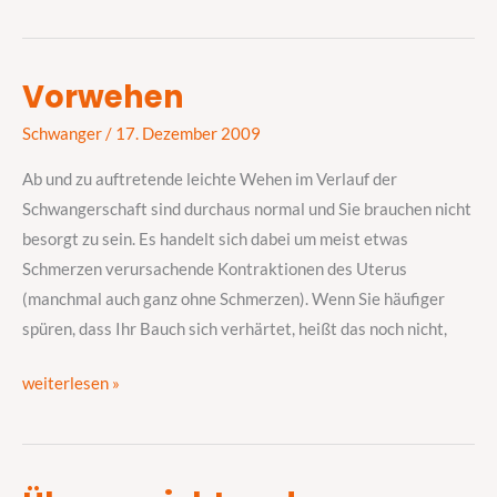
Vorwehen
Vorwehen
Schwanger
/
17. Dezember 2009
Ab und zu auftretende leichte Wehen im Verlauf der
Schwangerschaft sind durchaus normal und Sie brauchen nicht
besorgt zu sein. Es handelt sich dabei um meist etwas
Schmerzen verursachende Kontraktionen des Uterus
(manchmal auch ganz ohne Schmerzen). Wenn Sie häufiger
spüren, dass Ihr Bauch sich verhärtet, heißt das noch nicht,
weiterlesen »