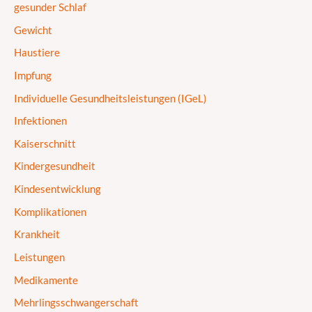
gesunder Schlaf
Gewicht
Haustiere
Impfung
Individuelle Gesundheitsleistungen (IGeL)
Infektionen
Kaiserschnitt
Kindergesundheit
Kindesentwicklung
Komplikationen
Krankheit
Leistungen
Medikamente
Mehrlingsschwangerschaft