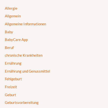
Allergie
Allgemein
Allgemeine Informationen
Baby
BabyCare App
Beruf
chronische Krankheiten
Ernährung
Ernährung und Genussmittel
Fehlgeburt
Freizeit
Geburt
Geburtsvorbereitung