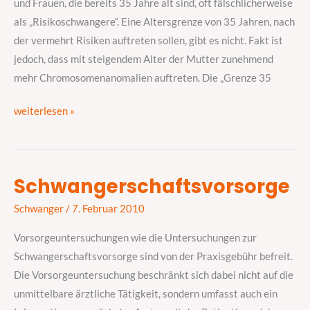
und Frauen, die bereits 35 Jahre alt sind, oft fälschlicherweise
als „Risikoschwangere“. Eine Altersgrenze von 35 Jahren, nach
der vermehrt Risiken auftreten sollen, gibt es nicht. Fakt ist
jedoch, dass mit steigendem Alter der Mutter zunehmend
mehr Chromosomenanomalien auftreten. Die „Grenze 35
weiterlesen »
Schwangerschaftsvorsorge
Schwangerschaftsvorsorge
Schwanger
/
7. Februar 2010
Vorsorgeuntersuchungen wie die Untersuchungen zur
Schwangerschaftsvorsorge sind von der Praxisgebühr befreit.
Die Vorsorgeuntersuchung beschränkt sich dabei nicht auf die
unmittelbare ärztliche Tätigkeit, sondern umfasst auch ein