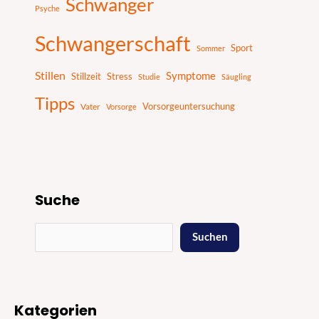
Schwanger
Psyche
Schwangerschaft
Sport
Sommer
Stillen
Symptome
Stillzeit
Stress
Studie
Säugling
Tipps
Vater
Vorsorgeuntersuchung
Vorsorge
Suche
Suchen
Kategorien