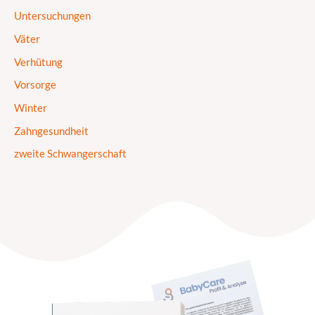
Untersuchungen
Väter
Verhütung
Vorsorge
Winter
Zahngesundheit
zweite Schwangerschaft