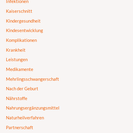
Infektionen
Kaiserschnitt
Kindergesundheit
Kindesentwicklung
Komplikationen
Krankheit
Leistungen
Medikamente
Mehrlingsschwangerschaft
Nach der Geburt
Nährstoffe
Nahrungsergänzungsmittel
Naturheilverfahren
Partnerschaft