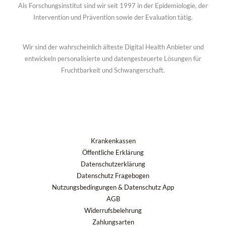
Als Forschungsinstitut sind wir seit 1997 in der Epidemiologie, der
Intervention und Prävention sowie der Evaluation tätig.
Wir sind der wahrscheinlich älteste Digital Health Anbieter und
entwickeln personalisierte und datengesteuerte Lösungen für
Fruchtbarkeit und Schwangerschaft.
Krankenkassen
Öffentliche Erklärung
Datenschutzerklärung
Datenschutz Fragebogen
Nutzungsbedingungen & Datenschutz App
AGB
Widerrufsbelehrung
Zahlungsarten