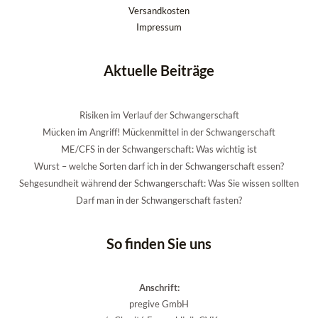
Versandkosten
Impressum
Aktuelle Beiträge
Risiken im Verlauf der Schwangerschaft
Mücken im Angriff! Mückenmittel in der Schwangerschaft
ME/CFS in der Schwangerschaft: Was wichtig ist
Wurst – welche Sorten darf ich in der Schwangerschaft essen?
Sehgesundheit während der Schwangerschaft: Was Sie wissen sollten
Darf man in der Schwangerschaft fasten?
So finden Sie uns
Anschrift:
pregive GmbH