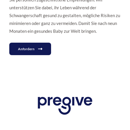
unterstützen Sie dabei, ihr Leben während der
Schwangerschaft gesund zu gestalten, mögliche Risiken zu
minimieren oder ganz zu vermeiden. Damit Sie nach neun
Monaten ein gesundes Baby zur Welt bringen.
Anfordern