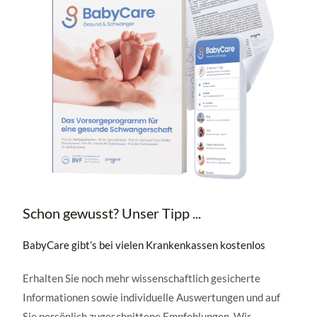
Schon gewusst? Unser Tipp ...
BabyCare gibt’s bei vielen Krankenkassen kostenlos
Erhalten Sie noch mehr wissenschaftlich gesicherte
Informationen sowie individuelle Auswertungen und auf
Sie persönlich zugeschnittene Empfehlungen. Wir