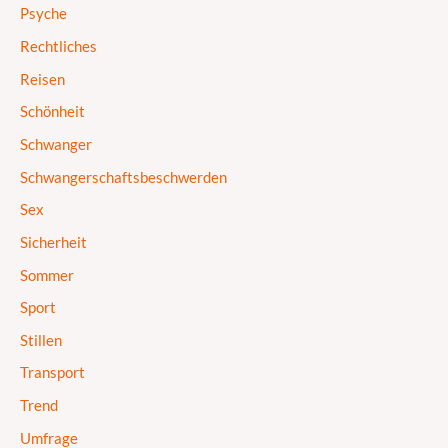
Psyche
Rechtliches
Reisen
Schönheit
Schwanger
Schwangerschaftsbeschwerden
Sex
Sicherheit
Sommer
Sport
Stillen
Transport
Trend
Umfrage