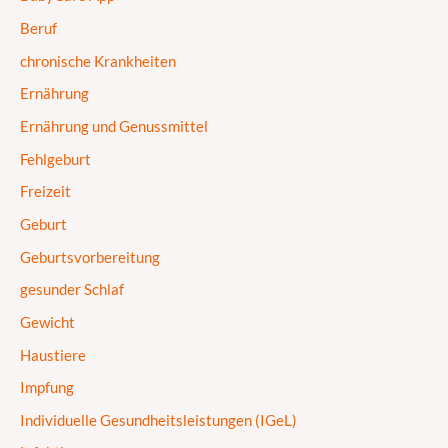
Beruf
chronische Krankheiten
Ernährung
Ernährung und Genussmittel
Fehlgeburt
Freizeit
Geburt
Geburtsvorbereitung
gesunder Schlaf
Gewicht
Haustiere
Impfung
Individuelle Gesundheitsleistungen (IGeL)