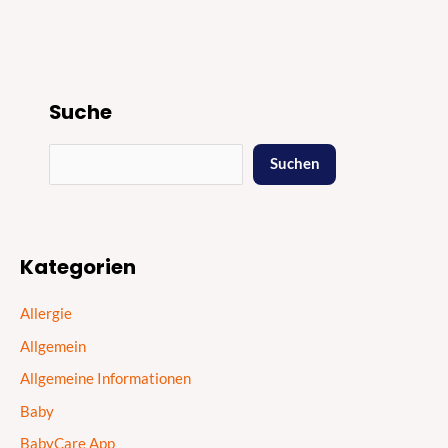
Suche
Suchen
Kategorien
Allergie
Allgemein
Allgemeine Informationen
Baby
BabyCare App