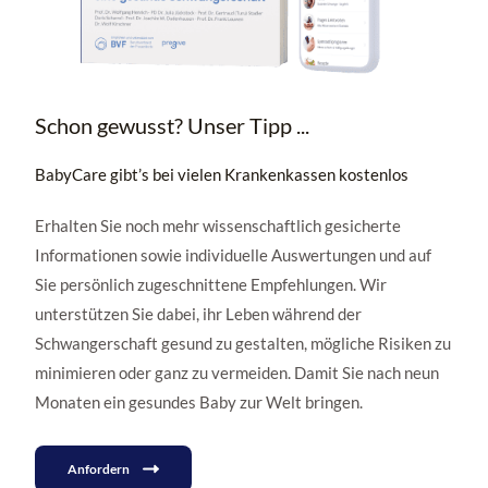
Schon gewusst? Unser Tipp ...
BabyCare gibt’s bei vielen Krankenkassen kostenlos
Erhalten Sie noch mehr wissenschaftlich gesicherte
Informationen sowie individuelle Auswertungen und auf
Sie persönlich zugeschnittene Empfehlungen. Wir
unterstützen Sie dabei, ihr Leben während der
Schwangerschaft gesund zu gestalten, mögliche Risiken zu
minimieren oder ganz zu vermeiden. Damit Sie nach neun
Monaten ein gesundes Baby zur Welt bringen.
Anfordern