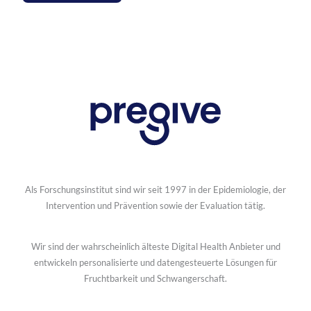
Als Forschungsinstitut sind wir seit 1997 in der Epidemiologie, der
Intervention und Prävention sowie der Evaluation tätig.
Wir sind der wahrscheinlich älteste Digital Health Anbieter und
entwickeln personalisierte und datengesteuerte Lösungen für
Fruchtbarkeit und Schwangerschaft.