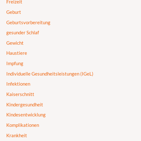
Freizeit
Geburt
Geburtsvorbereitung
gesunder Schlaf
Gewicht
Haustiere
Impfung
Individuelle Gesundheitsleistungen (IGeL)
Infektionen
Kaiserschnitt
Kindergesundheit
Kindesentwicklung
Komplikationen
Krankheit