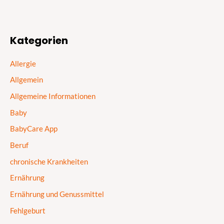
Kategorien
Allergie
Allgemein
Allgemeine Informationen
Baby
BabyCare App
Beruf
chronische Krankheiten
Ernährung
Ernährung und Genussmittel
Fehlgeburt