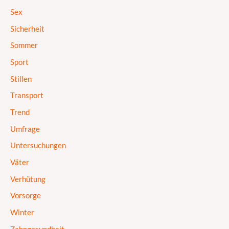
Sex
Sicherheit
Sommer
Sport
Stillen
Transport
Trend
Umfrage
Untersuchungen
Väter
Verhütung
Vorsorge
Winter