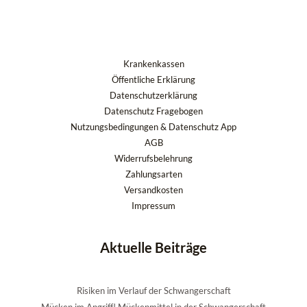
Krankenkassen
Öffentliche Erklärung
Datenschutzerklärung
Datenschutz Fragebogen
Nutzungsbedingungen & Datenschutz App
AGB
Widerrufsbelehrung
Zahlungsarten
Versandkosten
Impressum
Aktuelle Beiträge
Risiken im Verlauf der Schwangerschaft
Mücken im Angriff! Mückenmittel in der Schwangerschaft