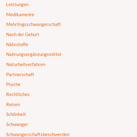
Leistungen
Medikamente
Mehrlingsschwangerschaft
Nach der Geburt
Nährstoffe
Nahrungsergänzungsmittel
Naturheilverfahren
Partnerschaft
Psyche
Rechtliches
Reisen
Schönheit
Schwanger
Schwangerschaftsbeschwerden