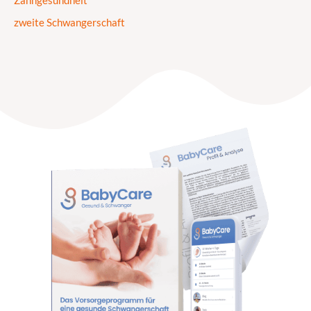
Zahngesundheit
zweite Schwangerschaft