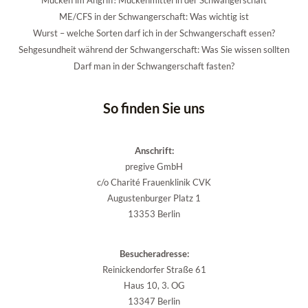
ME/CFS in der Schwangerschaft: Was wichtig ist
Wurst – welche Sorten darf ich in der Schwangerschaft essen?
Sehgesundheit während der Schwangerschaft: Was Sie wissen sollten
Darf man in der Schwangerschaft fasten?
So finden Sie uns
Anschrift:
pregive GmbH
c/o Charité Frauenklinik CVK
Augustenburger Platz 1
13353 Berlin
Besucheradresse:
Reinickendorfer Straße 61
Haus 10, 3. OG
13347 Berlin