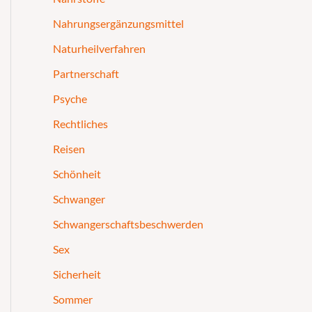
Nahrungsergänzungsmittel
Naturheilverfahren
Partnerschaft
Psyche
Rechtliches
Reisen
Schönheit
Schwanger
Schwangerschaftsbeschwerden
Sex
Sicherheit
Sommer