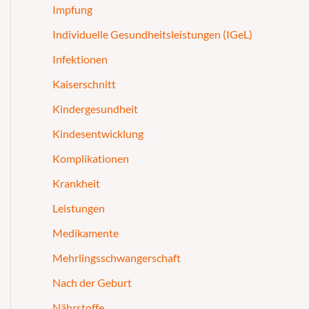
Impfung
Individuelle Gesundheitsleistungen (IGeL)
Infektionen
Kaiserschnitt
Kindergesundheit
Kindesentwicklung
Komplikationen
Krankheit
Leistungen
Medikamente
Mehrlingsschwangerschaft
Nach der Geburt
Nährstoffe