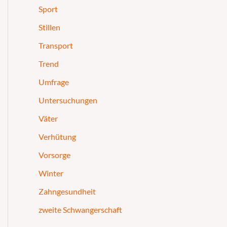
Sport
Stillen
Transport
Trend
Umfrage
Untersuchungen
Väter
Verhütung
Vorsorge
Winter
Zahngesundheit
zweite Schwangerschaft