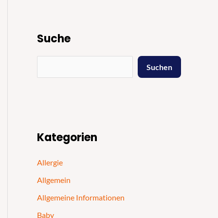
Suche
Suchen
Kategorien
Allergie
Allgemein
Allgemeine Informationen
Baby