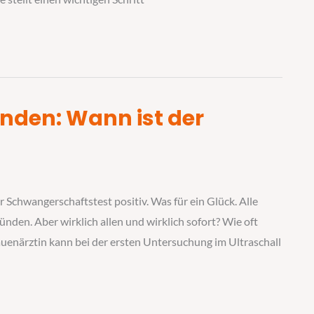
nden: Wann ist der
 Schwangerschaftstest positiv. Was für ein Glück. Alle
ünden. Aber wirklich allen und wirklich sofort? Wie oft
Frauenärztin kann bei der ersten Untersuchung im Ultraschall