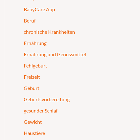
BabyCare App
Beruf
chronische Krankheiten
Ernährung
Ernährung und Genussmittel
Fehlgeburt
Freizeit
Geburt
Geburtsvorbereitung
gesunder Schlaf
Gewicht
Haustiere