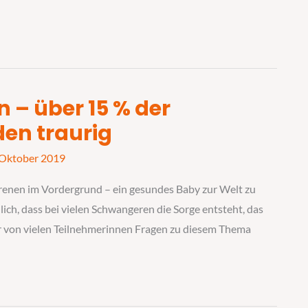
n – über 15 % der
en traurig
 Oktober 2019
enen im Vordergrund – ein gesundes Baby zur Welt zu
lich, dass bei vielen Schwangeren die Sorge entsteht, das
ir von vielen Teilnehmerinnen Fragen zu diesem Thema