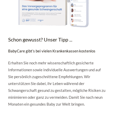
Schon gewusst? Unser Tipp ...
BabyCare gibt’s bei vielen Krankenkassen kostenlos
Erhalten Sie noch mehr wissenschaftlich gesicherte
Informationen sowie individuelle Auswertungen und auf
Sie persönlich zugeschnittene Empfehlungen. Wir
unterstützen Sie dabei, ihr Leben während der
Schwangerschaft gesund zu gestalten, mögliche Risiken zu
minimieren oder ganz zu vermeiden. Damit Sie nach neun
Monaten ein gesundes Baby zur Welt bringen.