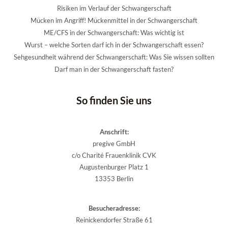
Risiken im Verlauf der Schwangerschaft
Mücken im Angriff! Mückenmittel in der Schwangerschaft
ME/CFS in der Schwangerschaft: Was wichtig ist
Wurst – welche Sorten darf ich in der Schwangerschaft essen?
Sehgesundheit während der Schwangerschaft: Was Sie wissen sollten
Darf man in der Schwangerschaft fasten?
So finden Sie uns
Anschrift:
pregive GmbH
c/o Charité Frauenklinik CVK
Augustenburger Platz 1
13353 Berlin
Besucheradresse:
Reinickendorfer Straße 61