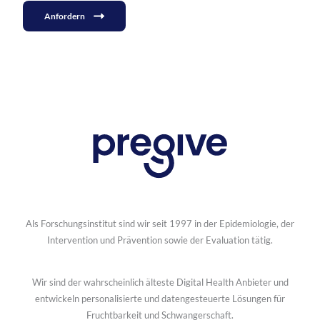
Anfordern
Als Forschungsinstitut sind wir seit 1997 in der Epidemiologie, der
Intervention und Prävention sowie der Evaluation tätig.
Wir sind der wahrscheinlich älteste Digital Health Anbieter und
entwickeln personalisierte und datengesteuerte Lösungen für
Fruchtbarkeit und Schwangerschaft.