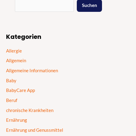
Suchen
Kategorien
Allergie
Allgemein
Allgemeine Informationen
Baby
BabyCare App
Beruf
chronische Krankheiten
Ernährung
Ernährung und Genussmittel