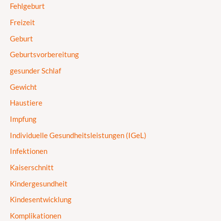
Fehlgeburt
Freizeit
Geburt
Geburtsvorbereitung
gesunder Schlaf
Gewicht
Haustiere
Impfung
Individuelle Gesundheitsleistungen (IGeL)
Infektionen
Kaiserschnitt
Kindergesundheit
Kindesentwicklung
Komplikationen