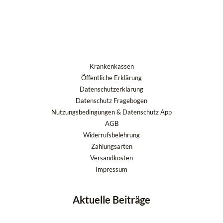
Krankenkassen
Öffentliche Erklärung
Datenschutzerklärung
Datenschutz Fragebogen
Nutzungsbedingungen & Datenschutz App
AGB
Widerrufsbelehrung
Zahlungsarten
Versandkosten
Impressum
Aktuelle Beiträge