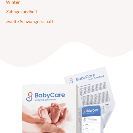
Winter
Zahngesundheit
zweite Schwangerschaft