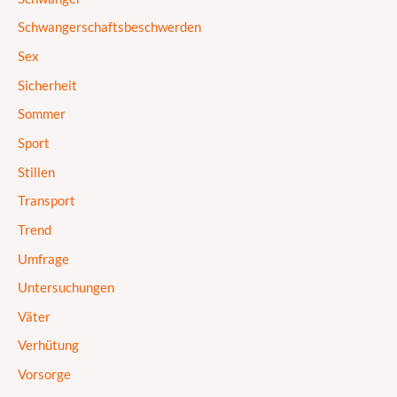
Schwangerschaftsbeschwerden
Sex
Sicherheit
Sommer
Sport
Stillen
Transport
Trend
Umfrage
Untersuchungen
Väter
Verhütung
Vorsorge