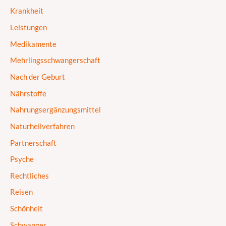
Krankheit
Leistungen
Medikamente
Mehrlingsschwangerschaft
Nach der Geburt
Nährstoffe
Nahrungsergänzungsmittel
Naturheilverfahren
Partnerschaft
Psyche
Rechtliches
Reisen
Schönheit
Schwanger