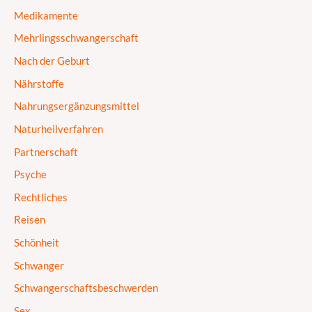
Medikamente
Mehrlingsschwangerschaft
Nach der Geburt
Nährstoffe
Nahrungsergänzungsmittel
Naturheilverfahren
Partnerschaft
Psyche
Rechtliches
Reisen
Schönheit
Schwanger
Schwangerschaftsbeschwerden
Sex