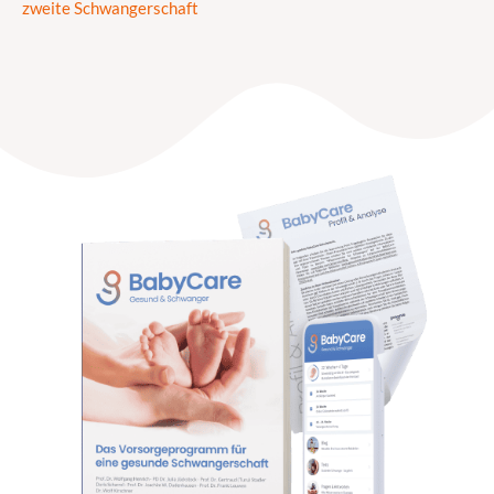
zweite Schwangerschaft