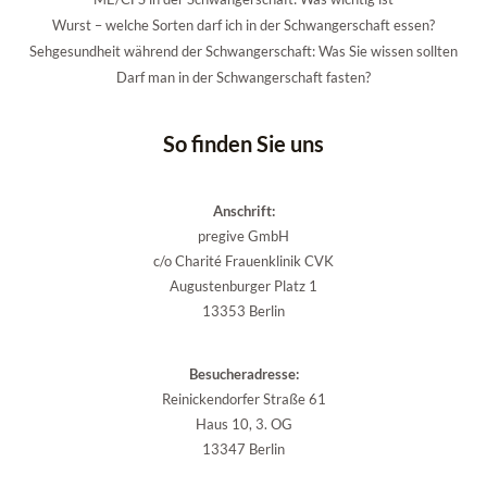
Wurst – welche Sorten darf ich in der Schwangerschaft essen?
Sehgesundheit während der Schwangerschaft: Was Sie wissen sollten
Darf man in der Schwangerschaft fasten?
So finden Sie uns
Anschrift:
pregive GmbH
c/o Charité Frauenklinik CVK
Augustenburger Platz 1
13353 Berlin
Besucheradresse:
Reinickendorfer Straße 61
Haus 10, 3. OG
13347 Berlin