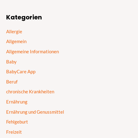
Kategorien
Allergie
Allgemein
Allgemeine Informationen
Baby
BabyCare App
Beruf
chronische Krankheiten
Ernährung
Ernährung und Genussmittel
Fehlgeburt
Freizeit