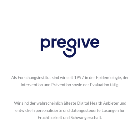
Als Forschungsinstitut sind wir seit 1997 in der Epidemiologie, der
Intervention und Prävention sowie der Evaluation tätig.
Wir sind der wahrscheinlich älteste Digital Health Anbieter und
entwickeln personalisierte und datengesteuerte Lösungen für
Fruchtbarkeit und Schwangerschaft.