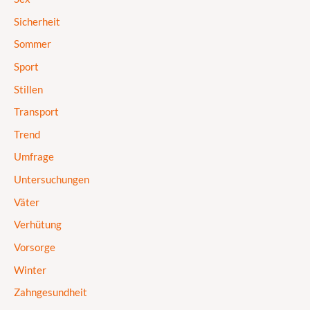
Sicherheit
Sommer
Sport
Stillen
Transport
Trend
Umfrage
Untersuchungen
Väter
Verhütung
Vorsorge
Winter
Zahngesundheit