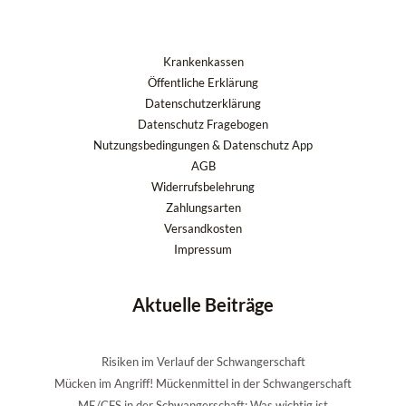
Krankenkassen
Öffentliche Erklärung
Datenschutzerklärung
Datenschutz Fragebogen
Nutzungsbedingungen & Datenschutz App
AGB
Widerrufsbelehrung
Zahlungsarten
Versandkosten
Impressum
Aktuelle Beiträge
Risiken im Verlauf der Schwangerschaft
Mücken im Angriff! Mückenmittel in der Schwangerschaft
ME/CFS in der Schwangerschaft: Was wichtig ist