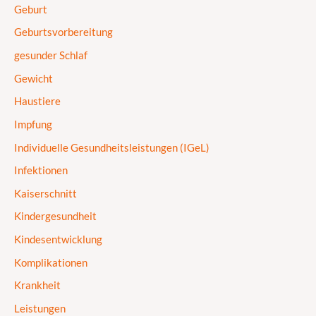
Geburt
Geburtsvorbereitung
gesunder Schlaf
Gewicht
Haustiere
Impfung
Individuelle Gesundheitsleistungen (IGeL)
Infektionen
Kaiserschnitt
Kindergesundheit
Kindesentwicklung
Komplikationen
Krankheit
Leistungen