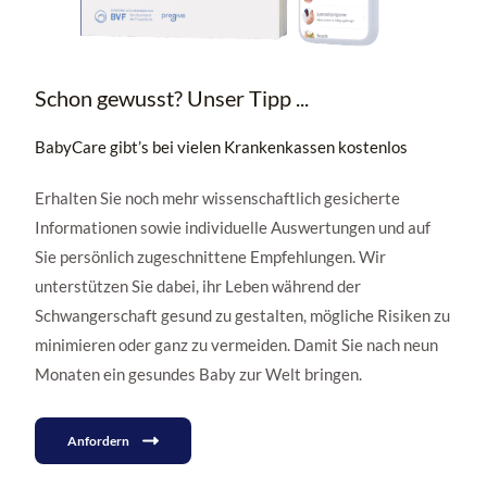
Schon gewusst? Unser Tipp ...
BabyCare gibt’s bei vielen Krankenkassen kostenlos
Erhalten Sie noch mehr wissenschaftlich gesicherte
Informationen sowie individuelle Auswertungen und auf
Sie persönlich zugeschnittene Empfehlungen. Wir
unterstützen Sie dabei, ihr Leben während der
Schwangerschaft gesund zu gestalten, mögliche Risiken zu
minimieren oder ganz zu vermeiden. Damit Sie nach neun
Monaten ein gesundes Baby zur Welt bringen.
Anfordern