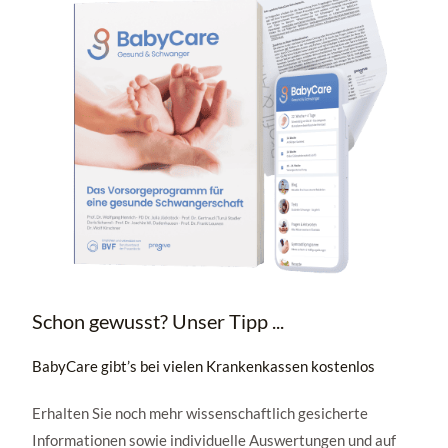
Schon gewusst? Unser Tipp ...
BabyCare gibt’s bei vielen Krankenkassen kostenlos
Erhalten Sie noch mehr wissenschaftlich gesicherte
Informationen sowie individuelle Auswertungen und auf