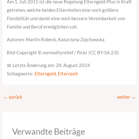
Am 1. Juli 2015 ist die neue Regelung Elterngeld-Plus in Kraft
getreten, welche beiden Elternteilen eine noch größere
Flexibilität und damit eine noch bessere Vereinbarkeit von
Familie und Beruf ermöglichen soll.
Autoren: Martin Robeck, Katarzyna Zajchowska
Bild-Copyright © normalityrelief / flickr (CC BY-SA 2.0)
📅 Letzte Änderung am: 28. August 2024
Schlagworte:
Elterngeld
,
Elternzeit
←
zurück
weiter
→
Verwandte Beiträge