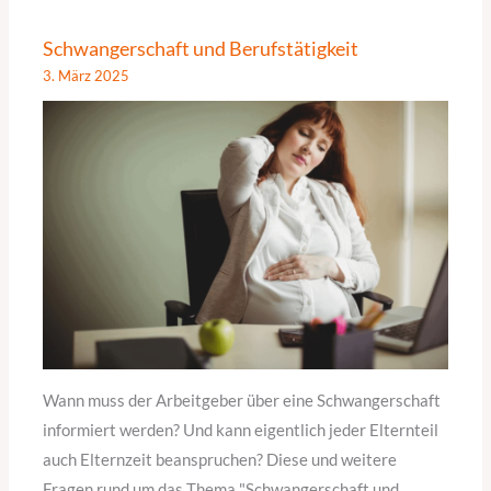
Schwangerschaft und Berufstätigkeit
3. März 2025
Wann muss der Arbeitgeber über eine Schwangerschaft
informiert werden? Und kann eigentlich jeder Elternteil
auch Elternzeit beanspruchen? Diese und weitere
Fragen rund um das Thema "Schwangerschaft und