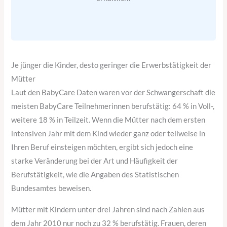
Je jünger die Kinder, desto geringer die Erwerbstätigkeit der
Mütter
Laut den BabyCare Daten waren vor der Schwangerschaft die
meisten BabyCare Teilnehmerinnen berufstätig: 64 % in Voll-,
weitere 18 % in Teilzeit. Wenn die Mütter nach dem ersten
intensiven Jahr mit dem Kind wieder ganz oder teilweise in
Ihren Beruf einsteigen möchten, ergibt sich jedoch eine
starke Veränderung bei der Art und Häufigkeit der
Berufstätigkeit, wie die Angaben des Statistischen
Bundesamtes beweisen.
Mütter mit Kindern unter drei Jahren sind nach Zahlen aus
dem Jahr 2010 nur noch zu 32 % berufstätig. Frauen, deren