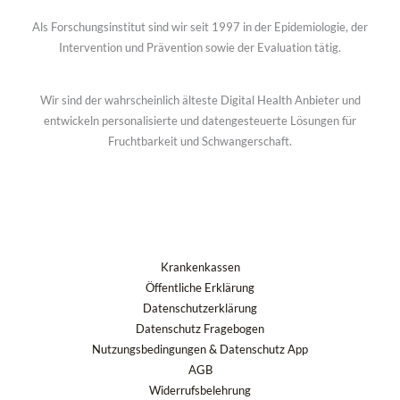
Als Forschungsinstitut sind wir seit 1997 in der Epidemiologie, der
Intervention und Prävention sowie der Evaluation tätig.
Wir sind der wahrscheinlich älteste Digital Health Anbieter und
entwickeln personalisierte und datengesteuerte Lösungen für
Fruchtbarkeit und Schwangerschaft.
Krankenkassen
Öffentliche Erklärung
Datenschutzerklärung
Datenschutz Fragebogen
Nutzungsbedingungen & Datenschutz App
AGB
Widerrufsbelehrung