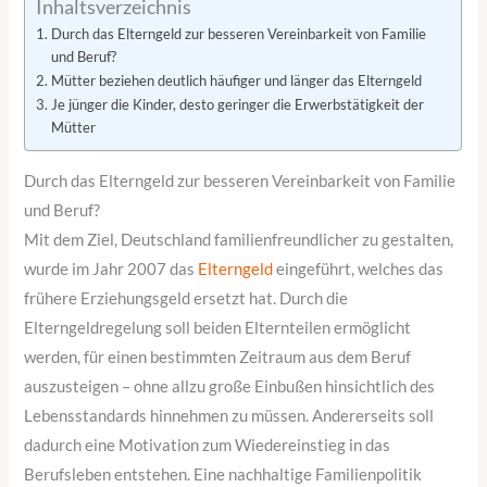
Inhaltsverzeichnis
Durch das Elterngeld zur besseren Vereinbarkeit von Familie
und Beruf?
Mütter beziehen deutlich häufiger und länger das Elterngeld
Je jünger die Kinder, desto geringer die Erwerbstätigkeit der
Mütter
Durch das Elterngeld zur besseren Vereinbarkeit von Familie
und Beruf?
Mit dem Ziel, Deutschland familienfreundlicher zu gestalten,
wurde im Jahr 2007 das
Elterngeld
eingeführt, welches das
frühere Erziehungsgeld ersetzt hat. Durch die
Elterngeldregelung soll beiden Elternteilen ermöglicht
werden, für einen bestimmten Zeitraum aus dem Beruf
auszusteigen – ohne allzu große Einbußen hinsichtlich des
Lebensstandards hinnehmen zu müssen. Andererseits soll
dadurch eine Motivation zum Wiedereinstieg in das
Berufsleben entstehen. Eine nachhaltige Familienpolitik