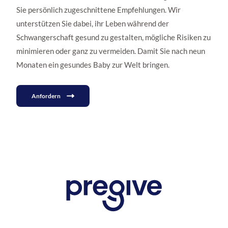
Sie persönlich zugeschnittene Empfehlungen. Wir
unterstützen Sie dabei, ihr Leben während der
Schwangerschaft gesund zu gestalten, mögliche Risiken zu
minimieren oder ganz zu vermeiden. Damit Sie nach neun
Monaten ein gesundes Baby zur Welt bringen.
Anfordern