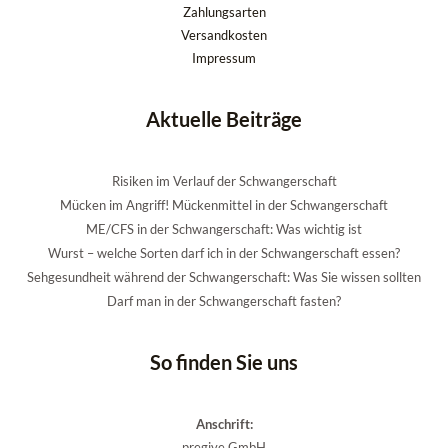
Zahlungsarten
Versandkosten
Impressum
Aktuelle Beiträge
Risiken im Verlauf der Schwangerschaft
Mücken im Angriff! Mückenmittel in der Schwangerschaft
ME/CFS in der Schwangerschaft: Was wichtig ist
Wurst – welche Sorten darf ich in der Schwangerschaft essen?
Sehgesundheit während der Schwangerschaft: Was Sie wissen sollten
Darf man in der Schwangerschaft fasten?
So finden Sie uns
Anschrift:
pregive GmbH