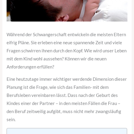
Während der Schwangerschaft entwickeln die meisten Eltern
eifrig Pläne. Sie erleben eine neue spannende Zeit und viele
Fragen schwirren ihnen durch den Kopf. Wie wird unser Leben
mit dem Kind wohl aussehen? Können wir die neuen
Anforderungen erfüllen?
Eine heutzutage immer wichtiger werdende Dimension dieser
Planung ist die Frage, wie sich das Familien- mit dem
Berufsleben vereinbaren lässt. Dass nach der Geburt des
Kindes einer der Partner – in den meisten Fällen die Frau –
den Beruf zeitweilig aufgibt, muss nicht mehr zwangsläufig
sein.