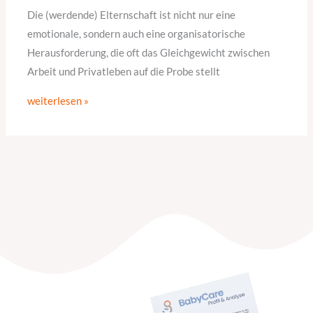
Die (werdende) Elternschaft ist nicht nur eine
emotionale, sondern auch eine organisatorische
Herausforderung, die oft das Gleichgewicht zwischen
Arbeit und Privatleben auf die Probe stellt
weiterlesen »