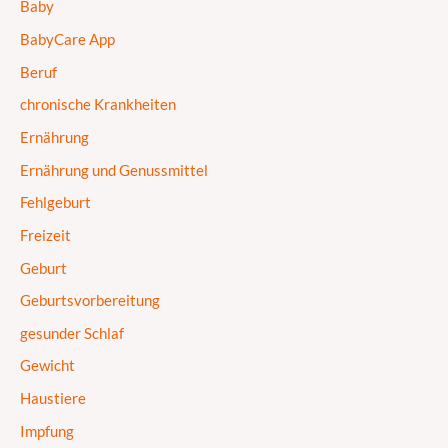
Baby
BabyCare App
Beruf
chronische Krankheiten
Ernährung
Ernährung und Genussmittel
Fehlgeburt
Freizeit
Geburt
Geburtsvorbereitung
gesunder Schlaf
Gewicht
Haustiere
Impfung