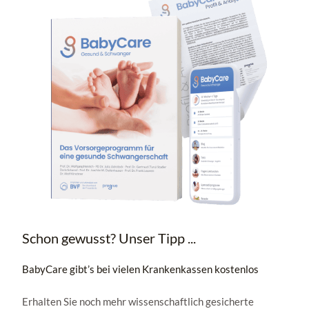
Schon gewusst? Unser Tipp ...
BabyCare gibt’s bei vielen Krankenkassen kostenlos
Erhalten Sie noch mehr wissenschaftlich gesicherte