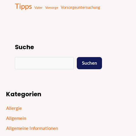
Tipps
Vater
Vorsorgeuntersuchung
Vorsorge
Suche
Suchen
Kategorien
Allergie
Allgemein
Allgemeine Informationen