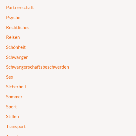
Partnerschaft
Psyche
Rechtliches
Reisen
Schönheit
Schwanger
Schwangerschaftsbeschwerden
Sex
Sicherheit
Sommer
Sport
Stillen
Transport