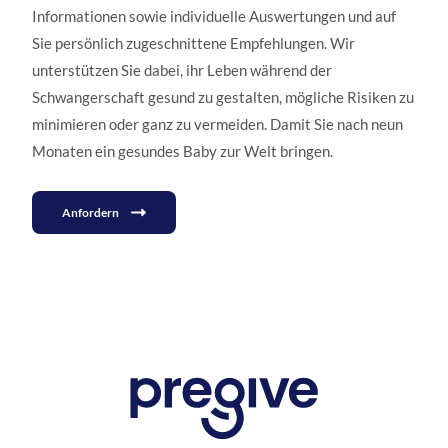
Informationen sowie individuelle Auswertungen und auf
Sie persönlich zugeschnittene Empfehlungen. Wir
unterstützen Sie dabei, ihr Leben während der
Schwangerschaft gesund zu gestalten, mögliche Risiken zu
minimieren oder ganz zu vermeiden. Damit Sie nach neun
Monaten ein gesundes Baby zur Welt bringen.
Anfordern