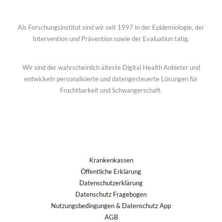
Als Forschungsinstitut sind wir seit 1997 in der Epidemiologie, der
Intervention und Prävention sowie der Evaluation tätig.
Wir sind der wahrscheinlich älteste Digital Health Anbieter und
entwickeln personalisierte und datengesteuerte Lösungen für
Fruchtbarkeit und Schwangerschaft.
Krankenkassen
Öffentliche Erklärung
Datenschutzerklärung
Datenschutz Fragebogen
Nutzungsbedingungen & Datenschutz App
AGB