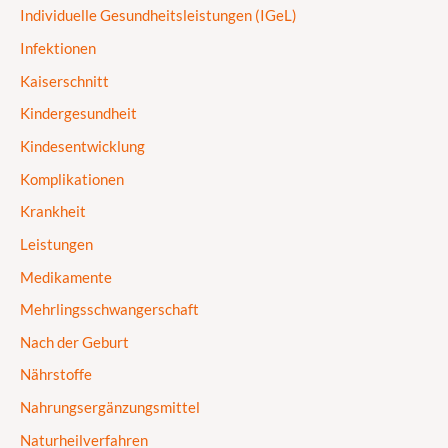
Individuelle Gesundheitsleistungen (IGeL)
Infektionen
Kaiserschnitt
Kindergesundheit
Kindesentwicklung
Komplikationen
Krankheit
Leistungen
Medikamente
Mehrlingsschwangerschaft
Nach der Geburt
Nährstoffe
Nahrungsergänzungsmittel
Naturheilverfahren