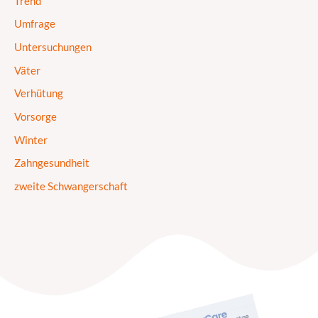
Trend
Umfrage
Untersuchungen
Väter
Verhütung
Vorsorge
Winter
Zahngesundheit
zweite Schwangerschaft