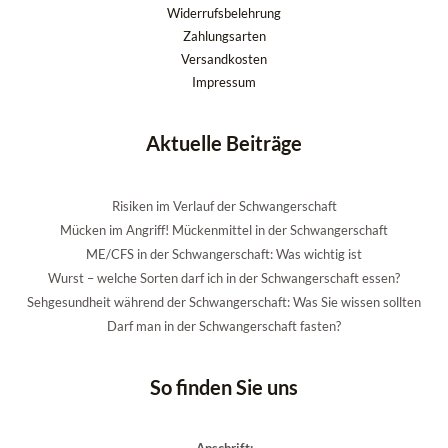
Widerrufsbelehrung
Zahlungsarten
Versandkosten
Impressum
Aktuelle Beiträge
Risiken im Verlauf der Schwangerschaft
Mücken im Angriff! Mückenmittel in der Schwangerschaft
ME/CFS in der Schwangerschaft: Was wichtig ist
Wurst – welche Sorten darf ich in der Schwangerschaft essen?
Sehgesundheit während der Schwangerschaft: Was Sie wissen sollten
Darf man in der Schwangerschaft fasten?
So finden Sie uns