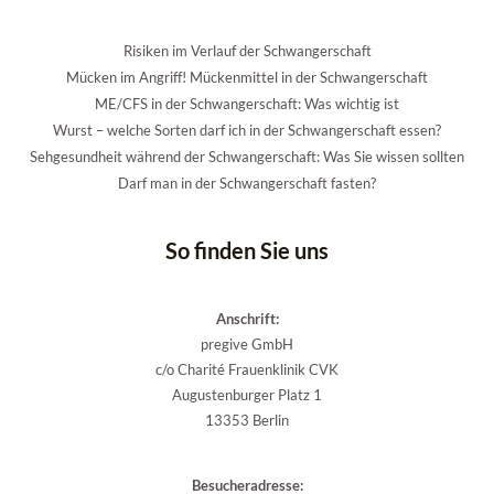
Risiken im Verlauf der Schwangerschaft
Mücken im Angriff! Mückenmittel in der Schwangerschaft
ME/CFS in der Schwangerschaft: Was wichtig ist
Wurst – welche Sorten darf ich in der Schwangerschaft essen?
Sehgesundheit während der Schwangerschaft: Was Sie wissen sollten
Darf man in der Schwangerschaft fasten?
So finden Sie uns
Anschrift:
pregive GmbH
c/o Charité Frauenklinik CVK
Augustenburger Platz 1
13353 Berlin
Besucheradresse: