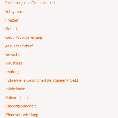
Ernährung und Genussmittel
Fehlgeburt
Freizeit
Geburt
Geburtsvorbereitung
gesunder Schlaf
Gewicht
Haustiere
Impfung
Individuelle Gesundheitsleistungen (IGeL)
Infektionen
Kaiserschnitt
Kindergesundheit
Kindesentwicklung