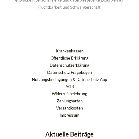
entwickeln personalisierte und datengesteuerte Lösungen für
Fruchtbarkeit und Schwangerschaft.
Krankenkassen
Öffentliche Erklärung
Datenschutzerklärung
Datenschutz Fragebogen
Nutzungsbedingungen & Datenschutz App
AGB
Widerrufsbelehrung
Zahlungsarten
Versandkosten
Impressum
Aktuelle Beiträge