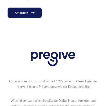
Anfordern
Als Forschungsinstitut sind wir seit 1997 in der Epidemiologie, der
Intervention und Prävention sowie der Evaluation tätig.
Wir sind der wahrscheinlich älteste Digital Health Anbieter und