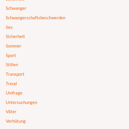
Schwanger
Schwangerschaftsbeschwerden
Sex
Sicherheit
Sommer
Sport
Stillen
Transport
Trend
Umfrage
Untersuchungen
Väter
Verhütung