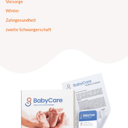
Vorsorge
Winter
Zahngesundheit
zweite Schwangerschaft