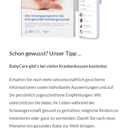
Schon gewusst? Unser Tipp ...
BabyCare gibt’s bei vielen Krankenkassen kostenlos
Erhalten Sie noch mehr wissenschaftlich gesicherte
Informationen sowie individuelle Auswertungen und auf
Sie persönlich zugeschnittene Empfehlungen. Wir
unterstützen Sie dabei, ihr Leben während der
Schwangerschaft gesund zu gestalten, mögliche Risiken zu
minimieren oder ganz zu vermeiden. Damit Sie nach neun
Monaten ein gesundes Baby zur Welt bringen.