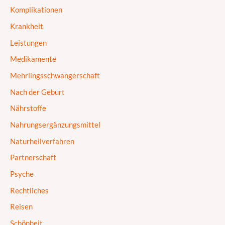
Komplikationen
Krankheit
Leistungen
Medikamente
Mehrlingsschwangerschaft
Nach der Geburt
Nährstoffe
Nahrungsergänzungsmittel
Naturheilverfahren
Partnerschaft
Psyche
Rechtliches
Reisen
Schönheit