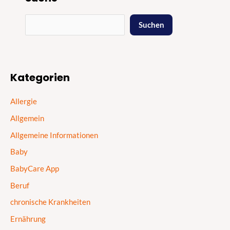
Suchen
Kategorien
Allergie
Allgemein
Allgemeine Informationen
Baby
BabyCare App
Beruf
chronische Krankheiten
Ernährung