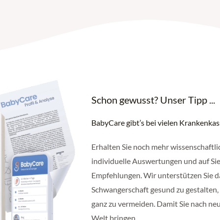
Schon gewusst? Unser Tipp ...
BabyCare gibt’s bei vielen Krankenka
Erhalten Sie noch mehr wissenschaftli
individuelle Auswertungen und auf Sie
Empfehlungen. Wir unterstützen Sie d
Schwangerschaft gesund zu gestalten,
ganz zu vermeiden. Damit Sie nach ne
Welt bringen.