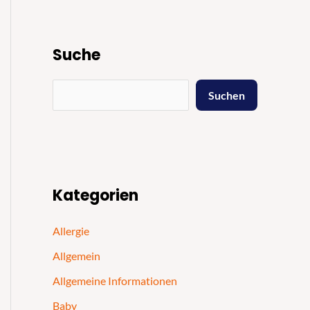
Suche
Suchen
Kategorien
Allergie
Allgemein
Allgemeine Informationen
Baby