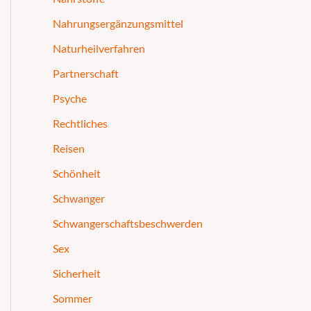
Nahrungsergänzungsmittel
Naturheilverfahren
Partnerschaft
Psyche
Rechtliches
Reisen
Schönheit
Schwanger
Schwangerschaftsbeschwerden
Sex
Sicherheit
Sommer