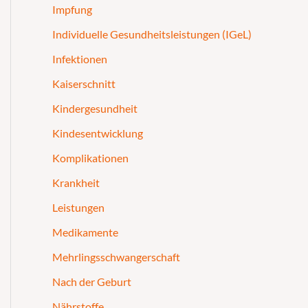
Impfung
Individuelle Gesundheitsleistungen (IGeL)
Infektionen
Kaiserschnitt
Kindergesundheit
Kindesentwicklung
Komplikationen
Krankheit
Leistungen
Medikamente
Mehrlingsschwangerschaft
Nach der Geburt
Nährstoffe