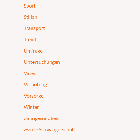
Sport
Stillen
Transport
Trend
Umfrage
Untersuchungen
Väter
Verhütung
Vorsorge
Winter
Zahngesundheit
zweite Schwangerschaft