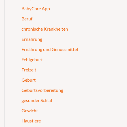
BabyCare App
Beruf
chronische Krankheiten
Ernährung
Ernährung und Genussmittel
Fehlgeburt
Freizeit
Geburt
Geburtsvorbereitung
gesunder Schlaf
Gewicht
Haustiere