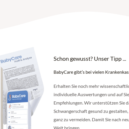
Schon gewusst? Unser Tipp ...
BabyCare gibt’s bei vielen Krankenka
Erhalten Sie noch mehr wissenschaftli
individuelle Auswertungen und auf Sie
Empfehlungen. Wir unterstützen Sie d
Schwangerschaft gesund zu gestalten,
ganz zu vermeiden. Damit Sie nach ne
Welt bringen.