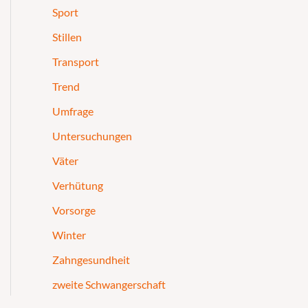
Sport
Stillen
Transport
Trend
Umfrage
Untersuchungen
Väter
Verhütung
Vorsorge
Winter
Zahngesundheit
zweite Schwangerschaft