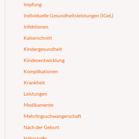
Impfung
Individuelle Gesundheitsleistungen (IGeL)
Infektionen
Kaiserschnitt
Kindergesundheit
Kindesentwicklung
Komplikationen
Krankheit
Leistungen
Medikamente
Mehrlingsschwangerschaft
Nach der Geburt
Nährstoffe