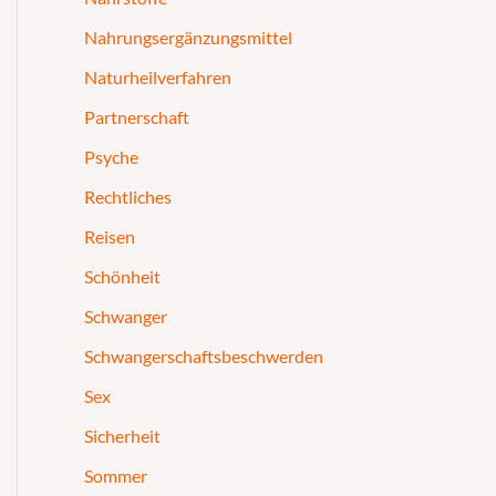
Nahrungsergänzungsmittel
Naturheilverfahren
Partnerschaft
Psyche
Rechtliches
Reisen
Schönheit
Schwanger
Schwangerschaftsbeschwerden
Sex
Sicherheit
Sommer