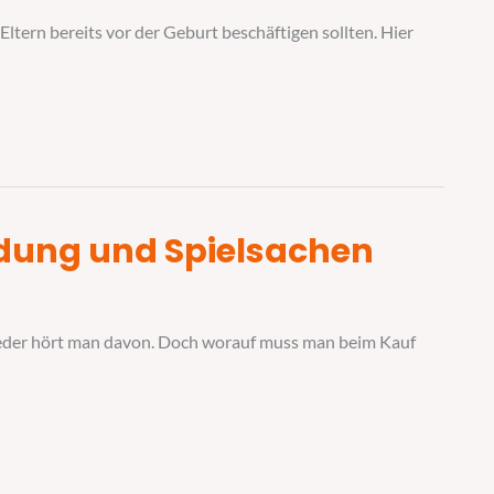
ltern bereits vor der Geburt beschäftigen sollten. Hier
idung und Spielsachen
ieder hört man davon. Doch worauf muss man beim Kauf