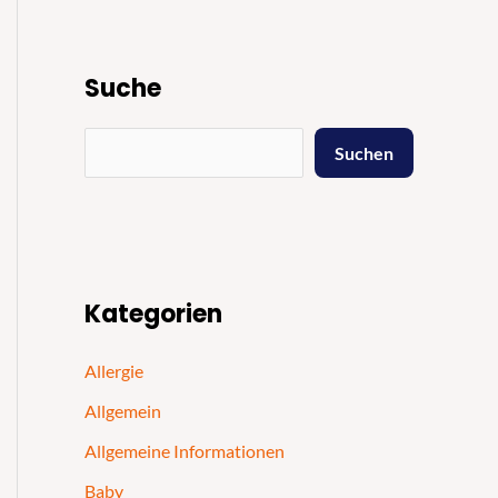
Suche
Suchen
Kategorien
Allergie
Allgemein
Allgemeine Informationen
Baby