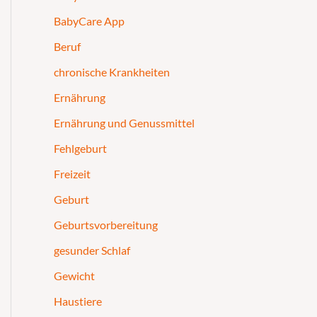
BabyCare App
Beruf
chronische Krankheiten
Ernährung
Ernährung und Genussmittel
Fehlgeburt
Freizeit
Geburt
Geburtsvorbereitung
gesunder Schlaf
Gewicht
Haustiere