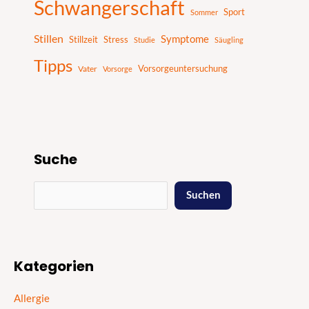
Schwangerschaft
Sport
Sommer
Stillen
Symptome
Stillzeit
Stress
Studie
Säugling
Tipps
Vater
Vorsorgeuntersuchung
Vorsorge
Suche
Suchen
Kategorien
Allergie