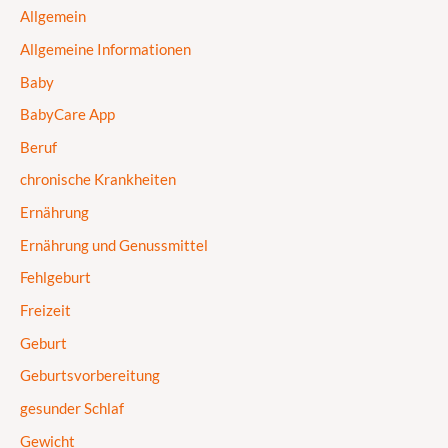
Allgemein
Allgemeine Informationen
Baby
BabyCare App
Beruf
chronische Krankheiten
Ernährung
Ernährung und Genussmittel
Fehlgeburt
Freizeit
Geburt
Geburtsvorbereitung
gesunder Schlaf
Gewicht