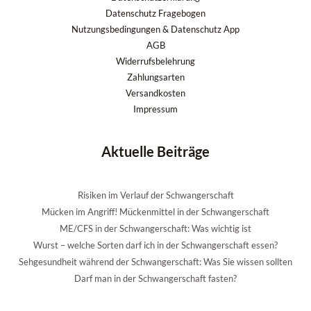
Datenschutz Fragebogen
Nutzungsbedingungen & Datenschutz App
AGB
Widerrufsbelehrung
Zahlungsarten
Versandkosten
Impressum
Aktuelle Beiträge
Risiken im Verlauf der Schwangerschaft
Mücken im Angriff! Mückenmittel in der Schwangerschaft
ME/CFS in der Schwangerschaft: Was wichtig ist
Wurst – welche Sorten darf ich in der Schwangerschaft essen?
Sehgesundheit während der Schwangerschaft: Was Sie wissen sollten
Darf man in der Schwangerschaft fasten?