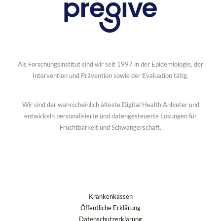
Als Forschungsinstitut sind wir seit 1997 in der Epidemiologie, der
Intervention und Prävention sowie der Evaluation tätig.
Wir sind der wahrscheinlich älteste Digital Health Anbieter und
entwickeln personalisierte und datengesteuerte Lösungen für
Fruchtbarkeit und Schwangerschaft.
Krankenkassen
Öffentliche Erklärung
Datenschutzerklärung