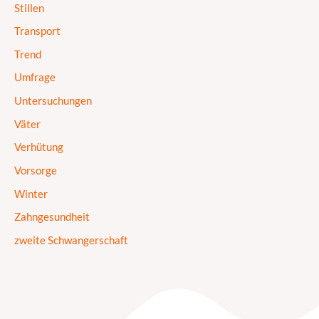
Stillen
Transport
Trend
Umfrage
Untersuchungen
Väter
Verhütung
Vorsorge
Winter
Zahngesundheit
zweite Schwangerschaft