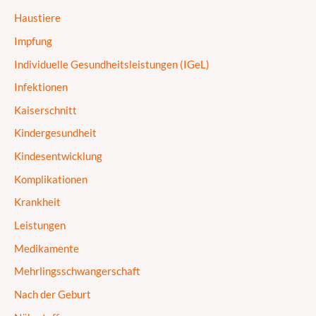
Haustiere
Impfung
Individuelle Gesundheitsleistungen (IGeL)
Infektionen
Kaiserschnitt
Kindergesundheit
Kindesentwicklung
Komplikationen
Krankheit
Leistungen
Medikamente
Mehrlingsschwangerschaft
Nach der Geburt