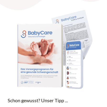
Schon gewusst? Unser Tipp ...