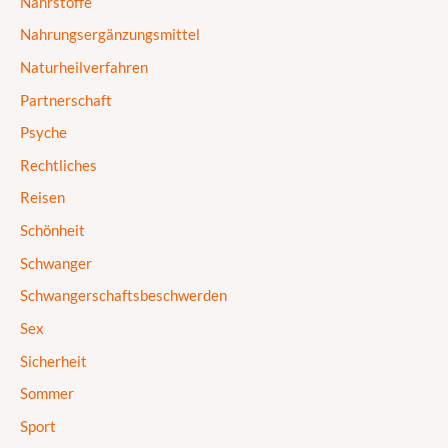
Nährstoffe
Nahrungsergänzungsmittel
Naturheilverfahren
Partnerschaft
Psyche
Rechtliches
Reisen
Schönheit
Schwanger
Schwangerschaftsbeschwerden
Sex
Sicherheit
Sommer
Sport