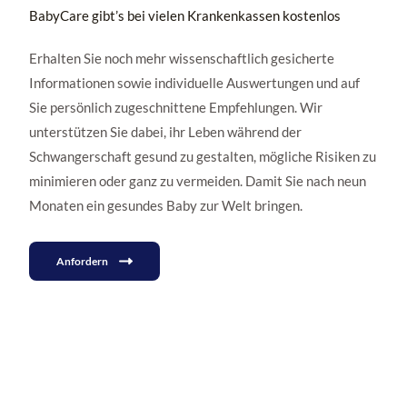
BabyCare gibt’s bei vielen Krankenkassen kostenlos
Erhalten Sie noch mehr wissenschaftlich gesicherte
Informationen sowie individuelle Auswertungen und auf
Sie persönlich zugeschnittene Empfehlungen. Wir
unterstützen Sie dabei, ihr Leben während der
Schwangerschaft gesund zu gestalten, mögliche Risiken zu
minimieren oder ganz zu vermeiden. Damit Sie nach neun
Monaten ein gesundes Baby zur Welt bringen.
Anfordern