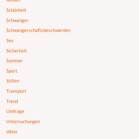
Schönheit
Schwanger
Schwangerschaftsbeschwerden
Sex
Sicherheit
Sommer
Sport
Stillen
Transport
Trend
Umfrage
Untersuchungen
Väter