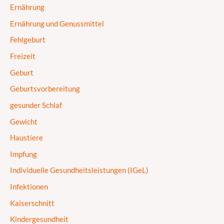
Ernährung
Ernährung und Genussmittel
Fehlgeburt
Freizeit
Geburt
Geburtsvorbereitung
gesunder Schlaf
Gewicht
Haustiere
Impfung
Individuelle Gesundheitsleistungen (IGeL)
Infektionen
Kaiserschnitt
Kindergesundheit