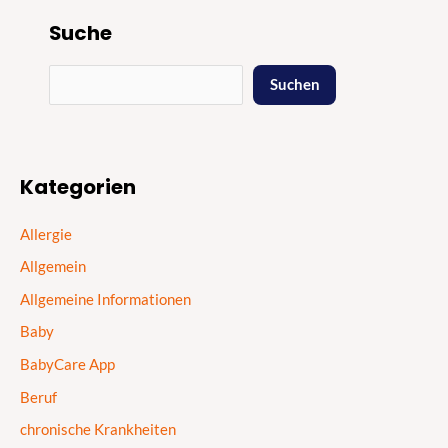
Suche
Suchen
Kategorien
Allergie
Allgemein
Allgemeine Informationen
Baby
BabyCare App
Beruf
chronische Krankheiten