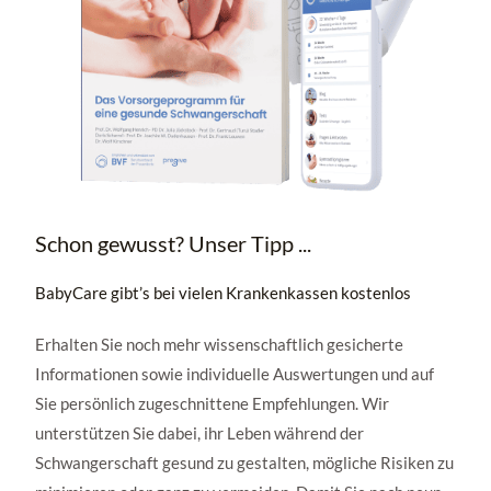
Schon gewusst? Unser Tipp ...
BabyCare gibt’s bei vielen Krankenkassen kostenlos
Erhalten Sie noch mehr wissenschaftlich gesicherte
Informationen sowie individuelle Auswertungen und auf
Sie persönlich zugeschnittene Empfehlungen. Wir
unterstützen Sie dabei, ihr Leben während der
Schwangerschaft gesund zu gestalten, mögliche Risiken zu