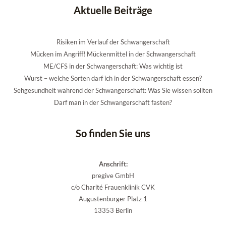
Aktuelle Beiträge
Risiken im Verlauf der Schwangerschaft
Mücken im Angriff! Mückenmittel in der Schwangerschaft
ME/CFS in der Schwangerschaft: Was wichtig ist
Wurst – welche Sorten darf ich in der Schwangerschaft essen?
Sehgesundheit während der Schwangerschaft: Was Sie wissen sollten
Darf man in der Schwangerschaft fasten?
So finden Sie uns
Anschrift:
pregive GmbH
c/o Charité Frauenklinik CVK
Augustenburger Platz 1
13353 Berlin