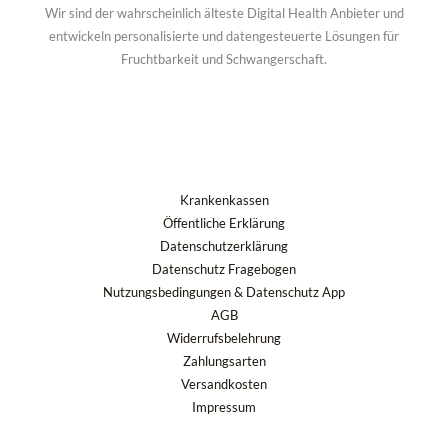
Wir sind der wahrscheinlich älteste Digital Health Anbieter und
entwickeln personalisierte und datengesteuerte Lösungen für
Fruchtbarkeit und Schwangerschaft.
Krankenkassen
Öffentliche Erklärung
Datenschutzerklärung
Datenschutz Fragebogen
Nutzungsbedingungen & Datenschutz App
AGB
Widerrufsbelehrung
Zahlungsarten
Versandkosten
Impressum