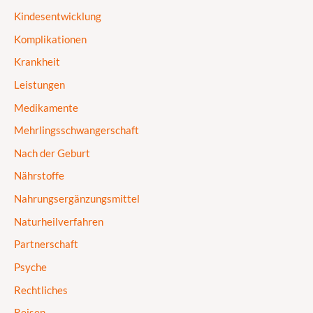
Kindesentwicklung
Komplikationen
Krankheit
Leistungen
Medikamente
Mehrlingsschwangerschaft
Nach der Geburt
Nährstoffe
Nahrungsergänzungsmittel
Naturheilverfahren
Partnerschaft
Psyche
Rechtliches
Reisen