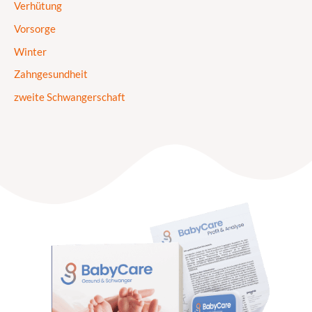
Verhütung
Vorsorge
Winter
Zahngesundheit
zweite Schwangerschaft