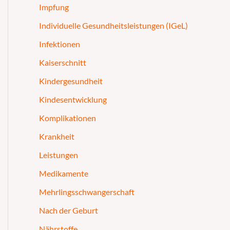
Impfung
Individuelle Gesundheitsleistungen (IGeL)
Infektionen
Kaiserschnitt
Kindergesundheit
Kindesentwicklung
Komplikationen
Krankheit
Leistungen
Medikamente
Mehrlingsschwangerschaft
Nach der Geburt
Nährstoffe