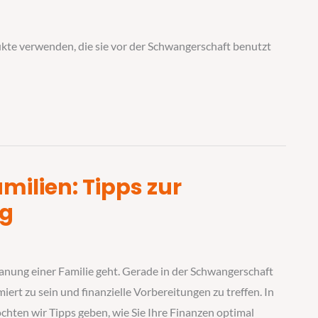
te verwenden, die sie vor der Schwangerschaft benutzt
milien: Tipps zur
ng
lanung einer Familie geht. Gerade in der Schwangerschaft
ert zu sein und finanzielle Vorbereitungen zu treffen. In
hten wir Tipps geben, wie Sie Ihre Finanzen optimal