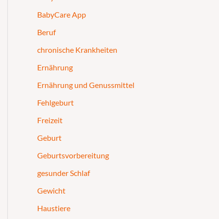
BabyCare App
Beruf
chronische Krankheiten
Ernährung
Ernährung und Genussmittel
Fehlgeburt
Freizeit
Geburt
Geburtsvorbereitung
gesunder Schlaf
Gewicht
Haustiere