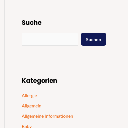
Suche
Suchen
Kategorien
Allergie
Allgemein
Allgemeine Informationen
Baby