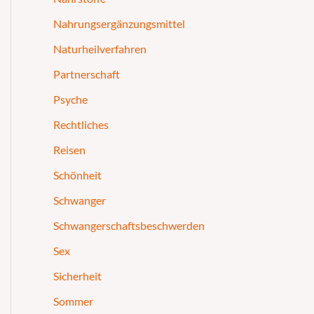
Nahrungsergänzungsmittel
Naturheilverfahren
Partnerschaft
Psyche
Rechtliches
Reisen
Schönheit
Schwanger
Schwangerschaftsbeschwerden
Sex
Sicherheit
Sommer