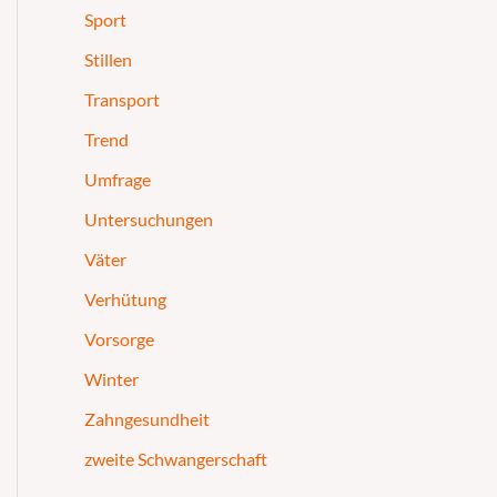
Sport
Stillen
Transport
Trend
Umfrage
Untersuchungen
Väter
Verhütung
Vorsorge
Winter
Zahngesundheit
zweite Schwangerschaft