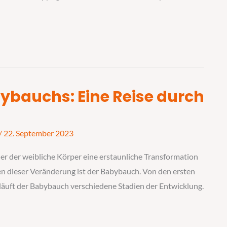
ybauchs: Eine Reise durch
/
22. September 2023
der der weibliche Körper eine erstaunliche Transformation
nen dieser Veränderung ist der Babybauch. Von den ersten
läuft der Babybauch verschiedene Stadien der Entwicklung.