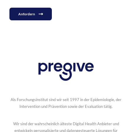
Anfordern
Als Forschungsinstitut sind wir seit 1997 in der Epidemiologie, der
Intervention und Prävention sowie der Evaluation tätig.
Wir sind der wahrscheinlich älteste Digital Health Anbieter und
entwickeln personalisierte und datengesteuerte Lösungen für