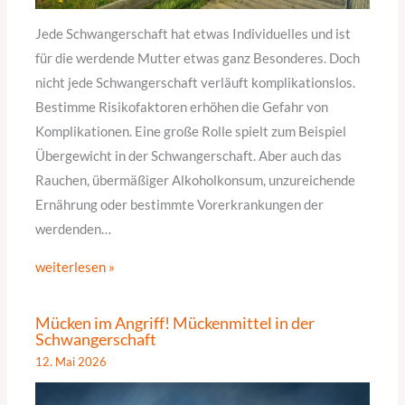
Jede Schwangerschaft hat etwas Individuelles und ist
für die werdende Mutter etwas ganz Besonderes. Doch
nicht jede Schwangerschaft verläuft komplikationslos.
Bestimme Risikofaktoren erhöhen die Gefahr von
Komplikationen. Eine große Rolle spielt zum Beispiel
Übergewicht in der Schwangerschaft. Aber auch das
Rauchen, übermäßiger Alkoholkonsum, unzureichende
Ernährung oder bestimmte Vorerkrankungen der
werdenden…
weiterlesen »
Mücken im Angriff! Mückenmittel in der
Schwangerschaft
12. Mai 2026