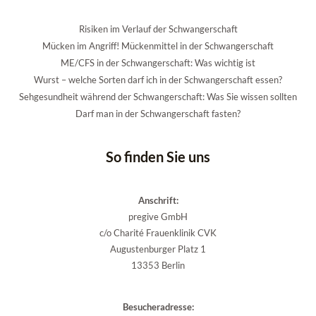
Risiken im Verlauf der Schwangerschaft
Mücken im Angriff! Mückenmittel in der Schwangerschaft
ME/CFS in der Schwangerschaft: Was wichtig ist
Wurst – welche Sorten darf ich in der Schwangerschaft essen?
Sehgesundheit während der Schwangerschaft: Was Sie wissen sollten
Darf man in der Schwangerschaft fasten?
So finden Sie uns
Anschrift:
pregive GmbH
c/o Charité Frauenklinik CVK
Augustenburger Platz 1
13353 Berlin
Besucheradresse: