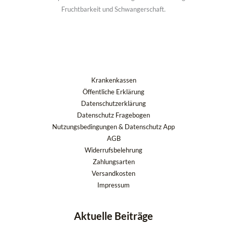
Fruchtbarkeit und Schwangerschaft.
Krankenkassen
Öffentliche Erklärung
Datenschutzerklärung
Datenschutz Fragebogen
Nutzungsbedingungen & Datenschutz App
AGB
Widerrufsbelehrung
Zahlungsarten
Versandkosten
Impressum
Aktuelle Beiträge