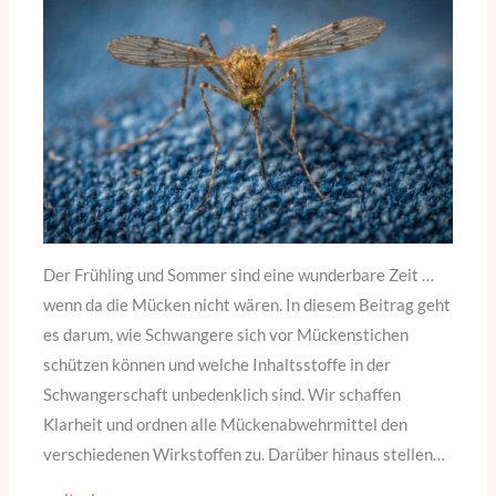
Der Frühling und Sommer sind eine wunderbare Zeit …
wenn da die Mücken nicht wären. In diesem Beitrag geht
es darum, wie Schwangere sich vor Mückenstichen
schützen können und welche Inhaltsstoffe in der
Schwangerschaft unbedenklich sind. Wir schaffen
Klarheit und ordnen alle Mückenabwehrmittel den
verschiedenen Wirkstoffen zu. Darüber hinaus stellen…