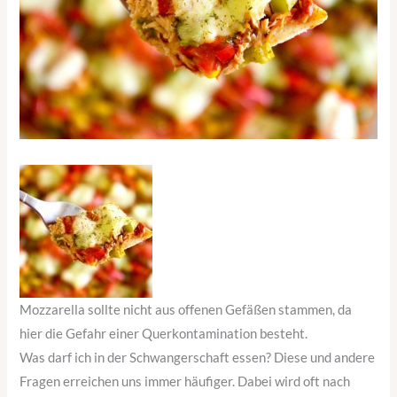
Mozzarella sollte nicht aus offenen Gefäßen stammen, da
hier die Gefahr einer Querkontamination besteht.
Was darf ich in der Schwangerschaft essen? Diese und andere
Fragen erreichen uns immer häufiger. Dabei wird oft nach