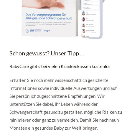
Schon gewusst? Unser Tipp ...
BabyCare gibt’s bei vielen Krankenkassen kostenlos
Erhalten Sie noch mehr wissenschaftlich gesicherte
Informationen sowie individuelle Auswertungen und auf
Sie persönlich zugeschnittene Empfehlungen. Wir
unterstützen Sie dabei, ihr Leben während der
Schwangerschaft gesund zu gestalten, mögliche Risiken zu
minimieren oder ganz zu vermeiden. Damit Sie nach neun
Monaten ein gesundes Baby zur Welt bringen.