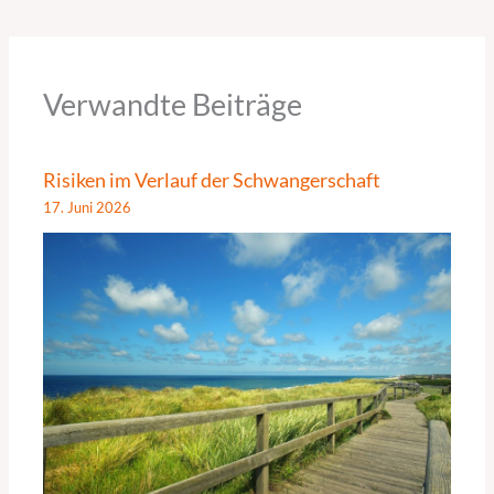
Verwandte Beiträge
Risiken im Verlauf der Schwangerschaft
17. Juni 2026