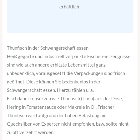
erhältlich!
Thunfisch in der Schwangerschaft essen
Heiß gegarte und industriell verpackte Fischereierzeugnisse
sind wie auch andere erhitzte Lebensmittel ganz
unbedenklich, vorausgesetzt die Verpackungen sind frisch
geöffnet. Diese können Sie bedenkenlos in der
Schwangerschaft essen. Hierzu zählen u. a.
Fischdauerkonserven wie Thunfisch (Thon) aus der Dose,
Hering in Tomatensauce oder Makrele in Öl. Frischer
Thunfisch wird aufgrund der hohen Belastung mit
Quecksilber von Experten nicht empfohlen, bzw. sollte nicht
zu oft verzehrt werden.