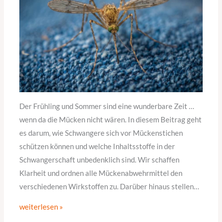
Der Frühling und Sommer sind eine wunderbare Zeit …
wenn da die Mücken nicht wären. In diesem Beitrag geht
es darum, wie Schwangere sich vor Mückenstichen
schützen können und welche Inhaltsstoffe in der
Schwangerschaft unbedenklich sind. Wir schaffen
Klarheit und ordnen alle Mückenabwehrmittel den
verschiedenen Wirkstoffen zu. Darüber hinaus stellen…
weiterlesen »