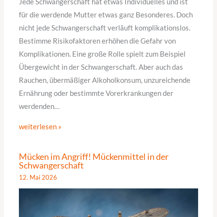
Jede Schwangerschaft hat etwas Individuelles und ist
für die werdende Mutter etwas ganz Besonderes. Doch
nicht jede Schwangerschaft verläuft komplikationslos.
Bestimme Risikofaktoren erhöhen die Gefahr von
Komplikationen. Eine große Rolle spielt zum Beispiel
Übergewicht in der Schwangerschaft. Aber auch das
Rauchen, übermäßiger Alkoholkonsum, unzureichende
Ernährung oder bestimmte Vorerkrankungen der
werdenden…
weiterlesen »
Mücken im Angriff! Mückenmittel in der
Schwangerschaft
12. Mai 2026