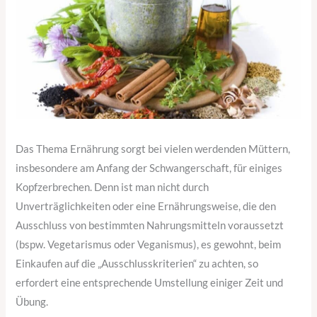
Das Thema Ernährung sorgt bei vielen werdenden Müttern,
insbesondere am Anfang der Schwangerschaft, für einiges
Kopfzerbrechen. Denn ist man nicht durch
Unverträglichkeiten oder eine Ernährungsweise, die den
Ausschluss von bestimmten Nahrungsmitteln voraussetzt
(bspw. Vegetarismus oder Veganismus), es gewohnt, beim
Einkaufen auf die „Ausschlusskriterien“ zu achten, so
erfordert eine entsprechende Umstellung einiger Zeit und
Übung.