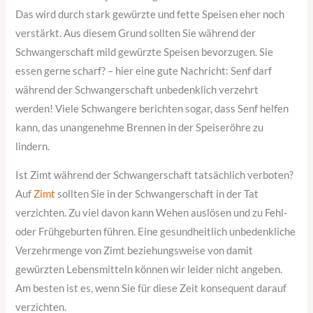
Das wird durch stark gewürzte und fette Speisen eher noch
verstärkt. Aus diesem Grund sollten Sie während der
Schwangerschaft mild gewürzte Speisen bevorzugen. Sie
essen gerne scharf? – hier eine gute Nachricht: Senf darf
während der Schwangerschaft unbedenklich verzehrt
werden! Viele Schwangere berichten sogar, dass Senf helfen
kann, das unangenehme Brennen in der Speiseröhre zu
lindern.
Ist Zimt während der Schwangerschaft tatsächlich verboten?
Auf
Zimt
sollten Sie in der Schwangerschaft in der Tat
verzichten. Zu viel davon kann Wehen auslösen und zu Fehl-
oder Frühgeburten führen. Eine gesundheitlich unbedenkliche
Verzehrmenge von Zimt beziehungsweise von damit
gewürzten Lebensmitteln können wir leider nicht angeben.
Am besten ist es, wenn Sie für diese Zeit konsequent darauf
verzichten.