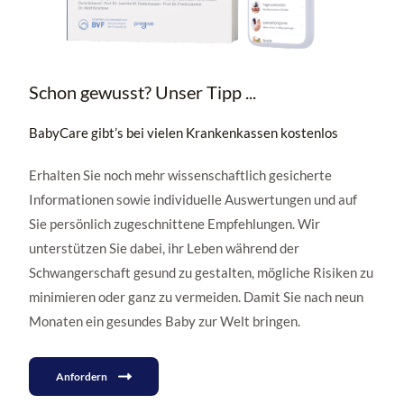
Schon gewusst? Unser Tipp ...
BabyCare gibt’s bei vielen Krankenkassen kostenlos
Erhalten Sie noch mehr wissenschaftlich gesicherte
Informationen sowie individuelle Auswertungen und auf
Sie persönlich zugeschnittene Empfehlungen. Wir
unterstützen Sie dabei, ihr Leben während der
Schwangerschaft gesund zu gestalten, mögliche Risiken zu
minimieren oder ganz zu vermeiden. Damit Sie nach neun
Monaten ein gesundes Baby zur Welt bringen.
Anfordern