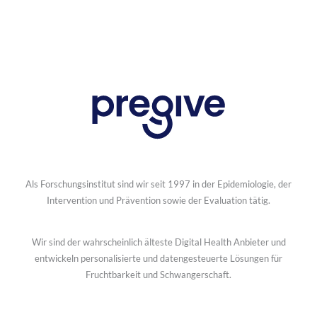
Als Forschungsinstitut sind wir seit 1997 in der Epidemiologie, der
Intervention und Prävention sowie der Evaluation tätig.
Wir sind der wahrscheinlich älteste Digital Health Anbieter und
entwickeln personalisierte und datengesteuerte Lösungen für
Fruchtbarkeit und Schwangerschaft.