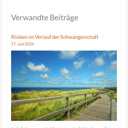
Verwandte Beiträge
Risiken im Verlauf der Schwangerschaft
17. Juni 2026