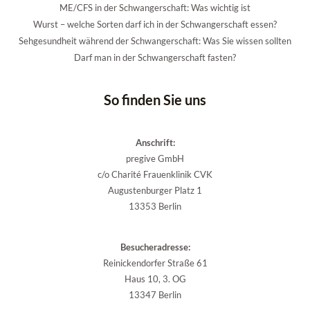
ME/CFS in der Schwangerschaft: Was wichtig ist
Wurst – welche Sorten darf ich in der Schwangerschaft essen?
Sehgesundheit während der Schwangerschaft: Was Sie wissen sollten
Darf man in der Schwangerschaft fasten?
So finden Sie uns
Anschrift:
pregive GmbH
c/o Charité Frauenklinik CVK
Augustenburger Platz 1
13353 Berlin
Besucheradresse:
Reinickendorfer Straße 61
Haus 10, 3. OG
13347 Berlin