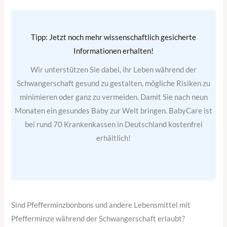
Tipp: Jetzt noch mehr wissenschaftlich gesicherte
Informationen erhalten!
Wir unterstützen Sie dabei, ihr Leben während der
Schwangerschaft gesund zu gestalten, mögliche Risiken zu
minimieren oder ganz zu vermeiden. Damit Sie nach neun
Monaten ein gesundes Baby zur Welt bringen. BabyCare ist
bei rund 70 Krankenkassen in Deutschland kostenfrei
erhältlich!
Sind Pfefferminzbonbons und andere Lebensmittel mit
Pfefferminze während der Schwangerschaft erlaubt?