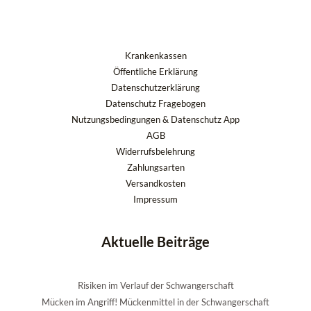
Krankenkassen
Öffentliche Erklärung
Datenschutzerklärung
Datenschutz Fragebogen
Nutzungsbedingungen & Datenschutz App
AGB
Widerrufsbelehrung
Zahlungsarten
Versandkosten
Impressum
Aktuelle Beiträge
Risiken im Verlauf der Schwangerschaft
Mücken im Angriff! Mückenmittel in der Schwangerschaft