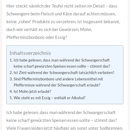
Hier steckt nämlich der Teufel nicht selten im Detail – dass
Schwangere beim Fleisch und Käse darauf achten müssen,
keine „rohen“ Produkte zu verzehren, ist insgesamt bekannt,
doch wie verhält es sich bei Gewürzen, Mohn,
Pfefferminzbonbons oder Essig?
Inhaltsverzeichnis
Ich habe gelesen, dass man während der Schwangerschaft
keine scharf gewürzten Speisen essen sollte – stimmt das?
Ist Zimt während der Schwangerschaft tatsächlich verboten?
Sind Pfefferminzbonbons und andere Lebensmittel mit
Pfefferminze während der Schwangerschaft erlaubt?
Ist Mohn jetzt erlaubt?
Wie steht es mit Essig – enthält er Alkohol?
Ich habe gelesen, dass man während der Schwangerschaft
keine scharf gewürzten Speisen essen sollte – stimmt das?
Viele Frauen leiden jetzt häufiger als sonst unter Sodbrennen.