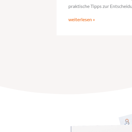
praktische Tipps zur Entschei
weiterlesen »