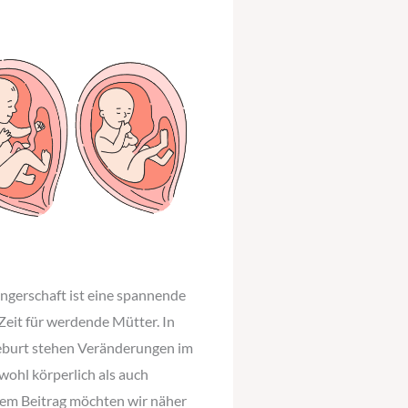
ngerschaft ist eine spannende
Zeit für werdende Mütter. In
eburt stehen Veränderungen im
wohl körperlich als auch
esem Beitrag möchten wir näher