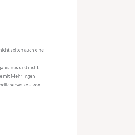
nicht selten auch eine
ganismus und nicht
ie mit Mehrlingen
ändlicherweise – von