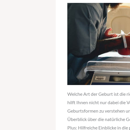
Welche Art der Geburt ist die ri
hilft Ihnen nicht nur dabei die 
Geburtsformen zu verstehen un
Überblick über die natürliche G
Plus: Hilfreiche Einblicke in d