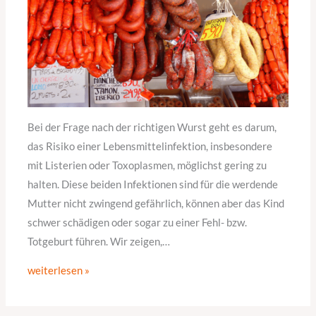
Bei der Frage nach der richtigen Wurst geht es darum,
das Risiko einer Lebensmittelinfektion, insbesondere
mit Listerien oder Toxoplasmen, möglichst gering zu
halten. Diese beiden Infektionen sind für die werdende
Mutter nicht zwingend gefährlich, können aber das Kind
schwer schädigen oder sogar zu einer Fehl- bzw.
Totgeburt führen. Wir zeigen,…
weiterlesen »