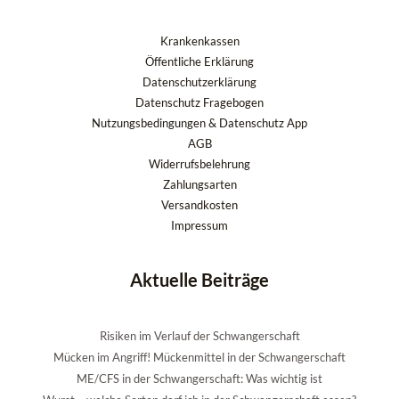
Krankenkassen
Öffentliche Erklärung
Datenschutzerklärung
Datenschutz Fragebogen
Nutzungsbedingungen & Datenschutz App
AGB
Widerrufsbelehrung
Zahlungsarten
Versandkosten
Impressum
Aktuelle Beiträge
Risiken im Verlauf der Schwangerschaft
Mücken im Angriff! Mückenmittel in der Schwangerschaft
ME/CFS in der Schwangerschaft: Was wichtig ist