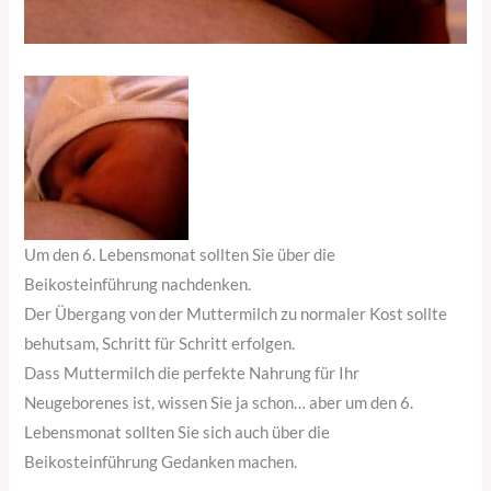
Um den 6. Lebensmonat sollten Sie über die
Beikosteinführung nachdenken.
Der Übergang von der Muttermilch zu normaler Kost sollte
behutsam, Schritt für Schritt erfolgen.
Dass Muttermilch die perfekte Nahrung für Ihr
Neugeborenes ist, wissen Sie ja schon… aber um den 6.
Lebensmonat sollten Sie sich auch über die
Beikosteinführung Gedanken machen.