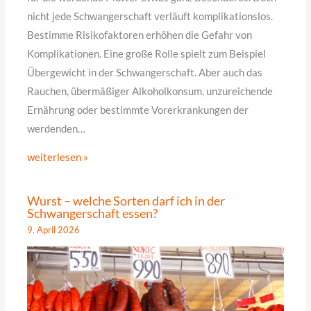
nicht jede Schwangerschaft verläuft komplikationslos.
Bestimme Risikofaktoren erhöhen die Gefahr von
Komplikationen. Eine große Rolle spielt zum Beispiel
Übergewicht in der Schwangerschaft. Aber auch das
Rauchen, übermäßiger Alkoholkonsum, unzureichende
Ernährung oder bestimmte Vorerkrankungen der
werdenden…
weiterlesen »
Wurst – welche Sorten darf ich in der
Schwangerschaft essen?
9. April 2026