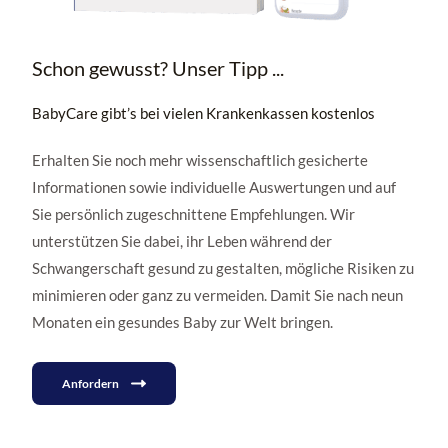
Schon gewusst? Unser Tipp ...
BabyCare gibt’s bei vielen Krankenkassen kostenlos
Erhalten Sie noch mehr wissenschaftlich gesicherte
Informationen sowie individuelle Auswertungen und auf
Sie persönlich zugeschnittene Empfehlungen. Wir
unterstützen Sie dabei, ihr Leben während der
Schwangerschaft gesund zu gestalten, mögliche Risiken zu
minimieren oder ganz zu vermeiden. Damit Sie nach neun
Monaten ein gesundes Baby zur Welt bringen.
Anfordern