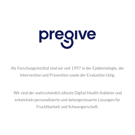
Als Forschungsinstitut sind wir seit 1997 in der Epidemiologie, der
Intervention und Prävention sowie der Evaluation tätig.
Wir sind der wahrscheinlich älteste Digital Health Anbieter und
entwickeln personalisierte und datengesteuerte Lösungen für
Fruchtbarkeit und Schwangerschaft.