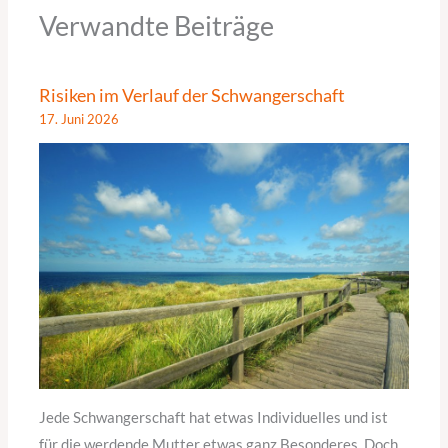
Verwandte Beiträge
Risiken im Verlauf der Schwangerschaft
17. Juni 2026
Jede Schwangerschaft hat etwas Individuelles und ist
für die werdende Mutter etwas ganz Besonderes. Doch