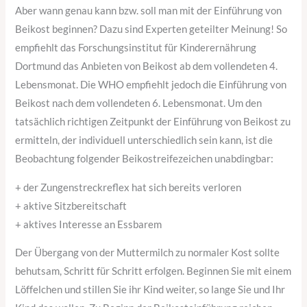
Aber wann genau kann bzw. soll man mit der Einführung von
Beikost beginnen? Dazu sind Experten geteilter Meinung! So
empfiehlt das Forschungsinstitut für Kinderernährung
Dortmund das Anbieten von Beikost ab dem vollendeten 4.
Lebensmonat. Die WHO empfiehlt jedoch die Einführung von
Beikost nach dem vollendeten 6. Lebensmonat. Um den
tatsächlich richtigen Zeitpunkt der Einführung von Beikost zu
ermitteln, der individuell unterschiedlich sein kann, ist die
Beobachtung folgender Beikostreifezeichen unabdingbar:
+ der Zungenstreckreflex hat sich bereits verloren
+ aktive Sitzbereitschaft
+ aktives Interesse an Essbarem
Der Übergang von der Muttermilch zu normaler Kost sollte
behutsam, Schritt für Schritt erfolgen. Beginnen Sie mit einem
Löffelchen und stillen Sie ihr Kind weiter, so lange Sie und Ihr