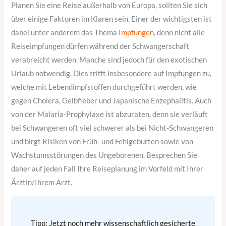
Planen Sie eine Reise außerhalb von Europa, sollten Sie sich
über einige Faktoren im Klaren sein. Einer der wichtigsten ist
dabei unter anderem das Thema
Impfungen
, denn nicht alle
Reiseimpfungen dürfen während der Schwangerschaft
verabreicht werden. Manche sind jedoch für den exotischen
Urlaub notwendig. Dies trifft insbesondere auf Impfungen zu,
welche mit Lebendimpfstoffen durchgeführt werden, wie
gegen Cholera, Gelbfieber und Japanische Enzephalitis. Auch
von der Malaria-Prophylaxe ist abzuraten, denn sie verläuft
bei Schwangeren oft viel schwerer als bei Nicht-Schwangeren
und birgt Risiken von Früh- und Fehlgeburten sowie von
Wachstumsstörungen des Ungeborenen. Besprechen Sie
daher auf jeden Fall Ihre Reiseplanung im Vorfeld mit Ihrer
Ärztin/Ihrem Arzt.
Tipp: Jetzt noch mehr wissenschaftlich gesicherte