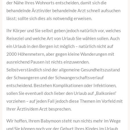
der Nähe Ihres Wohnorts entscheiden, damit sich die
behandelnde Ärztin/der behandelnde Arzt schnell aufsuchen
lässt; sollte sich dies als notwendig erweisen.
Ihr Körper und Sie selbst geben jedoch natürlich vor, welches
Reiseziel und welche Art von Urlaub Sie wählen sollen. Auch
ein Urlaub in den Bergen ist möglich – natürlich nicht auf
2000 Höhenmetern, aber gegen kleine Wanderungen mit
ausreichend Pausen ist nichts einzuwenden.
Selbstverständlich sind der allgemeine Gesundheitszustand
der Schwangeren und der Schwangerschaftsverlauf
entscheidend. Bestehen Komplikationen oder Infektionen,
sollen Sie eventuell doch lieber den Urlaub auf „Balkonien“
vorziehen – auf jeden Fall jedoch diese Themen im Vorfeld mit
Ihrer Ärztin/dem Arzt besprechen.
Wir hoffen, Ihrem Babymoon steht nun nichts mehr im Wege
und Sie können noch vor der Geburt Ihres Kindes im Urlaub