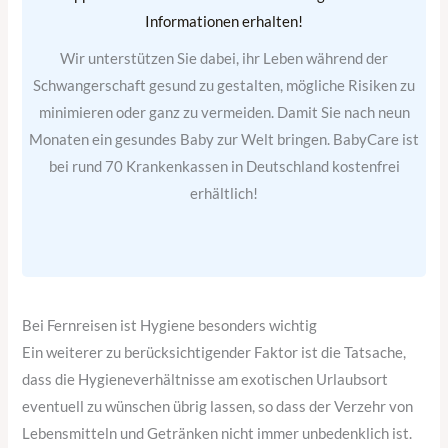
Informationen erhalten!
Wir unterstützen Sie dabei, ihr Leben während der
Schwangerschaft gesund zu gestalten, mögliche Risiken zu
minimieren oder ganz zu vermeiden. Damit Sie nach neun
Monaten ein gesundes Baby zur Welt bringen. BabyCare ist
bei rund 70 Krankenkassen in Deutschland kostenfrei
erhältlich!
Bei Fernreisen ist Hygiene besonders wichtig
Ein weiterer zu berücksichtigender Faktor ist die Tatsache,
dass die Hygieneverhältnisse am exotischen Urlaubsort
eventuell zu wünschen übrig lassen, so dass der Verzehr von
Lebensmitteln und Getränken nicht immer unbedenklich ist.