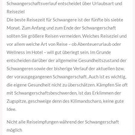
Schwangerschaftsverlauf entscheidet über Urlaubsart und
Reiseziel
Die beste Reisezeit für Schwangere ist der fünfte bis siebte
Monat. Zum Anfang und zum Ende der Schwangerschaft
sollten Sie größere Reisen vermeiden. Welches Reiseziel und
vor allem welche Art von Reise – ob Abenteuerurlaub oder
Wellness im Hotel – will gut überlegt sein. Im Grunde
entscheiden darüber der allgemeine Gesundheitszustand der
Schwangeren sowie der bisherige Verlauf der aktuellen bzw.
der vorausgegangenen Schwangerschaft. Auch ist es wichtig,
die eigene Gesundheit nicht zu überschätzen. Kämpfen Sie oft
mit Schwangerschaftsbeschwerden, ist das Erklimmen der
Zugspitze, geschweige denn des Kilimandscharo, keine gute
Idee.
Nicht alle Reiseimpfungen während der Schwangerschaft
möglich