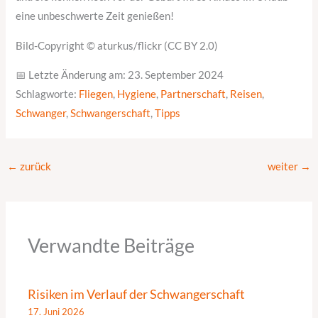
eine unbeschwerte Zeit genießen!
Bild-Copyright © aturkus/flickr (CC BY 2.0)
📅 Letzte Änderung am: 23. September 2024
Schlagworte:
Fliegen
,
Hygiene
,
Partnerschaft
,
Reisen
,
Schwanger
,
Schwangerschaft
,
Tipps
←
zurück
weiter
→
Verwandte Beiträge
Risiken im Verlauf der Schwangerschaft
17. Juni 2026