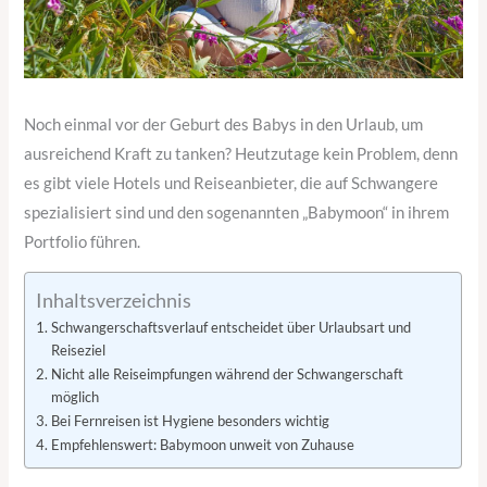
Noch einmal vor der Geburt des Babys in den Urlaub, um
ausreichend Kraft zu tanken? Heutzutage kein Problem, denn
es gibt viele Hotels und Reiseanbieter, die auf Schwangere
spezialisiert sind und den sogenannten „Babymoon“ in ihrem
Portfolio führen.
Inhaltsverzeichnis
Schwangerschaftsverlauf entscheidet über Urlaubsart und
Reiseziel
Nicht alle Reiseimpfungen während der Schwangerschaft
möglich
Bei Fernreisen ist Hygiene besonders wichtig
Empfehlenswert: Babymoon unweit von Zuhause