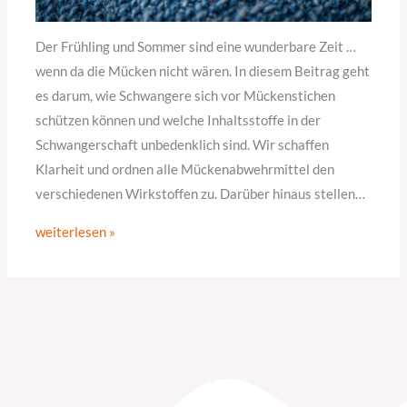
Der Frühling und Sommer sind eine wunderbare Zeit …
wenn da die Mücken nicht wären. In diesem Beitrag geht
es darum, wie Schwangere sich vor Mückenstichen
schützen können und welche Inhaltsstoffe in der
Schwangerschaft unbedenklich sind. Wir schaffen
Klarheit und ordnen alle Mückenabwehrmittel den
verschiedenen Wirkstoffen zu. Darüber hinaus stellen…
weiterlesen »