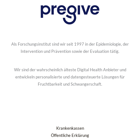
Als Forschungsinstitut sind wir seit 1997 in der Epidemiologie, der
Intervention und Prävention sowie der Evaluation tätig.
Wir sind der wahrscheinlich älteste Digital Health Anbieter und
entwickeln personalisierte und datengesteuerte Lösungen für
Fruchtbarkeit und Schwangerschaft.
Krankenkassen
Öffentliche Erklärung