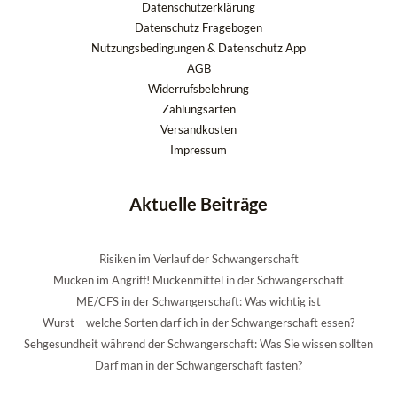
Datenschutzerklärung
Datenschutz Fragebogen
Nutzungsbedingungen & Datenschutz App
AGB
Widerrufsbelehrung
Zahlungsarten
Versandkosten
Impressum
Aktuelle Beiträge
Risiken im Verlauf der Schwangerschaft
Mücken im Angriff! Mückenmittel in der Schwangerschaft
ME/CFS in der Schwangerschaft: Was wichtig ist
Wurst – welche Sorten darf ich in der Schwangerschaft essen?
Sehgesundheit während der Schwangerschaft: Was Sie wissen sollten
Darf man in der Schwangerschaft fasten?