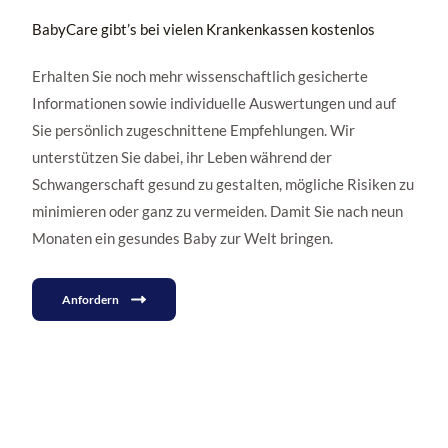
BabyCare gibt’s bei vielen Krankenkassen kostenlos
Erhalten Sie noch mehr wissenschaftlich gesicherte
Informationen sowie individuelle Auswertungen und auf
Sie persönlich zugeschnittene Empfehlungen. Wir
unterstützen Sie dabei, ihr Leben während der
Schwangerschaft gesund zu gestalten, mögliche Risiken zu
minimieren oder ganz zu vermeiden. Damit Sie nach neun
Monaten ein gesundes Baby zur Welt bringen.
Anfordern