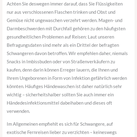
Achten Sie deswegen immer darauf, dass Sie Flüssigkeiten
nur aus verschlossenen Flaschen trinken und Obst und
Gemüse nicht ungewaschen verzehrt werden. Magen- und
Darmbeschwerden mit Durchfall gehören zu den häufigsten
gesundheitlichen Problemen auf Reisen: Laut unseren
Befragungsdaten sind mehr als ein Drittel der befragten
Schwangeren davon betroffen. Wir empfehlen daher, niemals
Snacks in Imbissbuden oder von Straßenverkäufern zu
kaufen, denn darin können Erreger lauern, die Ihnen und
Ihrem Ungeborenen in Form von Infektion gefährlich werden
könnten. Häufiges Händewaschen ist daher natürlich sehr
wichtig – sicherheitshalber sollten Sie auch immer ein
Händedesinfektionsmittel dabeihaben und dieses oft
verwenden.
Im Allgemeinen empfiehlt es sich für Schwangere, auf
exotische Fernreisen lieber zu verzichten – keineswegs