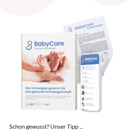
Schon gewusst? Unser Tipp ...