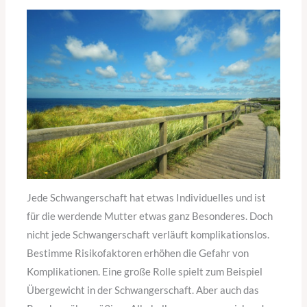
Jede Schwangerschaft hat etwas Individuelles und ist
für die werdende Mutter etwas ganz Besonderes. Doch
nicht jede Schwangerschaft verläuft komplikationslos.
Bestimme Risikofaktoren erhöhen die Gefahr von
Komplikationen. Eine große Rolle spielt zum Beispiel
Übergewicht in der Schwangerschaft. Aber auch das