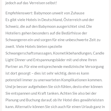
jedoch auf das Verreisen selbst!
Empfehlenswert: Babymoon unweit von Zuhause
Es gibt viele Hotels in Deutschland, Österreich und der
Schweiz, die auf den Babymoon ausgerichtet sind. Die
Hoteliers gehen besonders auf die Bedürfnisse der
Schwangeren ein und sorgen für eine unbeschwerte Zeit zu
zweit. Viele Hotels bieten spezielle
Schwangerschaftsmassagen, Kosmetikbehandlungen, Candle
Light Dinner und Entspannungsbäder mit und ohne Ihren
Partner an. Für eine entsprechende medizinische Versorgung
ist dort gesorgt – dies ist sehr wichtig, denn es kann
potenziell immer zu unerwarteten Komplikationen kommen.
Und je besser aufgehoben Sie sich fühlen, desto eher können
Sie entspannen und Kraft tanken. Achten Sie also bei der
Planung und Buchung darauf, ob Ihr Hotel dies gewährleisten
kann. Alternativ können Sie sich auch für einen Urlaub ganz in