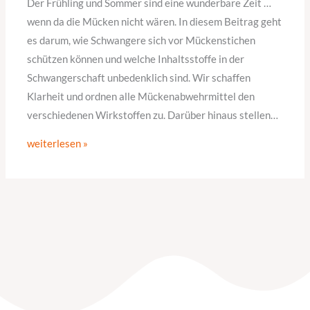
Der Frühling und Sommer sind eine wunderbare Zeit …
wenn da die Mücken nicht wären. In diesem Beitrag geht
es darum, wie Schwangere sich vor Mückenstichen
schützen können und welche Inhaltsstoffe in der
Schwangerschaft unbedenklich sind. Wir schaffen
Klarheit und ordnen alle Mückenabwehrmittel den
verschiedenen Wirkstoffen zu. Darüber hinaus stellen…
weiterlesen »