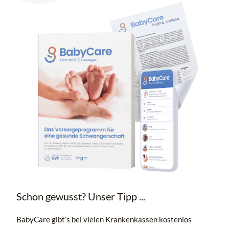
Schon gewusst? Unser Tipp ...
BabyCare gibt’s bei vielen Krankenkassen kostenlos