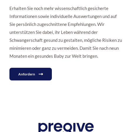
Erhalten Sie noch mehr wissenschaftlich gesicherte
Informationen sowie individuelle Auswertungen und auf
Sie persönlich zugeschnittene Empfehlungen. Wir
unterstützen Sie dabei, ihr Leben während der
Schwangerschaft gesund zu gestalten, mögliche Risiken zu
minimieren oder ganz zu vermeiden. Damit Sie nach neun
Monaten ein gesundes Baby zur Welt bringen.
Anfordern