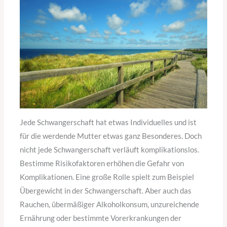
Jede Schwangerschaft hat etwas Individuelles und ist
für die werdende Mutter etwas ganz Besonderes. Doch
nicht jede Schwangerschaft verläuft komplikationslos.
Bestimme Risikofaktoren erhöhen die Gefahr von
Komplikationen. Eine große Rolle spielt zum Beispiel
Übergewicht in der Schwangerschaft. Aber auch das
Rauchen, übermäßiger Alkoholkonsum, unzureichende
Ernährung oder bestimmte Vorerkrankungen der