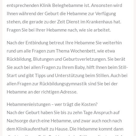
entsprechenden Klinik Beleghebamme ist. Ansonsten wird
Ihnen während der Geburt die Hebamme zur Verfügung
stehen, die gerade zu der Zeit Dienst im Krankenhaus hat.
Fragen Sie bei Ihrer Hebamme nach, wie sie arbeitet.
Nach der Entbindung betreut Ihre Hebamme Sie weiterhin
rund um alle Fragen zum Thema Wochenbett, wie etwa
Rückbildung, Blutungen und Geburtsverletzungen. Sie berät
Sie auch bei allen Fragen zu Ihrem Baby, hilft Ihnen beim Still-
Start und gibt Tipps und Unterstützung beim Stillen. Auch bei
allen Fragen zur Rückbildungsgymnastik sind Sie bei der
Hebamme an der richtigen Adresse.
Hebammenleistungen – wer trägt die Kosten?
Nach der Geburt haben Sie bis zu zehn Tage Anspruch auf
Nachsorge durch eine Hebamme, und zwar auch noch nach
dem Klinikaufenthalt zu Hause. Die Hebamme kommt dann