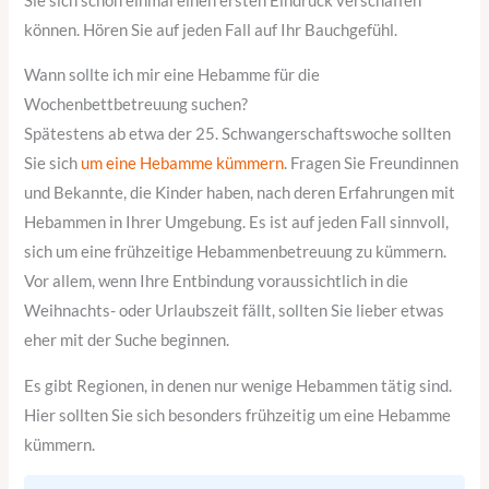
Sie sich schon einmal einen ersten Eindruck verschaffen
können. Hören Sie auf jeden Fall auf Ihr Bauchgefühl.
Wann sollte ich mir eine Hebamme für die
Wochenbettbetreuung suchen?
Spätestens ab etwa der 25. Schwangerschaftswoche sollten
Sie sich
um eine Hebamme kümmern
. Fragen Sie Freundinnen
und Bekannte, die Kinder haben, nach deren Erfahrungen mit
Hebammen in Ihrer Umgebung. Es ist auf jeden Fall sinnvoll,
sich um eine frühzeitige Hebammenbetreuung zu kümmern.
Vor allem, wenn Ihre Entbindung voraussichtlich in die
Weihnachts- oder Urlaubszeit fällt, sollten Sie lieber etwas
eher mit der Suche beginnen.
Es gibt Regionen, in denen nur wenige Hebammen tätig sind.
Hier sollten Sie sich besonders frühzeitig um eine Hebamme
kümmern.