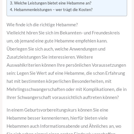
Welche Leistungen bietet eine Hebamme an?
Hebammenleistungen – wer trägt die Kosten?
Wie finde ich die richtige Hebamme?
Vielleicht hören Sie sich im Bekannten- und Freundeskreis
um, ob jemand eine gute Hebamme empfehlen kann.
Überlegen Sie sich auch, welche Anwendungen und
Zusatzleistungen Sie interessieren. Weitere
Auswahlkriterien können Ihre persönlichen Voraussetzungen
sein: Legen Sie Wert auf eine Hebamme, die schon Erfahrung
hat mit bestimmten körperlichen Besonderheiten, mit
Mehrlingsschwangerschaften oder mit Komplikationen, die in
Ihrer Schwangerschaft voraussichtlich auftreten können?
In einem Geburtsvorbereitungskurs können Sie eine
Hebamme besser kennenlernen, hierfür bieten viele
Hebammen auch Informationsabende und Ähnliches an, wo