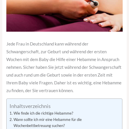
Jede Frau in Deutschland kann während der
Schwangerschaft, zur Geburt und während der ersten
Wochen mit dem Baby die Hilfe einer Hebamme in Anspruch
nehmen. Sicher haben Sie jetzt während der Schwangerschaft
und auch rund um die Geburt sowie in der ersten Zeit mit
Ihrem Baby viele Fragen. Daher ist es wichtig, eine Hebamme
zu finden, der Sie vertrauen können.
Inhaltsverzeichnis
Wie finde ich die richtige Hebamme?
Wann sollte ich mir eine Hebamme für die
Wochenbettbetreuung suchen?