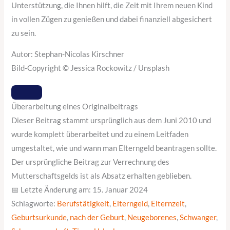
Unterstützung, die Ihnen hilft, die Zeit mit Ihrem neuen Kind
in vollen Zügen zu genießen und dabei finanziell abgesichert
zu sein.
Autor: Stephan-Nicolas Kirschner
Bild-Copyright © Jessica Rockowitz / Unsplash
Überarbeitung eines Originalbeitrags
Dieser Beitrag stammt ursprünglich aus dem Juni 2010 und
wurde komplett überarbeitet und zu einem Leitfaden
umgestaltet, wie und wann man Elterngeld beantragen sollte.
Der ursprüngliche Beitrag zur Verrechnung des
Mutterschaftsgelds ist als Absatz erhalten geblieben.
📅 Letzte Änderung am: 15. Januar 2024
Schlagworte:
Berufstätigkeit
,
Elterngeld
,
Elternzeit
,
Geburtsurkunde
,
nach der Geburt
,
Neugeborenes
,
Schwanger
,