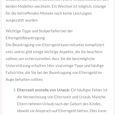
beiden Modellen wechseln. Ein Wechsel ist möglich, solange
für die betreffenden Monate noch keine Leistungen
ausgezahlt wurden.
Wichtige Tipps und Stolperfallen bei der
Elterngeldbeantragung
Die Beantragung von Elterngeld kann mitunter kompliziert
sein, und es gibt einige wichtige Aspekte, die Sie beachten
sollten, um sicherzustellen, dass Sie die bestmögliche
Unterstützung erhalten. Hier sind einige Tipps und häufige
Fallstricke, die Sie bei der Beantragung von Elterngeld im
Auge behalten sollten:
Elternzeit anstelle von Urlaub:
Ein häufiger Fehler ist
die Verwechslung von Elternzeit und Urlaub. Manche
Eltern nehmen Urlaub nach der Geburt des Kindes,
obwohl sie Anspruch auf Elterngeld hätten. Dies kann