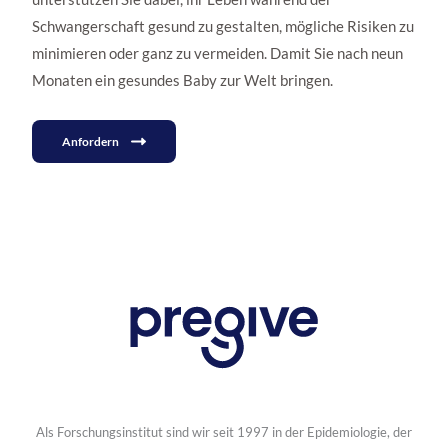
Schwangerschaft gesund zu gestalten, mögliche Risiken zu
minimieren oder ganz zu vermeiden. Damit Sie nach neun
Monaten ein gesundes Baby zur Welt bringen.
Anfordern
Als Forschungsinstitut sind wir seit 1997 in der Epidemiologie, der