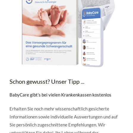
Schon gewusst? Unser Tipp ...
BabyCare gibt’s bei vielen Krankenkassen kostenlos
Erhalten Sie noch mehr wissenschaftlich gesicherte
Informationen sowie individuelle Auswertungen und auf
Sie persönlich zugeschnittene Empfehlungen. Wir
unterstützen Sie dabei, ihr Leben während der