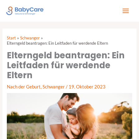
Zum
Inhalt
springen
Start
Schwanger
Elterngeld beantragen: Ein Leitfaden für werdende Eltern
Elterngeld beantragen: Ein
Leitfaden für werdende
Eltern
Nach der Geburt
,
Schwanger
/
19. Oktober 2023