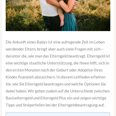
Die Ankunft eines Babys ist eine aufregende Zeit im Leben
werdender Eltern, bringt aber auch viele Fragen mit sich –
darunter die, wie man das Elterngeld beantragt. Elterngeld ist
eine wichtige staatliche Unterstützung, die Ihnen hilft, sich in
den ersten Monaten nach der Geburt oder Adoption Ihres
Kindes finanziell abzusichern. In diesem Leitfaden erfahren
Sie, wie Sie Elterngeld beantragen und welche Optionen Sie
dabei haben. Wir gehen zudem auf die Unterschiede zwischen
Basiselterngeld und Elterngeld Plus ein und zeigen wichtige
Tipps und Stolperfallen bei der Elterngeldbeantragung auf.