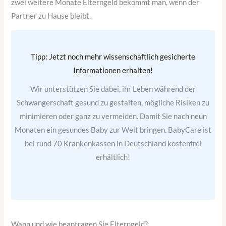
zwei weitere Monate Elterngeld bekommt man, wenn der
Partner zu Hause bleibt.
Tipp: Jetzt noch mehr wissenschaftlich gesicherte
Informationen erhalten!
Wir unterstützen Sie dabei, ihr Leben während der
Schwangerschaft gesund zu gestalten, mögliche Risiken zu
minimieren oder ganz zu vermeiden. Damit Sie nach neun
Monaten ein gesundes Baby zur Welt bringen. BabyCare ist
bei rund 70 Krankenkassen in Deutschland kostenfrei
erhältlich!
Wann und wie beantragen Sie Elterngeld?