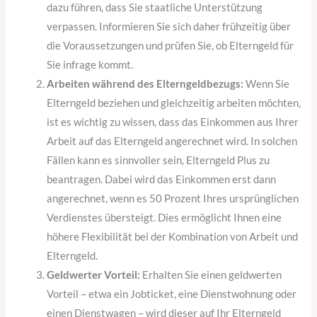
dazu führen, dass Sie staatliche Unterstützung
verpassen. Informieren Sie sich daher frühzeitig über
die Voraussetzungen und prüfen Sie, ob Elterngeld für
Sie infrage kommt.
Arbeiten während des Elterngeldbezugs:
Wenn Sie
Elterngeld beziehen und gleichzeitig arbeiten möchten,
ist es wichtig zu wissen, dass das Einkommen aus Ihrer
Arbeit auf das Elterngeld angerechnet wird. In solchen
Fällen kann es sinnvoller sein, Elterngeld Plus zu
beantragen. Dabei wird das Einkommen erst dann
angerechnet, wenn es 50 Prozent Ihres ursprünglichen
Verdienstes übersteigt. Dies ermöglicht Ihnen eine
höhere Flexibilität bei der Kombination von Arbeit und
Elterngeld.
Geldwerter Vorteil:
Erhalten Sie einen geldwerten
Vorteil – etwa ein Jobticket, eine Dienstwohnung oder
einen Dienstwagen – wird dieser auf Ihr Elterngeld