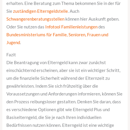
erhalten. Eine Beratung zum Thema bekommen Sie in der für
Sie
zuständigen Elterngeldstelle
. Auch
Schwangerenberatungsstellen
können hier Auskunft geben.
Oder Sie nutzen das
Infotool Familienleistungen
des
Bundesministeriums für Familie, Senioren, Frauen und
Jugend
.
Fazit
Die Beantragung von Elterngeld kann zwar zunächst
einschüchternd erscheinen, aber sie ist ein wichtiger Schritt,
um die finanzielle Sicherheit während der Elternzeit zu
gewährleisten. Indem Sie sich frühzeitig über die
Voraussetzungen und Anforderungen informieren, können Sie
den Prozess reibungsloser gestalten. Denken Sie daran, dass
es verschiedene Optionen gibt wie Elterngeld Plus und
Basiselterngeld, die Sie je nach Ihren individuellen
Bedürfnissen nutzen können. Elterngeld ist eine wichtige