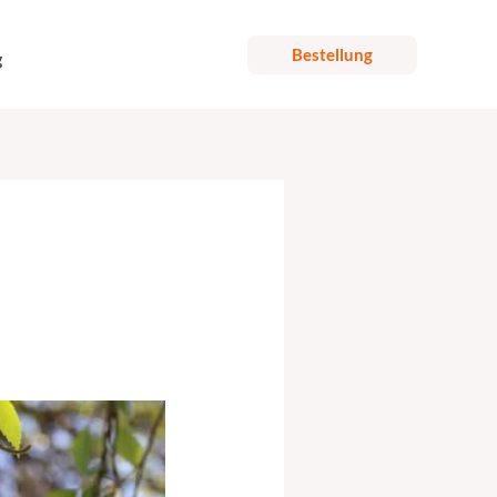
Bestellung
g