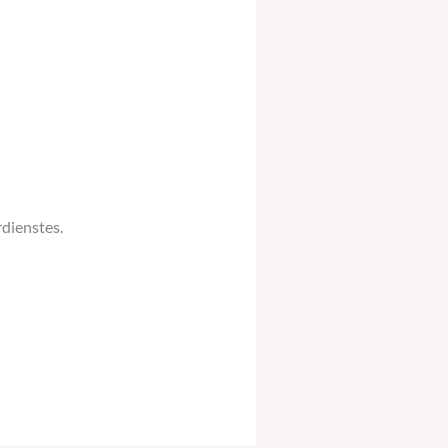
dienstes.