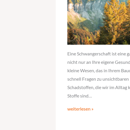
Eine Schwangerschaft ist eine g
nicht nur an Ihre eigene Gesund
kleine Wesen, das in Ihrem Ba
schnell Fragen zu unsichtbaren 
Schadstoffen, die wir im Alltag
Stoffe sind…
weiterlesen »