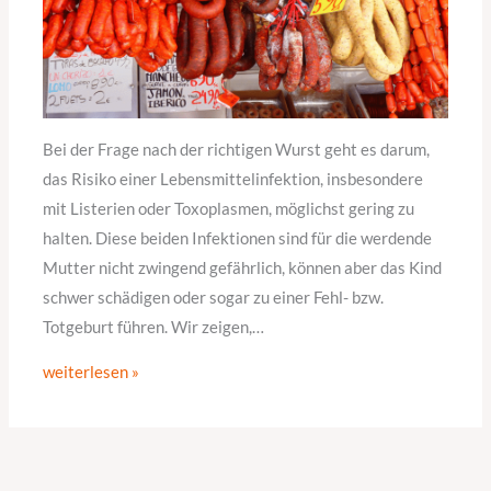
Bei der Frage nach der richtigen Wurst geht es darum,
das Risiko einer Lebensmittelinfektion, insbesondere
mit Listerien oder Toxoplasmen, möglichst gering zu
halten. Diese beiden Infektionen sind für die werdende
Mutter nicht zwingend gefährlich, können aber das Kind
schwer schädigen oder sogar zu einer Fehl- bzw.
Totgeburt führen. Wir zeigen,…
weiterlesen »