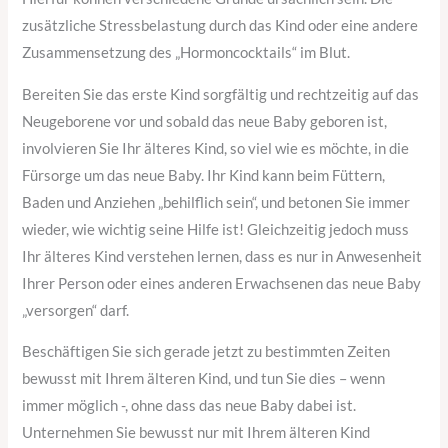
zusätzliche Stressbelastung durch das Kind oder eine andere
Zusammensetzung des „Hormoncocktails“ im Blut.
Bereiten Sie das erste Kind sorgfältig und rechtzeitig auf das
Neugeborene vor und sobald das neue Baby geboren ist,
involvieren Sie Ihr älteres Kind, so viel wie es möchte, in die
Fürsorge um das neue Baby. Ihr Kind kann beim Füttern,
Baden und Anziehen „behilflich sein“, und betonen Sie immer
wieder, wie wichtig seine Hilfe ist! Gleichzeitig jedoch muss
Ihr älteres Kind verstehen lernen, dass es nur in Anwesenheit
Ihrer Person oder eines anderen Erwachsenen das neue Baby
„versorgen“ darf.
Beschäftigen Sie sich gerade jetzt zu bestimmten Zeiten
bewusst mit Ihrem älteren Kind, und tun Sie dies – wenn
immer möglich -, ohne dass das neue Baby dabei ist.
Unternehmen Sie bewusst nur mit Ihrem älteren Kind