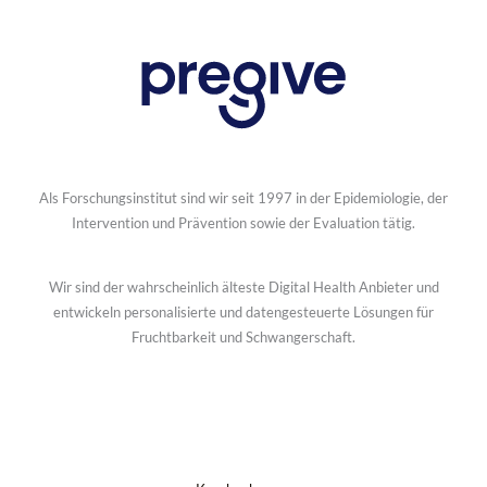
Als Forschungsinstitut sind wir seit 1997 in der Epidemiologie, der
Intervention und Prävention sowie der Evaluation tätig.
Wir sind der wahrscheinlich älteste Digital Health Anbieter und
entwickeln personalisierte und datengesteuerte Lösungen für
Fruchtbarkeit und Schwangerschaft.