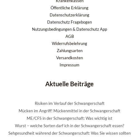
Krankenkassen
Öffentliche Erklärung
Datenschutzerklärung
Datenschutz Fragebogen
Nutzungsbedingungen & Datenschutz App
AGB
Widerrufsbelehrung
Zahlungsarten
Versandkosten
Impressum
Aktuelle Beiträge
Risiken im Verlauf der Schwangerschaft
Mücken im Angriff! Mückenmittel in der Schwangerschaft
ME/CFS in der Schwangerschaft: Was wichtig ist
Wurst – welche Sorten darf ich in der Schwangerschaft essen?
Sehgesundheit während der Schwangerschaft: Was Sie wissen sollten