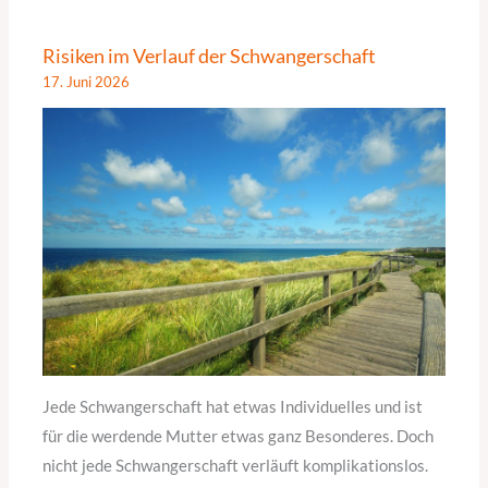
Risiken im Verlauf der Schwangerschaft
17. Juni 2026
Jede Schwangerschaft hat etwas Individuelles und ist
für die werdende Mutter etwas ganz Besonderes. Doch
nicht jede Schwangerschaft verläuft komplikationslos.