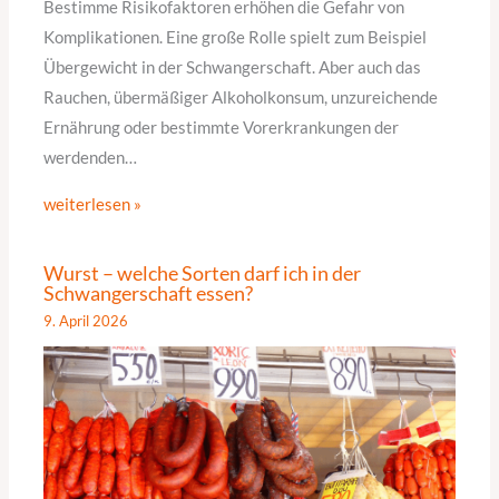
Bestimme Risikofaktoren erhöhen die Gefahr von
Komplikationen. Eine große Rolle spielt zum Beispiel
Übergewicht in der Schwangerschaft. Aber auch das
Rauchen, übermäßiger Alkoholkonsum, unzureichende
Ernährung oder bestimmte Vorerkrankungen der
werdenden…
weiterlesen »
Wurst – welche Sorten darf ich in der
Schwangerschaft essen?
9. April 2026