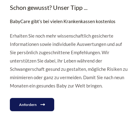
Schon gewusst? Unser Tipp ...
BabyCare gibt’s bei vielen Krankenkassen kostenlos
Erhalten Sie noch mehr wissenschaftlich gesicherte
Informationen sowie individuelle Auswertungen und auf
Sie persönlich zugeschnittene Empfehlungen. Wir
unterstützen Sie dabei, ihr Leben während der
Schwangerschaft gesund zu gestalten, mögliche Risiken zu
minimieren oder ganz zu vermeiden. Damit Sie nach neun
Monaten ein gesundes Baby zur Welt bringen.
Anfordern