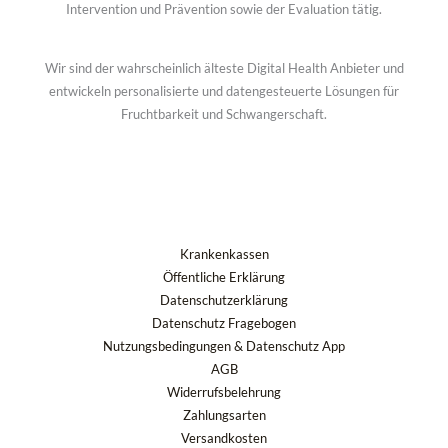
Intervention und Prävention sowie der Evaluation tätig.
Wir sind der wahrscheinlich älteste Digital Health Anbieter und
entwickeln personalisierte und datengesteuerte Lösungen für
Fruchtbarkeit und Schwangerschaft.
Krankenkassen
Öffentliche Erklärung
Datenschutzerklärung
Datenschutz Fragebogen
Nutzungsbedingungen & Datenschutz App
AGB
Widerrufsbelehrung
Zahlungsarten
Versandkosten