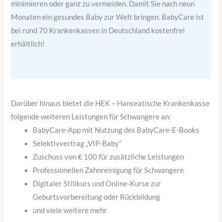
minimieren oder ganz zu vermeiden. Damit Sie nach neun
Monaten ein gesundes Baby zur Welt bringen. BabyCare ist
bei rund 70 Krankenkassen in Deutschland kostenfrei
erhältlich!
Darüber hinaus bietet die HEK – Hanseatische Krankenkasse
folgende weiteren Leistungen für Schwangere an:
BabyCare-App mit Nutzung des BabyCare-E-Books
Selektivvertrag „VIP-Baby“
Zuschuss von € 100 für zusätzliche Leistungen
Professionellen Zahnreinigung für Schwangere
Digitaler Stillkurs und Online-Kurse zur
Geburtsvorbereitung oder Rückbildung
und viele weitere mehr