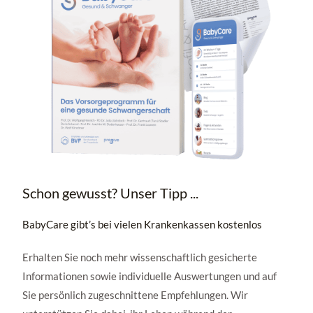
Schon gewusst? Unser Tipp ...
BabyCare gibt’s bei vielen Krankenkassen kostenlos
Erhalten Sie noch mehr wissenschaftlich gesicherte
Informationen sowie individuelle Auswertungen und auf
Sie persönlich zugeschnittene Empfehlungen. Wir