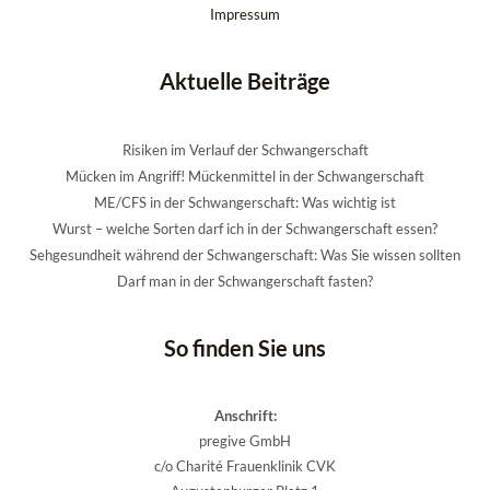
Impressum
Aktuelle Beiträge
Risiken im Verlauf der Schwangerschaft
Mücken im Angriff! Mückenmittel in der Schwangerschaft
ME/CFS in der Schwangerschaft: Was wichtig ist
Wurst – welche Sorten darf ich in der Schwangerschaft essen?
Sehgesundheit während der Schwangerschaft: Was Sie wissen sollten
Darf man in der Schwangerschaft fasten?
So finden Sie uns
Anschrift:
pregive GmbH
c/o Charité Frauenklinik CVK