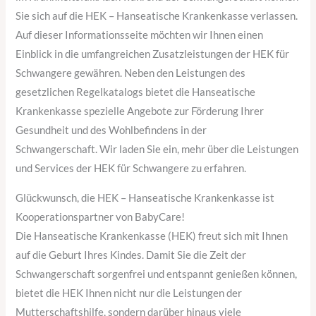
Sie sich auf die HEK – Hanseatische Krankenkasse verlassen.
Auf dieser Informationsseite möchten wir Ihnen einen
Einblick in die umfangreichen Zusatzleistungen der HEK für
Schwangere gewähren. Neben den Leistungen des
gesetzlichen Regelkatalogs bietet die Hanseatische
Krankenkasse spezielle Angebote zur Förderung Ihrer
Gesundheit und des Wohlbefindens in der
Schwangerschaft. Wir laden Sie ein, mehr über die Leistungen
und Services der HEK für Schwangere zu erfahren.
Glückwunsch, die HEK – Hanseatische Krankenkasse ist
Kooperationspartner von BabyCare!
Die Hanseatische Krankenkasse (HEK) freut sich mit Ihnen
auf die Geburt Ihres Kindes. Damit Sie die Zeit der
Schwangerschaft sorgenfrei und entspannt genießen können,
bietet die HEK Ihnen nicht nur die Leistungen der
Mutterschaftshilfe, sondern darüber hinaus viele