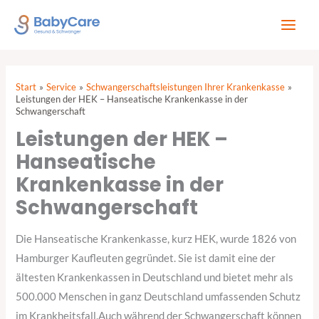
Zum
Inhalt
springen
Start
Service
Schwangerschaftsleistungen Ihrer Krankenkasse
Leistungen der HEK – Hanseatische Krankenkasse in der
Schwangerschaft
Leistungen der HEK –
Hanseatische
Krankenkasse in der
Schwangerschaft
Die Hanseatische Krankenkasse, kurz HEK, wurde 1826 von
Hamburger Kaufleuten gegründet. Sie ist damit eine der
ältesten Krankenkassen in Deutschland und bietet mehr als
500.000 Menschen in ganz Deutschland umfassenden Schutz
im Krankheitsfall.Auch während der Schwangerschaft können