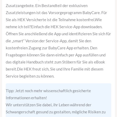
Zusatzangebote. Ein Bestandteil der exklusiven
Zusatzleistungen ist das Vorsorgeprogramm BabyCare. Für
Sie als HEK Versicherte ist die Teilnahme kostenfrei.Wie
nehme ich teil?Einfach die HEK Service-App downloaden.
Öffnen Sie anschließend die App und identifizieren Sie sich für
die „smart“ Version der Service-App, damit Sie den
kostenfreien Zugang zur BabyCare App erhalten. Den
Fragebogen können Sie dann einfach per App ausfüllen und
das digitale Handbuch steht zum Stöbern für Sie als eBook
bereit.Die HEK freut sich, Sie und Ihre Familie mit diesem
Service begleiten zu können.
Tipp: Jetzt noch mehr wissenschaftlich gesicherte
Informationen erhalten!
Wir unterstützen Sie dabei, ihr Leben während der
Schwangerschaft gesund zu gestalten, mögliche Risiken zu