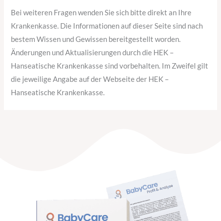
Bei weiteren Fragen wenden Sie sich bitte direkt an Ihre
Krankenkasse. Die Informationen auf dieser Seite sind nach
bestem Wissen und Gewissen bereitgestellt worden.
Änderungen und Aktualisierungen durch die HEK –
Hanseatische Krankenkasse sind vorbehalten. Im Zweifel gilt
die jeweilige Angabe auf der Webseite der HEK –
Hanseatische Krankenkasse.