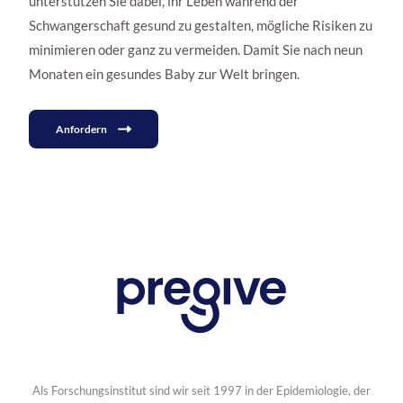
unterstützen Sie dabei, ihr Leben während der
Schwangerschaft gesund zu gestalten, mögliche Risiken zu
minimieren oder ganz zu vermeiden. Damit Sie nach neun
Monaten ein gesundes Baby zur Welt bringen.
Anfordern
Als Forschungsinstitut sind wir seit 1997 in der Epidemiologie, der