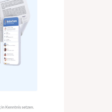
 in Kenntnis setzen.