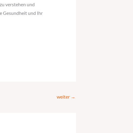
 zu verstehen und
re Gesundheit und Ihr
weiter
→