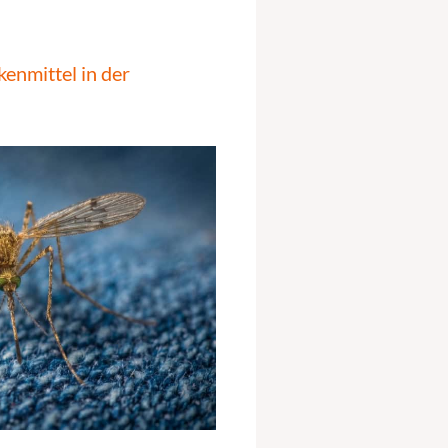
enmittel in der