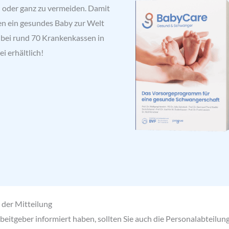
n oder ganz zu vermeiden. Damit
n ein gesundes Baby zur Welt
 bei rund 70 Krankenkassen in
i erhältlich!
 der Mitteilung
eitgeber informiert haben, sollten Sie auch die Personalabteilung