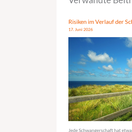
Risiken im Verlauf der S
17. Juni 2026
Jede Schwangerschaft hat etwas 