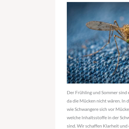
Der Frühling und Sommer sind 
da die Mücken nicht wären. In 
wie Schwangere sich vor Mück
welche Inhaltsstoffe in der Sc
sind. Wir schaffen Klarheit und