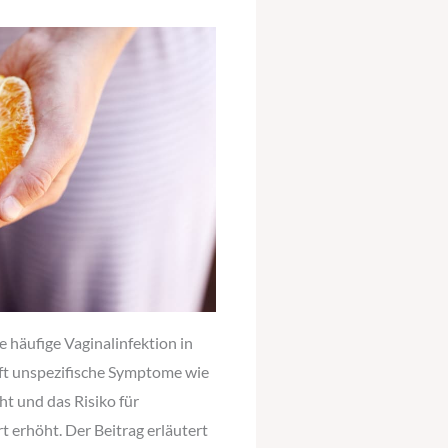
ne häufige Vaginalinfektion in
ft unspezifische Symptome wie
t und das Risiko für
 erhöht. Der Beitrag erläutert