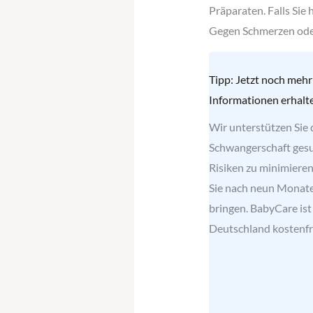
Präparaten. Falls Sie
Gegen Schmerzen oder
Tipp: Jetzt noch mehr
Informationen erhalt
Wir unterstützen Sie 
Schwangerschaft gesu
Risiken zu minimiere
Sie nach neun Monate
bringen. BabyCare ist
Deutschland kostenfre