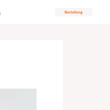
Bestellung
g