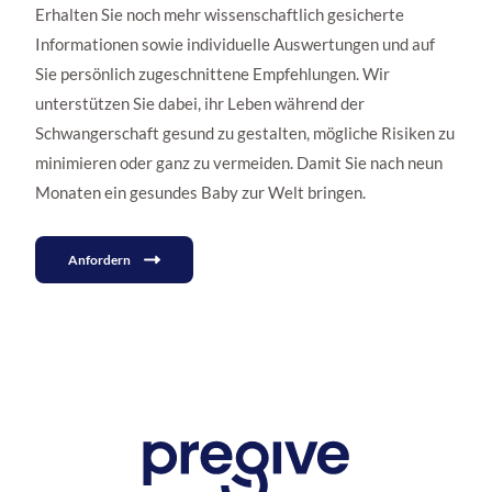
Erhalten Sie noch mehr wissenschaftlich gesicherte
Informationen sowie individuelle Auswertungen und auf
Sie persönlich zugeschnittene Empfehlungen. Wir
unterstützen Sie dabei, ihr Leben während der
Schwangerschaft gesund zu gestalten, mögliche Risiken zu
minimieren oder ganz zu vermeiden. Damit Sie nach neun
Monaten ein gesundes Baby zur Welt bringen.
Anfordern