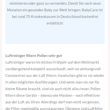
minimieren oder ganz zu vermeiden. Damit Sie nach neun
Monaten ein gesundes Baby zur Welt bringen. BabyCare ist
bei rund 70 Krankenkassen in Deutschland kostenfrei
erhältlich!
Luftreiniger filtern Pollen sehr gut
Luftreiniger waren im letzten Frühjahr auf dem Weltmarkt
vorübergehend komplett ausverkauft, weil sie wirkungsvoll
Coronaviren aus der Luft filtern. Inzwischen gibt es sie wieder
in allen möglichen Ausführungen. Und wenn man sie nur für
kleine Räume braucht, sind sie auch nicht allzu teuer. Pollen
filtern diese Geräte – ebenso wie Masken – noch effektiver
aus der Luft als Viren. Allerdings darf man nicht vergessen,
die Filter regelmäßig auszutauschen. Übrigens sind Luftfilter