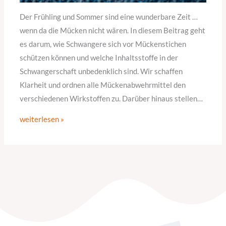
Der Frühling und Sommer sind eine wunderbare Zeit …
wenn da die Mücken nicht wären. In diesem Beitrag geht
es darum, wie Schwangere sich vor Mückenstichen
schützen können und welche Inhaltsstoffe in der
Schwangerschaft unbedenklich sind. Wir schaffen
Klarheit und ordnen alle Mückenabwehrmittel den
verschiedenen Wirkstoffen zu. Darüber hinaus stellen…
weiterlesen »