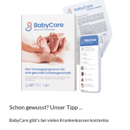
Schon gewusst? Unser Tipp ...
BabyCare gibt’s bei vielen Krankenkassen kostenlos