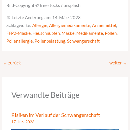
Bild-Copyright © freestocks / unsplash
📅 Letzte Änderung am: 14. März 2023
Schlagworte:
Allergie
,
Allergiemedikamente
,
Arzneimittel
,
FFP2-Maske
,
Heuschnupfen
,
Maske
,
Medikamente
,
Pollen
,
Pollenallergie
,
Pollenbelastung
,
Schwangerschaft
←
zurück
weiter
→
Verwandte Beiträge
Risiken im Verlauf der Schwangerschaft
17. Juni 2026