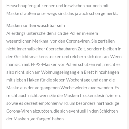
Heuschnupfen gut kennen und inzwischen nur noch mit
Maske draußen unterwegs sind, das ja auch schon gemerkt.
Masken sollten waschbar sein
Allerdings unterscheiden sich die Pollen in einem
wesentlichen Merkmal von den Coronaviren. Sie zerfallen
nicht innerhalb einer überschaubaren Zeit, sondern bleiben in
den Gesichtsmasken stecken und reichern sich dort an. Wenn
man sich mit FFP2-Masken vor Pollen schützen will, reicht es
also nicht, sich am Wohnungseingang ein Brett hinzuhängen
mit sieben Haken für die sieben Wochentage und dann die
Maske aus der vergangenen Woche wiederzuverwenden. Es
reicht auch nicht, wenn Sie die Masken trocken desinfizieren,
so wie es derzeit empfohlen wird, um besonders hartnäckige
Corona-Viren abzutöten, die sich eventuell in den Schichten
der Masken „verfangen“ haben.