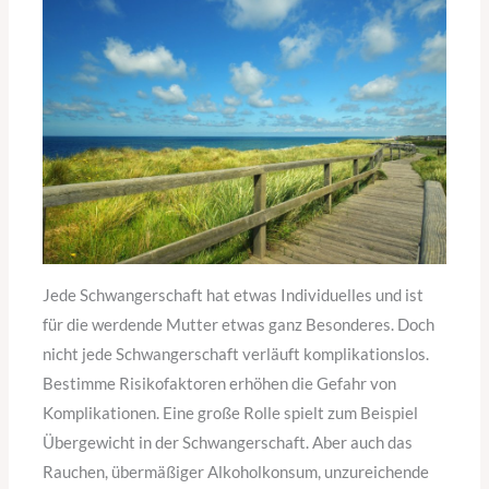
Jede Schwangerschaft hat etwas Individuelles und ist
für die werdende Mutter etwas ganz Besonderes. Doch
nicht jede Schwangerschaft verläuft komplikationslos.
Bestimme Risikofaktoren erhöhen die Gefahr von
Komplikationen. Eine große Rolle spielt zum Beispiel
Übergewicht in der Schwangerschaft. Aber auch das
Rauchen, übermäßiger Alkoholkonsum, unzureichende