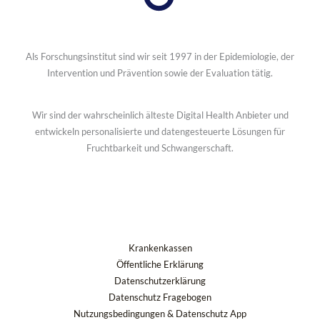
Als Forschungsinstitut sind wir seit 1997 in der Epidemiologie, der
Intervention und Prävention sowie der Evaluation tätig.
Wir sind der wahrscheinlich älteste Digital Health Anbieter und
entwickeln personalisierte und datengesteuerte Lösungen für
Fruchtbarkeit und Schwangerschaft.
Krankenkassen
Öffentliche Erklärung
Datenschutzerklärung
Datenschutz Fragebogen
Nutzungsbedingungen & Datenschutz App