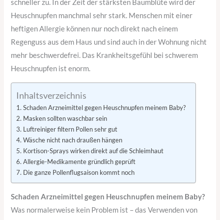
schneller zu. In der Zeit der stärksten Baumblüte wird der
Heuschnupfen manchmal sehr stark. Menschen mit einer
heftigen Allergie können nur noch direkt nach einem
Regenguss aus dem Haus und sind auch in der Wohnung nicht
mehr beschwerdefrei. Das Krankheitsgefühl bei schwerem
Heuschnupfen ist enorm.
Inhaltsverzeichnis
Schaden Arzneimittel gegen Heuschnupfen meinem Baby?
Masken sollten waschbar sein
Luftreiniger filtern Pollen sehr gut
Wäsche nicht nach draußen hängen
Kortison-Sprays wirken direkt auf die Schleimhaut
Allergie-Medikamente gründlich geprüft
Die ganze Pollenflugsaison kommt noch
Schaden Arzneimittel gegen Heuschnupfen meinem Baby?
Was normalerweise kein Problem ist – das Verwenden von