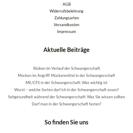
AGB
Widerrufsbelehrung
Zahlungsarten
Versandkosten
Impressum
Aktuelle Beiträge
Risiken im Verlauf der Schwangerschaft
Mücken im Angriff! Mückenmittel in der Schwangerschaft
ME/CFS in der Schwangerschaft: Was wichtig ist
Wurst – welche Sorten darf ich in der Schwangerschaft essen?
Sehgesundheit während der Schwangerschaft: Was Sie wissen sollten
Darf man in der Schwangerschaft fasten?
So finden Sie uns