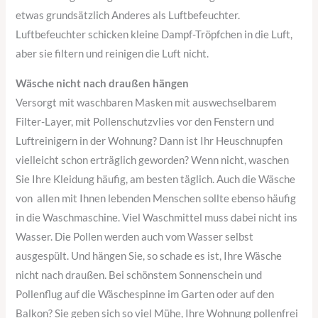
etwas grundsätzlich Anderes als Luftbefeuchter.
Luftbefeuchter schicken kleine Dampf-Tröpfchen in die Luft,
aber sie filtern und reinigen die Luft nicht.
Wäsche nicht nach draußen hängen
Versorgt mit waschbaren Masken mit auswechselbarem
Filter-Layer, mit Pollenschutzvlies vor den Fenstern und
Luftreinigern in der Wohnung? Dann ist Ihr Heuschnupfen
vielleicht schon erträglich geworden? Wenn nicht, waschen
Sie Ihre Kleidung häufig, am besten täglich. Auch die Wäsche
von allen mit Ihnen lebenden Menschen sollte ebenso häufig
in die Waschmaschine. Viel Waschmittel muss dabei nicht ins
Wasser. Die Pollen werden auch vom Wasser selbst
ausgespült. Und hängen Sie, so schade es ist, Ihre Wäsche
nicht nach draußen. Bei schönstem Sonnenschein und
Pollenflug auf die Wäschespinne im Garten oder auf den
Balkon? Sie geben sich so viel Mühe, Ihre Wohnung pollenfrei