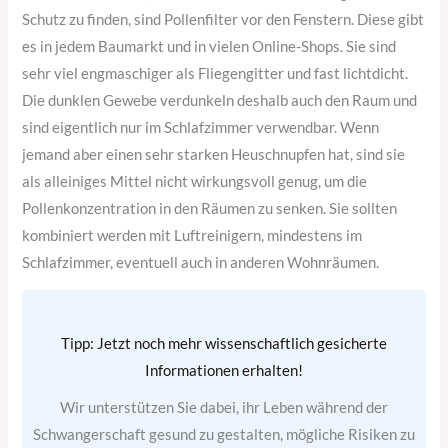
Schutz zu finden, sind Pollenfilter vor den Fenstern. Diese gibt
es in jedem Baumarkt und in vielen Online-Shops. Sie sind
sehr viel engmaschiger als Fliegengitter und fast lichtdicht.
Die dunklen Gewebe verdunkeln deshalb auch den Raum und
sind eigentlich nur im Schlafzimmer verwendbar. Wenn
jemand aber einen sehr starken Heuschnupfen hat, sind sie
als alleiniges Mittel nicht wirkungsvoll genug, um die
Pollenkonzentration in den Räumen zu senken. Sie sollten
kombiniert werden mit Luftreinigern, mindestens im
Schlafzimmer, eventuell auch in anderen Wohnräumen.
Tipp: Jetzt noch mehr wissenschaftlich gesicherte
Informationen erhalten!
Wir unterstützen Sie dabei, ihr Leben während der
Schwangerschaft gesund zu gestalten, mögliche Risiken zu