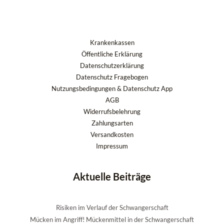
Krankenkassen
Öffentliche Erklärung
Datenschutzerklärung
Datenschutz Fragebogen
Nutzungsbedingungen & Datenschutz App
AGB
Widerrufsbelehrung
Zahlungsarten
Versandkosten
Impressum
Aktuelle Beiträge
Risiken im Verlauf der Schwangerschaft
Mücken im Angriff! Mückenmittel in der Schwangerschaft