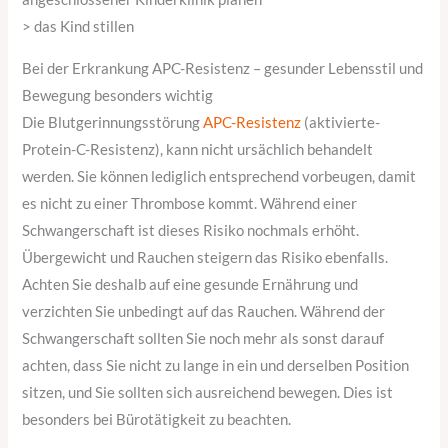
> das Kind stillen
Bei der Erkrankung APC-Resistenz – gesunder Lebensstil und
Bewegung besonders wichtig
Die Blutgerinnungsstörung
APC-Resistenz
(aktivierte-
Protein-C-Resistenz), kann nicht ursächlich behandelt
werden. Sie können lediglich entsprechend vorbeugen, damit
es nicht zu einer Thrombose kommt. Während einer
Schwangerschaft ist dieses Risiko nochmals erhöht.
Übergewicht und Rauchen steigern das Risiko ebenfalls.
Achten Sie deshalb auf eine gesunde Ernährung und
verzichten Sie unbedingt auf das Rauchen. Während der
Schwangerschaft sollten Sie noch mehr als sonst darauf
achten, dass Sie nicht zu lange in ein und derselben Position
sitzen, und Sie sollten sich ausreichend bewegen. Dies ist
besonders bei Bürotätigkeit zu beachten.