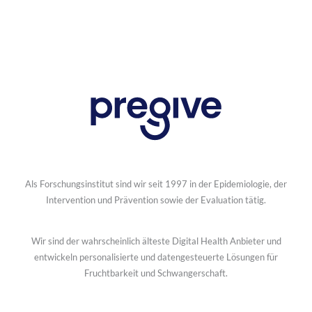
Als Forschungsinstitut sind wir seit 1997 in der Epidemiologie, der
Intervention und Prävention sowie der Evaluation tätig.
Wir sind der wahrscheinlich älteste Digital Health Anbieter und
entwickeln personalisierte und datengesteuerte Lösungen für
Fruchtbarkeit und Schwangerschaft.