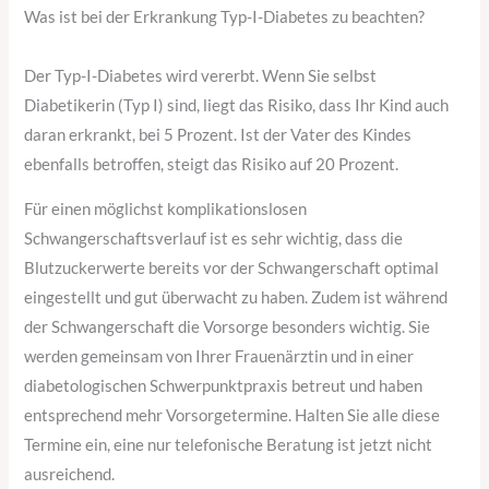
Was ist bei der Erkrankung Typ-I-Diabetes zu beachten?
Der Typ-I-Diabetes wird vererbt. Wenn Sie selbst
Diabetikerin (Typ I) sind, liegt das Risiko, dass Ihr Kind auch
daran erkrankt, bei 5 Prozent. Ist der Vater des Kindes
ebenfalls betroffen, steigt das Risiko auf 20 Prozent.
Für einen möglichst komplikationslosen
Schwangerschaftsverlauf ist es sehr wichtig, dass die
Blutzuckerwerte bereits vor der Schwangerschaft optimal
eingestellt und gut überwacht zu haben. Zudem ist während
der Schwangerschaft die Vorsorge besonders wichtig. Sie
werden gemeinsam von Ihrer Frauenärztin und in einer
diabetologischen Schwerpunktpraxis betreut und haben
entsprechend mehr Vorsorgetermine. Halten Sie alle diese
Termine ein, eine nur telefonische Beratung ist jetzt nicht
ausreichend.