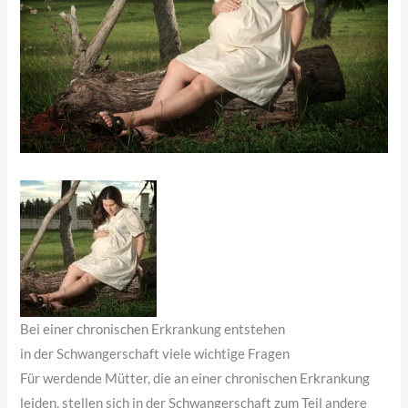
Bei einer chronischen Erkrankung entstehen
in der Schwangerschaft viele wichtige Fragen
Für werdende Mütter, die an einer chronischen Erkrankung
leiden, stellen sich in der Schwangerschaft zum Teil andere