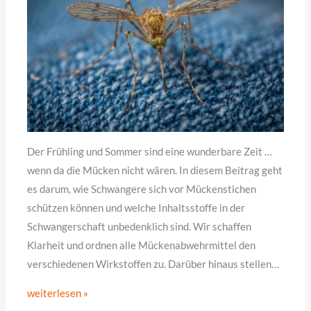
Der Frühling und Sommer sind eine wunderbare Zeit …
wenn da die Mücken nicht wären. In diesem Beitrag geht
es darum, wie Schwangere sich vor Mückenstichen
schützen können und welche Inhaltsstoffe in der
Schwangerschaft unbedenklich sind. Wir schaffen
Klarheit und ordnen alle Mückenabwehrmittel den
verschiedenen Wirkstoffen zu. Darüber hinaus stellen…
weiterlesen »