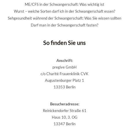
ME/CFS in der Schwangerschaft: Was wichtig ist
Wurst – welche Sorten darf ich in der Schwangerschaft essen?
Sehgesundheit während der Schwangerschaft: Was Sie wissen sollten
Darf man in der Schwangerschaft fasten?
So finden Sie uns
Anschrift:
pregive GmbH
c/o Charité Frauenklinik CVK
Augustenburger Platz 1
13353 Berlin
Besucheradresse:
Reinickendorfer Straße 61
Haus 10, 3. OG
13347 Berlin