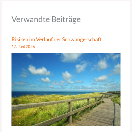
Verwandte Beiträge
Risiken im Verlauf der Schwangerschaft
17. Juni 2026