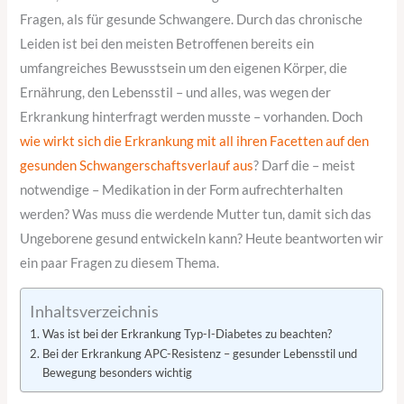
Fragen, als für gesunde Schwangere. Durch das chronische
Leiden ist bei den meisten Betroffenen bereits ein
umfangreiches Bewusstsein um den eigenen Körper, die
Ernährung, den Lebensstil – und alles, was wegen der
Erkrankung hinterfragt werden musste – vorhanden. Doch
wie wirkt sich die Erkrankung mit all ihren Facetten auf den
gesunden Schwangerschaftsverlauf aus
? Darf die – meist
notwendige – Medikation in der Form aufrechterhalten
werden? Was muss die werdende Mutter tun, damit sich das
Ungeborene gesund entwickeln kann? Heute beantworten wir
ein paar Fragen zu diesem Thema.
Inhaltsverzeichnis
Was ist bei der Erkrankung Typ-I-Diabetes zu beachten?
Bei der Erkrankung APC-Resistenz – gesunder Lebensstil und
Bewegung besonders wichtig