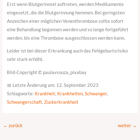
Erst wenn Blutgerinnsel auftreten, werden Medikamente
eingesetzt, die die Blutgerinnung hemmen. Bei geringsten
Anzeichen einer möglichen Venenthrombose sollte sofort
eine Behandlung begonnen werden und so lange fortgeführt
werden, bis eine Thrombose ausgeschlossen werden kann.
Leider ist bei dieser Erkrankung auch das Fehlgeburtsrisiko
sehr stark erhöht.
Bild-Copyright © paulavsouza_pixabay
📅 Letzte Änderung am: 12. September 2023
Schlagworte:
Krankheit
,
Krankheiten
,
Schwanger
,
Schwangerschaft
,
Zuckerkrankheit
←
zurück
weiter
→