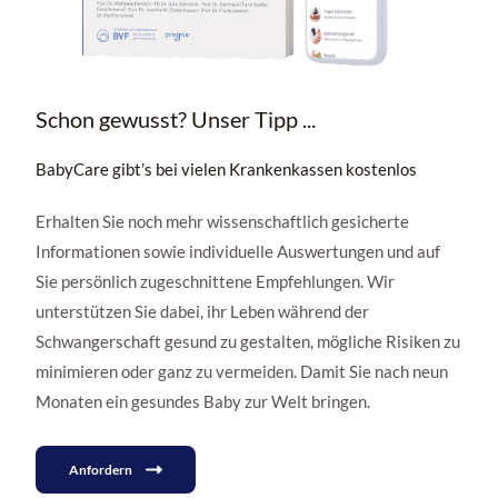
Schon gewusst? Unser Tipp ...
BabyCare gibt’s bei vielen Krankenkassen kostenlos
Erhalten Sie noch mehr wissenschaftlich gesicherte
Informationen sowie individuelle Auswertungen und auf
Sie persönlich zugeschnittene Empfehlungen. Wir
unterstützen Sie dabei, ihr Leben während der
Schwangerschaft gesund zu gestalten, mögliche Risiken zu
minimieren oder ganz zu vermeiden. Damit Sie nach neun
Monaten ein gesundes Baby zur Welt bringen.
Anfordern