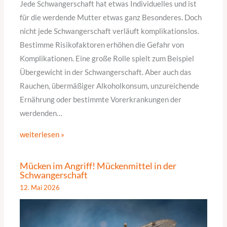
Jede Schwangerschaft hat etwas Individuelles und ist
für die werdende Mutter etwas ganz Besonderes. Doch
nicht jede Schwangerschaft verläuft komplikationslos.
Bestimme Risikofaktoren erhöhen die Gefahr von
Komplikationen. Eine große Rolle spielt zum Beispiel
Übergewicht in der Schwangerschaft. Aber auch das
Rauchen, übermäßiger Alkoholkonsum, unzureichende
Ernährung oder bestimmte Vorerkrankungen der
werdenden…
weiterlesen »
Mücken im Angriff! Mückenmittel in der
Schwangerschaft
12. Mai 2026