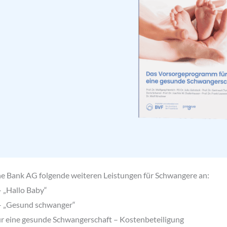
e Bank AG folgende weiteren Leistungen für Schwangere an:
 „Hallo Baby“
– „Gesund schwanger“
 eine gesunde Schwangerschaft – Kostenbeteiligung