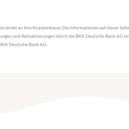
tte direkt an Ihre Krankenkasse. Die Informationen auf dieser Sei
ungen und Aktualisierungen durch die BKK Deutsche Bank AG sind 
r BKK Deutsche Bank AG.