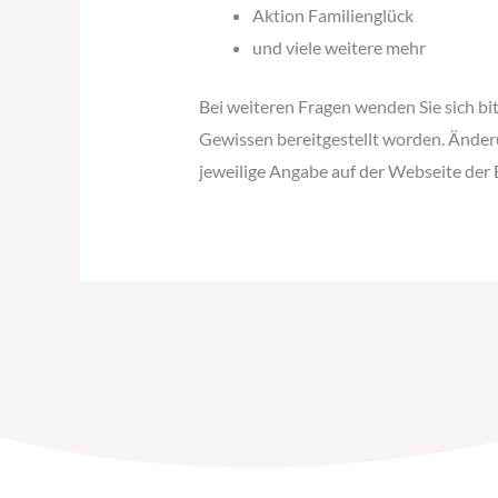
Aktion Familienglück
und viele weitere mehr
Bei weiteren Fragen wenden Sie sich bi
Gewissen bereitgestellt worden. Änder
jeweilige Angabe auf der Webseite de