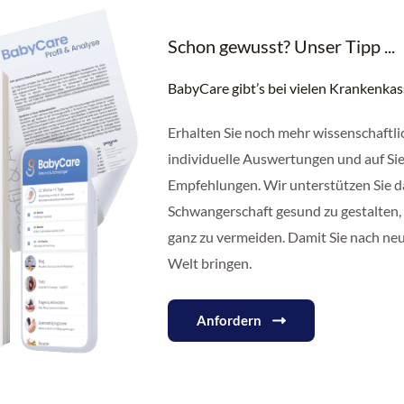
Schon gewusst? Unser Tipp ...
BabyCare gibt’s bei vielen Krankenka
Erhalten Sie noch mehr wissenschaftli
individuelle Auswertungen und auf Sie
Empfehlungen. Wir unterstützen Sie d
Schwangerschaft gesund zu gestalten,
ganz zu vermeiden. Damit Sie nach ne
Welt bringen.
Anfordern