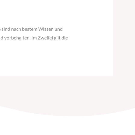
te sind nach bestem Wissen und
vorbehalten. Im Zweifel gilt die