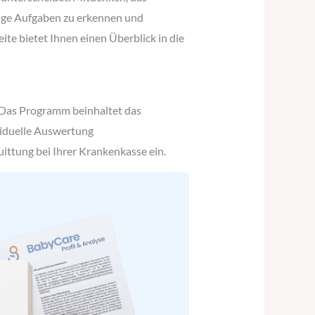
ftige Aufgaben zu erkennen und
ite bietet Ihnen einen Überblick in die
 Das Programm beinhaltet das
viduelle Auswertung
ittung bei Ihrer Krankenkasse ein.