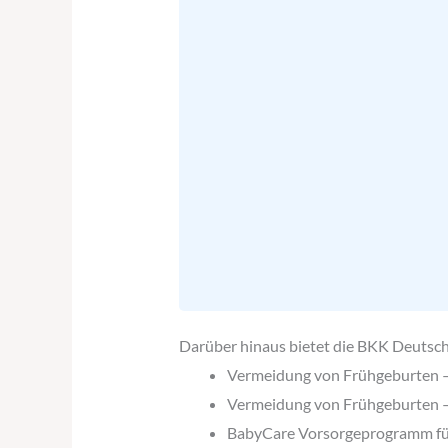
Darüber hinaus bietet die BKK Deutsch
Vermeidung von Frühgeburten –
Vermeidung von Frühgeburten 
BabyCare Vorsorgeprogramm für