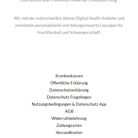
Intervention und Prävention sowie der Evaluation tätig.
Wir sind der wahrscheinlich älteste Digital Health Anbieter und
entwickeln personalisierte und datengesteuerte Lösungen für
Fruchtbarkeit und Schwangerschaft.
Krankenkassen
Öffentliche Erklärung
Datenschutzerklärung
Datenschutz Fragebogen
Nutzungsbedingungen & Datenschutz App
AGB
Widerrufsbelehrung
Zahlungsarten
Versandkosten