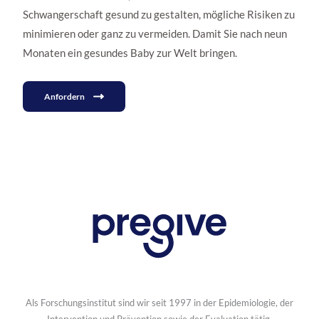
Schwangerschaft gesund zu gestalten, mögliche Risiken zu
minimieren oder ganz zu vermeiden. Damit Sie nach neun
Monaten ein gesundes Baby zur Welt bringen.
Anfordern
Als Forschungsinstitut sind wir seit 1997 in der Epidemiologie, der