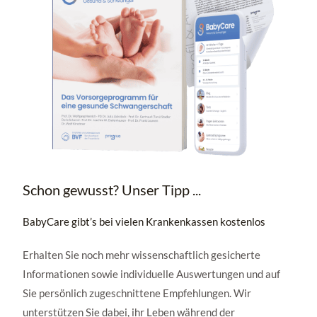
Schon gewusst? Unser Tipp ...
BabyCare gibt’s bei vielen Krankenkassen kostenlos
Erhalten Sie noch mehr wissenschaftlich gesicherte
Informationen sowie individuelle Auswertungen und auf
Sie persönlich zugeschnittene Empfehlungen. Wir
unterstützen Sie dabei, ihr Leben während der