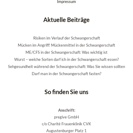
Impressum
Aktuelle Beiträge
Risiken im Verlauf der Schwangerschaft
Mücken im Angriff! Mückenmittel in der Schwangerschaft
ME/CFS in der Schwangerschaft: Was wichtig ist
Wurst – welche Sorten darf ich in der Schwangerschaft essen?
Sehgesundheit während der Schwangerschaft: Was Sie wissen sollten
Darf man in der Schwangerschaft fasten?
So finden Sie uns
Anschrift:
pregive GmbH
c/o Charité Frauenklinik CVK
Augustenburger Platz 1