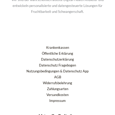
entwickeln personalisierte und datengesteuerte Lösungen für
Fruchtbarkeit und Schwangerschaft.
Krankenkassen
Öffentliche Erklärung
Datenschutzerklärung
Datenschutz Fragebogen
Nutzungsbedingungen & Datenschutz App
AGB
Widerrufsbelehrung
Zahlungsarten
Versandkosten
Impressum