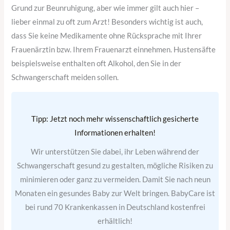
Grund zur Beunruhigung, aber wie immer gilt auch hier –
lieber einmal zu oft zum Arzt! Besonders wichtig ist auch,
dass Sie keine Medikamente ohne Rücksprache mit Ihrer
Frauenärztin bzw. Ihrem Frauenarzt einnehmen. Hustensäfte
beispielsweise enthalten oft Alkohol, den Sie in der
Schwangerschaft meiden sollen.
Tipp: Jetzt noch mehr wissenschaftlich gesicherte
Informationen erhalten!
Wir unterstützen Sie dabei, ihr Leben während der
Schwangerschaft gesund zu gestalten, mögliche Risiken zu
minimieren oder ganz zu vermeiden. Damit Sie nach neun
Monaten ein gesundes Baby zur Welt bringen. BabyCare ist
bei rund 70 Krankenkassen in Deutschland kostenfrei
erhältlich!