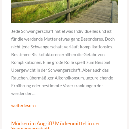
Jede Schwangerschaft hat etwas Individuelles und ist
für die werdende Mutter etwas ganz Besonderes. Doch
nicht jede Schwangerschaft verläuft komplikationslos.
Bestimme Risikofaktoren erhöhen die Gefahr von
Komplikationen. Eine große Rolle spielt zum Beispiel
Übergewicht in der Schwangerschaft. Aber auch das
Rauchen, übermäßiger Alkoholkonsum, unzureichende
Ernährung oder bestimmte Vorerkrankungen der
werdenden…
weiterlesen »
Mücken im Angriff! Mückenmittel in der
Schwangerschaft