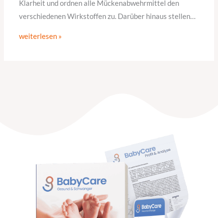
Klarheit und ordnen alle Mückenabwehrmittel den
verschiedenen Wirkstoffen zu. Darüber hinaus stellen…
weiterlesen »