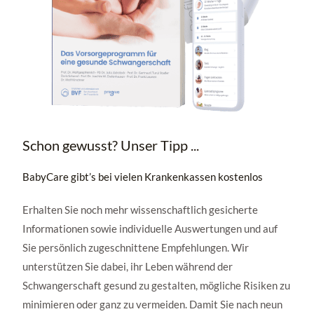
Schon gewusst? Unser Tipp ...
BabyCare gibt’s bei vielen Krankenkassen kostenlos
Erhalten Sie noch mehr wissenschaftlich gesicherte
Informationen sowie individuelle Auswertungen und auf
Sie persönlich zugeschnittene Empfehlungen. Wir
unterstützen Sie dabei, ihr Leben während der
Schwangerschaft gesund zu gestalten, mögliche Risiken zu
minimieren oder ganz zu vermeiden. Damit Sie nach neun