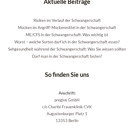
Aktuelle Beiträge
Risiken im Verlauf der Schwangerschaft
Mücken im Angriff! Mückenmittel in der Schwangerschaft
ME/CFS in der Schwangerschaft: Was wichtig ist
Wurst – welche Sorten darf ich in der Schwangerschaft essen?
Sehgesundheit während der Schwangerschaft: Was Sie wissen sollten
Darf man in der Schwangerschaft fasten?
So finden Sie uns
Anschrift:
pregive GmbH
c/o Charité Frauenklinik CVK
Augustenburger Platz 1
13353 Berlin