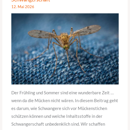
12. Mai 2026
Der Frühling und Sommer sind eine wunderbare Zeit …
wenn da die Mücken nicht wären. In diesem Beitrag geht
es darum, wie Schwangere sich vor Mückenstichen
schützen können und welche Inhaltsstoffe in der
Schwangerschaft unbedenklich sind. Wir schaffen