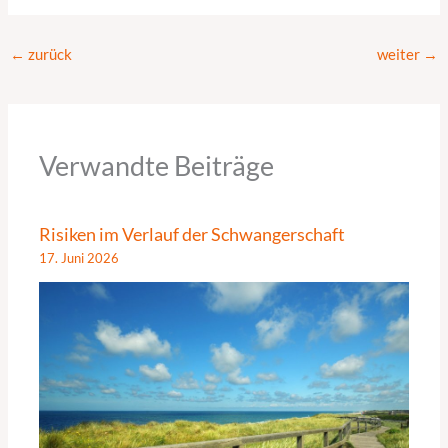
←
zurück
weiter
→
Verwandte Beiträge
Risiken im Verlauf der Schwangerschaft
17. Juni 2026