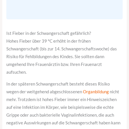
Ist Fieber in der Schwangerschaft gefährlich?
Hohes Fieber über 39 °C erhöht in der frühen
Schwangerschaft (bis zur 14. Schwangerschaftswoche) das
Risiko für Fehlbildungen des Kindes. Sie sollten dann
umgehend Ihre Frauenärztin bzw. Ihren Frauenarzt
aufsuchen.
In der späteren Schwangerschaft besteht dieses Risiko
wegen der weitgehend abgeschlossenen
Organbildung
nicht
mehr. Trotzdem ist hohes Fieber immer ein Hinweiszeichen
auf eine Infektion im Körper, wie beispielsweise die echte
Grippe oder auch bakterielle Vaginalinfektionen, die auch
negative Auswirkungen auf die Schwangerschaft haben kann