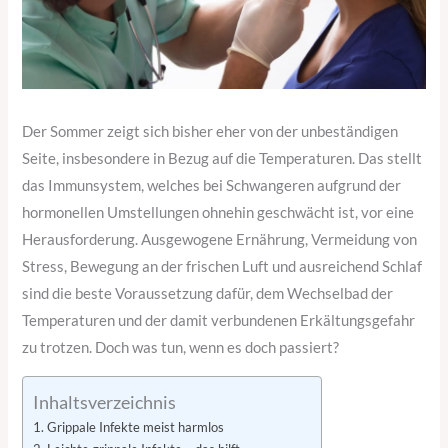
Der Sommer zeigt sich bisher eher von der unbeständigen
Seite, insbesondere in Bezug auf die Temperaturen. Das stellt
das Immunsystem, welches bei Schwangeren aufgrund der
hormonellen Umstellungen ohnehin geschwächt ist, vor eine
Herausforderung. Ausgewogene Ernährung, Vermeidung von
Stress, Bewegung an der frischen Luft und ausreichend Schlaf
sind die beste Voraussetzung dafür, dem Wechselbad der
Temperaturen und der damit verbundenen Erkältungsgefahr
zu trotzen. Doch was tun, wenn es doch passiert?
Inhaltsverzeichnis
Grippale Infekte meist harmlos