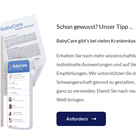
Schon gewusst? Unser Tipp ...
BabyCare gibt’s bei vielen Krankenka
Erhalten Sie noch mehr wissenschaftli
individuelle Auswertungen und auf Sie
Empfehlungen. Wir unterstützen Sie d
Schwangerschaft gesund zu gestalten,
ganz zu vermeiden. Damit Sie nach ne
Welt bringen.
Anfordern