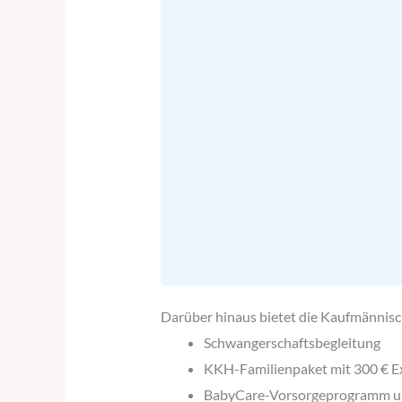
Darüber hinaus bietet die Kaufmännisc
Schwangerschaftsbegleitung
KKH-Familienpaket mit 300 € E
BabyCare-Vorsorgeprogramm u