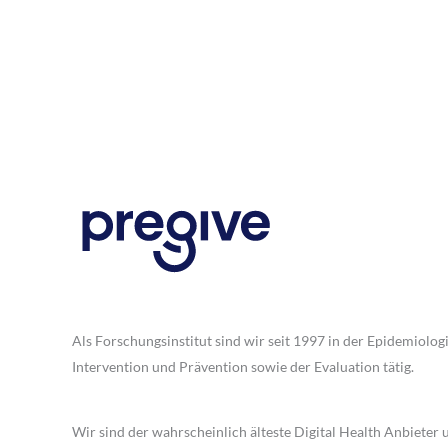
Als Forschungsinstitut sind wir seit 1997 in der Epidemiologi
Intervention und Prävention sowie der Evaluation tätig.
Wir sind der wahrscheinlich älteste Digital Health Anbieter 