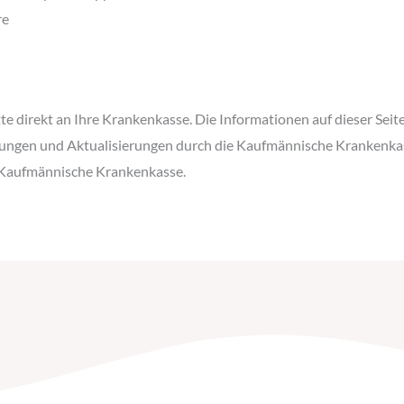
re
tte direkt an Ihre Krankenkasse. Die Informationen auf dieser Sei
ungen und Aktualisierungen durch die Kaufmännische Krankenkasse
r Kaufmännische Krankenkasse.