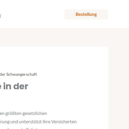
Bestellung
g
 der Schwangerschaft
in der
en größten gesetzlichen
rung und unterstützt ihre Versicherten