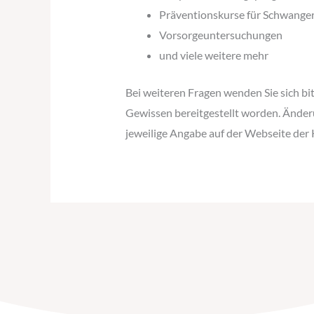
Präventionskurse für Schwange
Vorsorgeuntersuchungen
und viele weitere mehr
Bei weiteren Fragen wenden Sie sich bi
Gewissen bereitgestellt worden. Änder
jeweilige Angabe auf der Webseite de