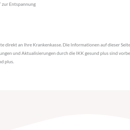
“ zur Entspannung
tte direkt an Ihre Krankenkasse. Die Informationen auf dieser Sei
ngen und Aktualisierungen durch die IKK gesund plus sind vorbehal
d plus.