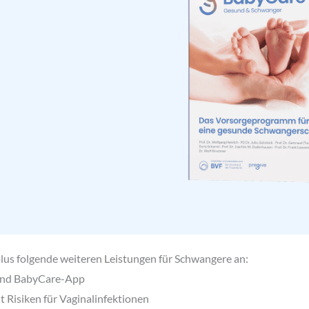
lus folgende weiteren Leistungen für Schwangere an:
nd BabyCare-App
t Risiken für Vaginalinfektionen