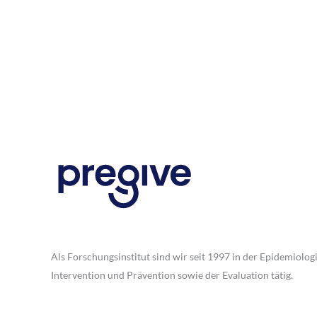
Als Forschungsinstitut sind wir seit 1997 in der Epidemiologi
Intervention und Prävention sowie der Evaluation tätig.