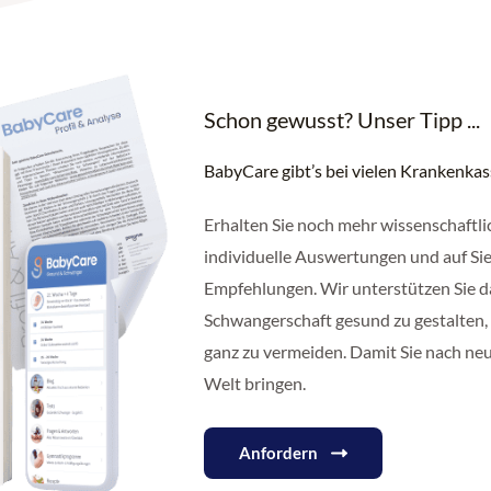
Schon gewusst? Unser Tipp ...
BabyCare gibt’s bei vielen Krankenka
Erhalten Sie noch mehr wissenschaftli
individuelle Auswertungen und auf Sie
Empfehlungen. Wir unterstützen Sie d
Schwangerschaft gesund zu gestalten,
ganz zu vermeiden. Damit Sie nach ne
Welt bringen.
Anfordern