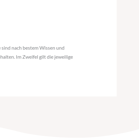
te sind nach bestem Wissen und
ten. Im Zweifel gilt die jeweilige