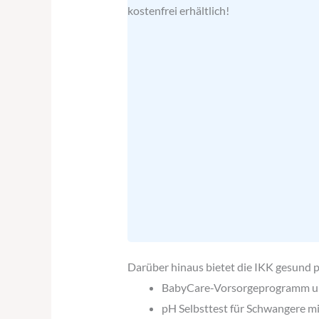
kostenfrei erhältlich!
Darüber hinaus bietet die IKK gesund p
BabyCare-Vorsorgeprogramm u
pH Selbsttest für Schwangere mi