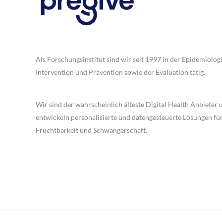
Als Forschungsinstitut sind wir seit 1997 in der Epidemiologi
Intervention und Prävention sowie der Evaluation tätig.
Wir sind der wahrscheinlich älteste Digital Health Anbieter 
entwickeln personalisierte und datengesteuerte Lösungen fü
Fruchtbarkeit und Schwangerschaft.