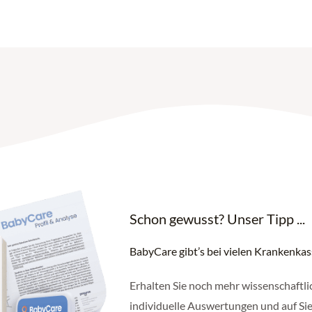
Schon gewusst? Unser Tipp ...
BabyCare gibt’s bei vielen Krankenka
Erhalten Sie noch mehr wissenschaftli
individuelle Auswertungen und auf Sie