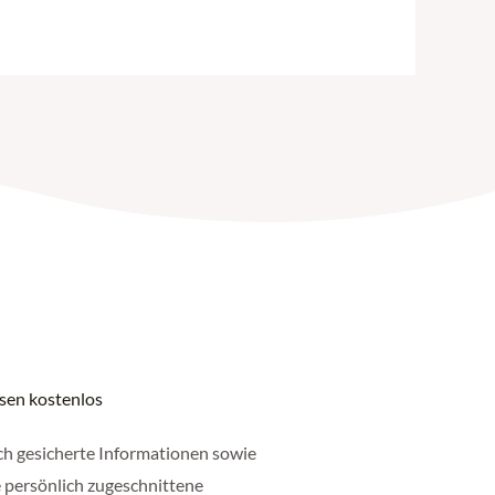
ssen kostenlos
ch gesicherte Informationen sowie
 persönlich zugeschnittene