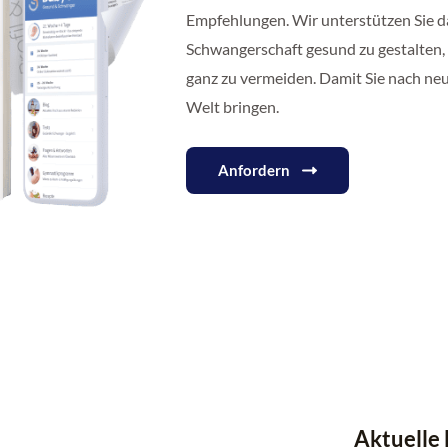
Empfehlungen. Wir unterstützen Sie d
Schwangerschaft gesund zu gestalten,
ganz zu vermeiden. Damit Sie nach ne
Welt bringen.
Anfordern
Aktuelle 